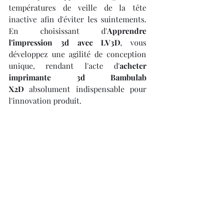
températures de veille de la tête 
inactive afin d'éviter les suintements. 
En choisissant d'
Apprendre 
l'impression 3d avec LV3D
, vous 
développez une agilité de conception 
unique, rendant l'acte d'
acheter 
imprimante 3d Bambulab 
X2D
 absolument indispensable pour 
l'innovation produit.