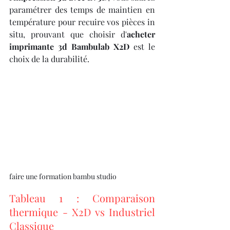
paramétrer des temps de maintien en 
température pour recuire vos pièces in 
situ, prouvant que choisir d'
acheter 
imprimante 3d Bambulab X2D
 est le 
choix de la durabilité.
faire une formation bambu studio 
Tableau 1 : Comparaison 
thermique - X2D vs Industriel 
Classique