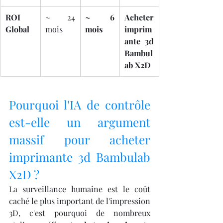
ROI 
~ 24 
~ 6 
Acheter 
Global
mois
mois
imprim
ante 3d 
Bambul
ab X2D
Pourquoi l'IA de contrôle 
est-elle un argument 
massif pour acheter 
imprimante 3d Bambulab 
X2D ?
La surveillance humaine est le coût 
caché le plus important de l'impression 
3D, c'est pourquoi de nombreux 