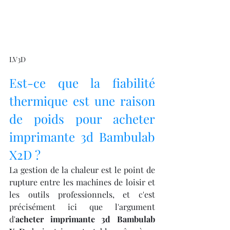
LV3D
Est-ce que la fiabilité 
thermique est une raison 
de poids pour acheter 
imprimante 3d Bambulab 
X2D ?
La gestion de la chaleur est le point de 
rupture entre les machines de loisir et 
les outils professionnels, et c'est 
précisément ici que l'argument 
d'
acheter imprimante 3d Bambulab 