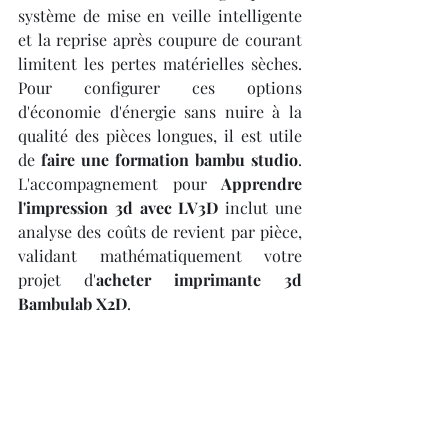
système de mise en veille intelligente 
et la reprise après coupure de courant 
limitent les pertes matérielles sèches. 
Pour configurer ces options 
d'économie d'énergie sans nuire à la 
qualité des pièces longues, il est utile 
de 
faire une formation bambu studio
. 
L'accompagnement pour 
Apprendre 
l'impression 3d avec LV3D
 inclut une 
analyse des coûts de revient par pièce, 
validant mathématiquement votre 
projet d'
acheter imprimante 3d 
Bambulab X2D
.