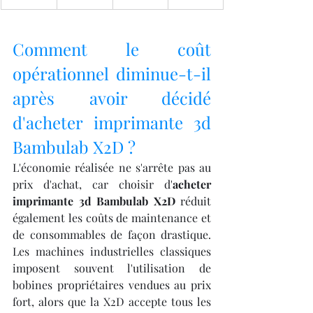
Comment le coût 
opérationnel diminue-t-il 
après avoir décidé 
d'acheter imprimante 3d 
Bambulab X2D ?
L'économie réalisée ne s'arrête pas au 
prix d'achat, car choisir d'
acheter 
imprimante 3d Bambulab X2D
 réduit 
également les coûts de maintenance et 
de consommables de façon drastique. 
Les machines industrielles classiques 
imposent souvent l'utilisation de 
bobines propriétaires vendues au prix 
fort, alors que la X2D accepte tous les 