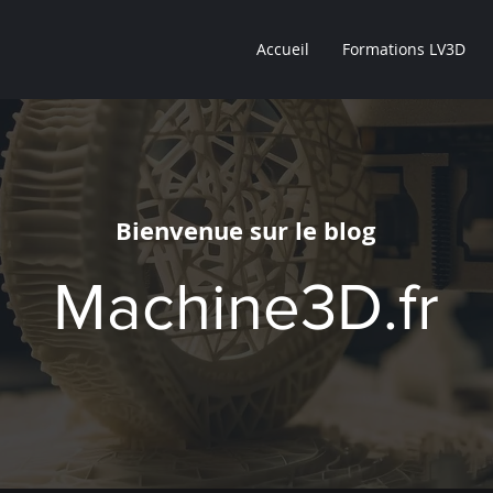
Accueil
Formations LV3D
Bienvenue sur le blog
Machine3D.fr