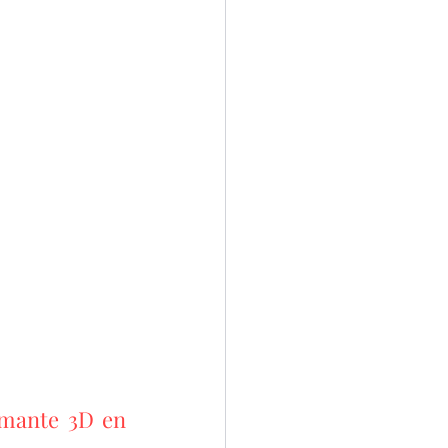
imante 3D en 