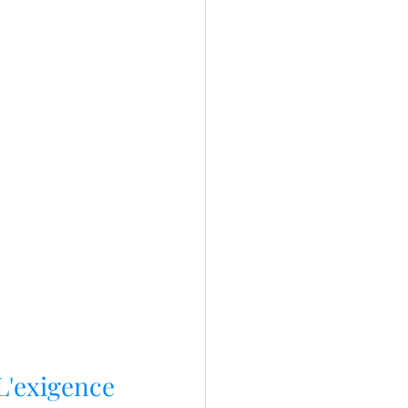
L'exigence 