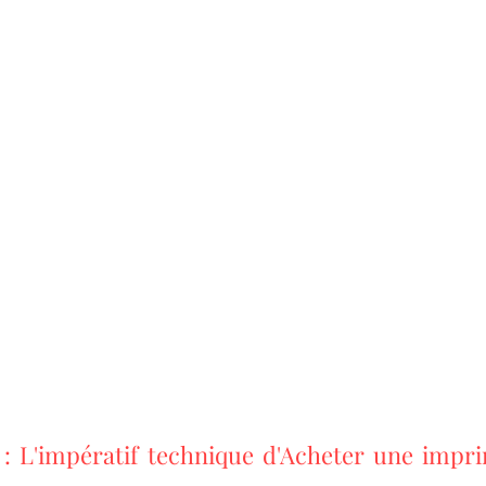
 : L'impératif technique d'Acheter une impr