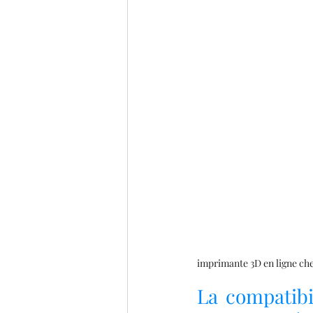
imprimante 3D en ligne ch
La compatibil