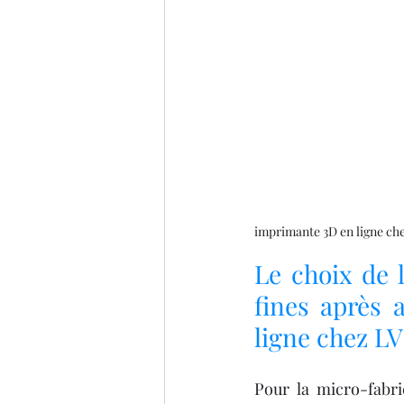
imprimante 3D en ligne ch
Le choix de 
fines après 
ligne chez LV
Pour la micro-fabri