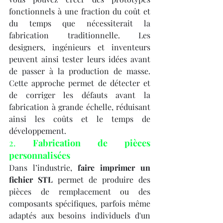
fonctionnels à une fraction du coût et 
du temps que nécessiterait la 
fabrication traditionnelle. Les 
designers, ingénieurs et inventeurs 
peuvent ainsi tester leurs idées avant 
de passer à la production de masse. 
Cette approche permet de détecter et 
de corriger les défauts avant la 
fabrication à grande échelle, réduisant 
ainsi les coûts et le temps de 
développement.
2. 
Fabrication de pièces 
personnalisées
Dans l’industrie, 
faire imprimer un 
fichier STL
 permet de produire des 
pièces de remplacement ou des 
composants spécifiques, parfois même 
adaptés aux besoins individuels d'un 