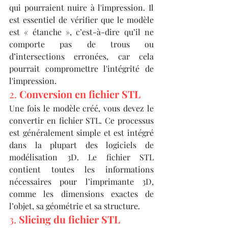
qui pourraient nuire à l'impression. Il 
est essentiel de vérifier que le modèle 
est « étanche », c’est-à-dire qu’il ne 
comporte pas de trous ou 
d’intersections erronées, car cela 
pourrait compromettre l'intégrité de 
l'impression.
2. 
Conversion en fichier STL
Une fois le modèle créé, vous devez le 
convertir en fichier STL. Ce processus 
est généralement simple et est intégré 
dans la plupart des logiciels de 
modélisation 3D. Le fichier STL 
contient toutes les informations 
nécessaires pour l’imprimante 3D, 
comme les dimensions exactes de 
l’objet, sa géométrie et sa structure.
3. 
Slicing du fichier STL