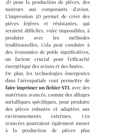
3D pour la production de pièces, des 
moteurs aux composants d'avion. 
L'impression 3D permet de créer des 
pièces légères et résistantes, qui 
seraient difficiles, voire impossibles, à 
produire avec les méthodes 
traditionnelles. Cela peut conduire à 
des économies de poids significatives, 
un facteur crucial pour l'efficacité 
énergétique des avions et des fusées.
De plus, les technologies émergentes 
dans l'aérospatiale vont permettre de 
faire imprimer un fichier STL
 avec des 
matériaux avancés, comme des alliages 
métalliques spécifiques, pour produire 
des pièces robustes et adaptées aux 
environnements extrêmes. Ces 
avancées pourraient également mener 
à la production de pièces plus 