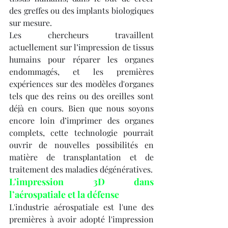
des greffes ou des implants biologiques 
sur mesure.
Les chercheurs travaillent 
actuellement sur l’impression de tissus 
humains pour réparer les organes 
endommagés, et les premières 
expériences sur des modèles d'organes 
tels que des reins ou des oreilles sont 
déjà en cours. Bien que nous soyons 
encore loin d’imprimer des organes 
complets, cette technologie pourrait 
ouvrir de nouvelles possibilités en 
matière de transplantation et de 
traitement des maladies dégénératives.
L'impression 3D dans 
l’aérospatiale et la défense
L'industrie aérospatiale est l'une des 
premières à avoir adopté l'impression 