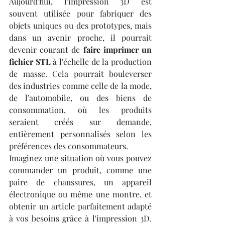
Aujourd'hui, l'impression 3D est 
souvent utilisée pour fabriquer des 
objets uniques ou des prototypes, mais 
dans un avenir proche, il pourrait 
devenir courant de 
faire imprimer un 
fichier STL
 à l'échelle de la production 
de masse. Cela pourrait bouleverser 
des industries comme celle de la mode, 
de l’automobile, ou des biens de 
consommation, où les produits 
seraient créés sur demande, 
entièrement personnalisés selon les 
préférences des consommateurs.
Imaginez une situation où vous pouvez 
commander un produit, comme une 
paire de chaussures, un appareil 
électronique ou même une montre, et 
obtenir un article parfaitement adapté 
à vos besoins grâce à l'impression 3D. 