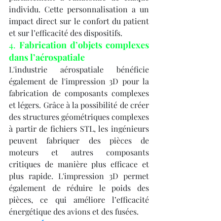
individu. Cette personnalisation a un 
impact direct sur le confort du patient 
et sur l’efficacité des dispositifs.
4. 
Fabrication d’objets complexes 
dans l’aérospatiale
L'industrie aérospatiale bénéficie 
également de l'impression 3D pour la 
fabrication de composants complexes 
et légers. Grâce à la possibilité de créer 
des structures géométriques complexes 
à partir de fichiers STL, les ingénieurs 
peuvent fabriquer des pièces de 
moteurs et autres composants 
critiques de manière plus efficace et 
plus rapide. L'impression 3D permet 
également de réduire le poids des 
pièces, ce qui améliore l’efficacité 
énergétique des avions et des fusées.