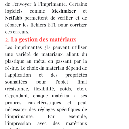
de l'envoyer à l’imprimante. Certains 
logiciels comme 
Meshmixer
 et 
Netfabb
 permettent de vérifier et de 
réparer les fichiers STL pour corriger 
ces erreurs.
2. 
La gestion des matériaux
Les imprimantes 3D peuvent utiliser 
une variété de matériaux, allant du 
plastique au métal en passant par la 
résine. Le choix du matériau dépend de 
l'application et des propriétés 
souhaitées pour l'objet final 
(résistance, flexibilité, poids, etc.). 
Cependant, chaque matériau a ses 
propres caractéristiques et peut 
nécessiter des réglages spécifiques de 
l’imprimante. Par exemple, 
l’impression avec des matériaux 