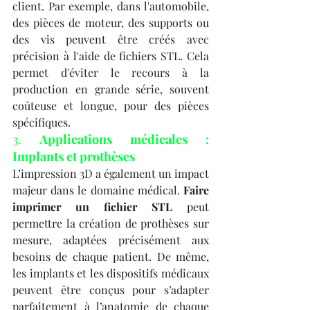
client. Par exemple, dans l'automobile, 
des pièces de moteur, des supports ou 
des vis peuvent être créés avec 
précision à l'aide de fichiers STL. Cela 
permet d'éviter le recours à la 
production en grande série, souvent 
coûteuse et longue, pour des pièces 
spécifiques.
3. 
Applications médicales : 
Implants et prothèses
L’impression 3D a également un impact 
majeur dans le domaine médical. 
Faire 
imprimer un fichier STL
 peut 
permettre la création de prothèses sur 
mesure, adaptées précisément aux 
besoins de chaque patient. De même, 
les implants et les dispositifs médicaux 
peuvent être conçus pour s’adapter 
parfaitement à l’anatomie de chaque 