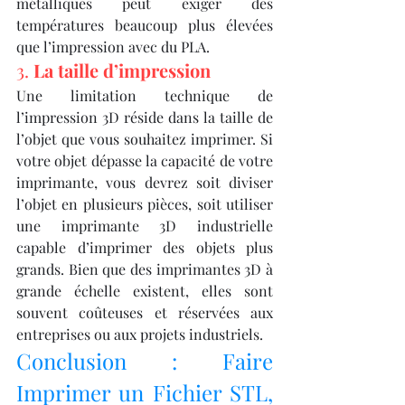
métalliques peut exiger des 
températures beaucoup plus élevées 
que l’impression avec du PLA.
3. 
La taille d’impression
Une limitation technique de 
l’impression 3D réside dans la taille de 
l’objet que vous souhaitez imprimer. Si 
votre objet dépasse la capacité de votre 
imprimante, vous devrez soit diviser 
l’objet en plusieurs pièces, soit utiliser 
une imprimante 3D industrielle 
capable d’imprimer des objets plus 
grands. Bien que des imprimantes 3D à 
grande échelle existent, elles sont 
souvent coûteuses et réservées aux 
entreprises ou aux projets industriels.
Conclusion : Faire 
Imprimer un Fichier STL, 