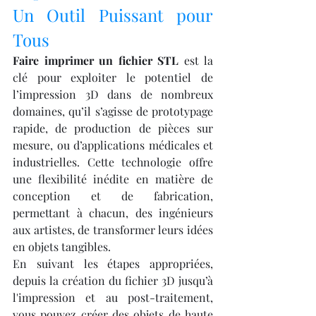
Un Outil Puissant pour 
Tous
Faire imprimer un fichier STL
 est la 
clé pour exploiter le potentiel de 
l’impression 3D dans de nombreux 
domaines, qu’il s’agisse de prototypage 
rapide, de production de pièces sur 
mesure, ou d’applications médicales et 
industrielles. Cette technologie offre 
une flexibilité inédite en matière de 
conception et de fabrication, 
permettant à chacun, des ingénieurs 
aux artistes, de transformer leurs idées 
en objets tangibles.
En suivant les étapes appropriées, 
depuis la création du fichier 3D jusqu’à 
l'impression et au post-traitement, 
vous pouvez créer des objets de haute 