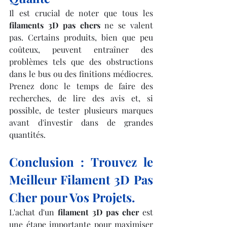
Il est crucial de noter que tous les 
filaments 3D pas chers
 ne se valent 
pas. Certains produits, bien que peu 
coûteux, peuvent entraîner des 
problèmes tels que des obstructions 
dans le bus ou des finitions médiocres. 
Prenez donc le temps de faire des 
recherches, de lire des avis et, si 
possible, de tester plusieurs marques 
avant d'investir dans de grandes 
quantités.
Conclusion : Trouvez le 
Meilleur Filament 3D Pas 
Cher pour Vos Projets.
L'achat d'un 
filament 3D pas cher
 est 
une étape importante pour maximiser 