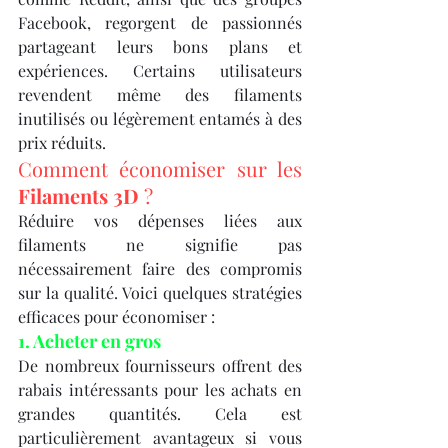
Facebook, regorgent de passionnés 
partageant leurs bons plans et 
expériences. Certains utilisateurs 
revendent même des filaments 
inutilisés ou légèrement entamés à des 
prix réduits.
Comment économiser sur les 
Filaments 3D
 ?
Réduire vos dépenses liées aux 
filaments ne signifie pas 
nécessairement faire des compromis 
sur la qualité. Voici quelques stratégies 
efficaces pour économiser :
1. Acheter en gros
De nombreux fournisseurs offrent des 
rabais intéressants pour les achats en 
grandes quantités. Cela est 
particulièrement avantageux si vous 