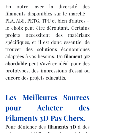
En outre, avec la diversité des 
filaments disponibles sur le marché – 
PLA, ABS, PETG, TPU et bien d'autres – 
le choix peut être déroutant. Certains 
projets nécessitent des matériaux 
spécifiques, et il est donc essentiel de 
trouver des solutions économiques 
adaptées à vos besoins. Un 
filament 3D 
abordable
 peut s'avérer idéal pour des 
prototypes, des impressions d'essai ou 
encore des projets éducatifs.
Les Meilleures Sources 
pour Acheter des 
Filaments 3D Pas Chers.
Pour dénicher des 
filaments 3D
 à des 