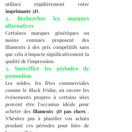
utilisez régulièrement votre 
imprimante 3D
 .
2. Rechercher les marques 
alternatives
Certaines marques génériques ou 
moins connues proposent des 
filaments à des prix compétitifs sans 
que cela n'impacte significativement la 
qualité de l'impression.
3. Surveiller les périodes de 
promotion
Les soldes, les fêtes commerciales 
comme le Black Friday, ou encore les 
événements propres à certains sites 
peuvent être l'occasion idéale pour 
acheter des 
filaments 3D pas chers
 . 
N'hésitez pas à planifier vos achats 
pendant ces périodes pour faire de 