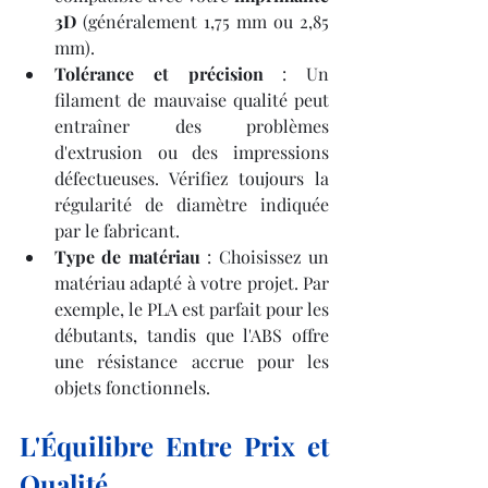
3D
 (généralement 1,75 mm ou 2,85 
mm).
Tolérance et précision
 : Un 
filament de mauvaise qualité peut 
entraîner des problèmes 
d'extrusion ou des impressions 
défectueuses. Vérifiez toujours la 
régularité de diamètre indiquée 
par le fabricant.
Type de matériau
 : Choisissez un 
matériau adapté à votre projet. Par 
exemple, le PLA est parfait pour les 
débutants, tandis que l'ABS offre 
une résistance accrue pour les 
objets fonctionnels.
L'Équilibre Entre Prix et 
Qualité