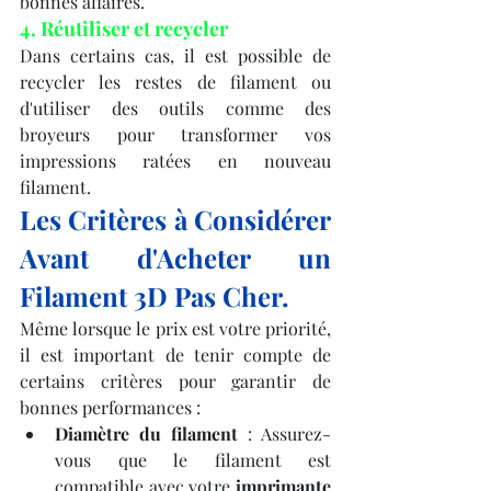
bonnes affaires.
4. Réutiliser et recycler
Dans certains cas, il est possible de 
recycler les restes de filament ou 
d'utiliser des outils comme des 
broyeurs pour transformer vos 
impressions ratées en nouveau 
filament.
Les Critères à Considérer 
Avant d'Acheter un 
Filament 3D Pas Cher.
Même lorsque le prix est votre priorité, 
il est important de tenir compte de 
certains critères pour garantir de 
bonnes performances :
Diamètre du filament
 : Assurez-
vous que le filament est 
compatible avec votre 
imprimante 