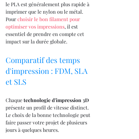
le PLA est généralement plus rapide à 
imprimer que le nylon ou le métal. 
Pour 
choisir le bon filament pour 
optimiser vos impressions
, il est 
essentiel de prendre en compte cet 
impact sur la durée globale.
Comparatif des temps 
d'impression : FDM, SLA 
et SLS
Chaque 
technologie d'impression 3D
présente un profil de vitesse distinct. 
Le choix de la bonne technologie peut 
faire passer votre projet de plusieurs 
jours à quelques heures.