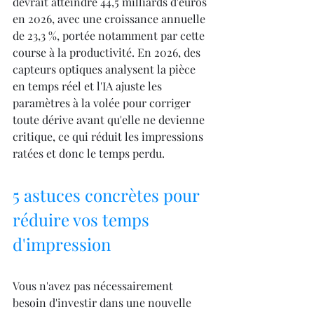
devrait atteindre 44,5 milliards d'euros 
en 2026, avec une croissance annuelle 
de 23,3 %, portée notamment par cette 
course à la productivité. En 2026, des 
capteurs optiques analysent la pièce 
en temps réel et l'IA ajuste les 
paramètres à la volée pour corriger 
toute dérive avant qu'elle ne devienne 
critique, ce qui réduit les impressions 
ratées et donc le temps perdu.
5 astuces concrètes pour 
réduire vos temps 
d'impression
Vous n'avez pas nécessairement 
besoin d'investir dans une nouvelle 