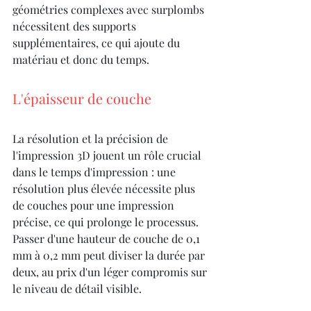
géométries complexes avec surplombs 
nécessitent des supports 
supplémentaires, ce qui ajoute du 
matériau et donc du temps.
L'épaisseur de couche
La résolution et la précision de 
l'impression 3D jouent un rôle crucial 
dans le temps d'impression : une 
résolution plus élevée nécessite plus 
de couches pour une impression 
précise, ce qui prolonge le processus. 
Passer d'une hauteur de couche de 0,1 
mm à 0,2 mm peut diviser la durée par 
deux, au prix d'un léger compromis sur 
le niveau de détail visible.