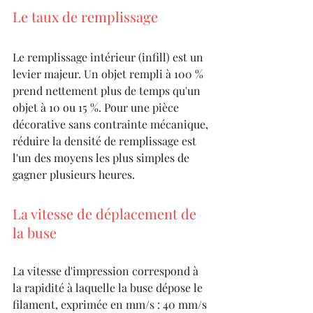
Le taux de remplissage
Le remplissage intérieur (infill) est un 
levier majeur. Un objet rempli à 100 % 
prend nettement plus de temps qu'un 
objet à 10 ou 15 %. Pour une pièce 
décorative sans contrainte mécanique, 
réduire la densité de remplissage est 
l'un des moyens les plus simples de 
gagner plusieurs heures.
La vitesse de déplacement de 
la buse
La vitesse d'impression correspond à 
la rapidité à laquelle la buse dépose le 
filament, exprimée en mm/s : 40 mm/s 