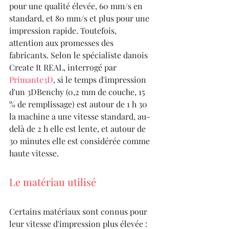
pour une qualité élevée, 60 mm/s en 
standard, et 80 mm/s et plus pour une 
impression rapide. Toutefois, 
attention aux promesses des 
fabricants. Selon le spécialiste danois 
Create It REAL, interrogé par 
Primante3D
, si le temps d'impression 
d'un 3DBenchy (0,2 mm de couche, 15 
% de remplissage) est autour de 1 h 30 
la machine a une vitesse standard, au-
delà de 2 h elle est lente, et autour de 
30 minutes elle est considérée comme 
haute vitesse.
Le matériau utilisé
Certains matériaux sont connus pour 
leur vitesse d'impression plus élevée : 