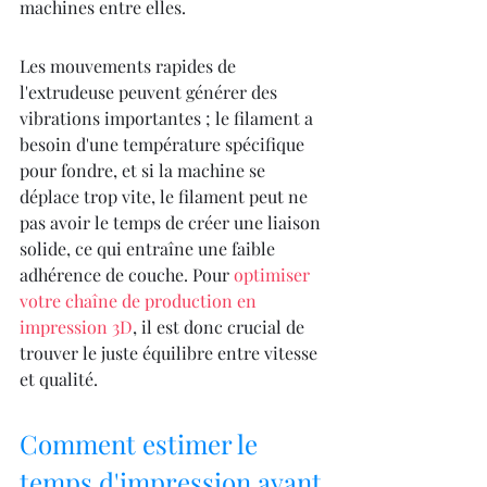
machines entre elles.
Les mouvements rapides de 
l'extrudeuse peuvent générer des 
vibrations importantes ; le filament a 
besoin d'une température spécifique 
pour fondre, et si la machine se 
déplace trop vite, le filament peut ne 
pas avoir le temps de créer une liaison 
solide, ce qui entraîne une faible 
adhérence de couche. Pour 
optimiser 
votre chaîne de production en 
impression 3D
, il est donc crucial de 
trouver le juste équilibre entre vitesse 
et qualité.
Comment estimer le 
temps d'impression avant 