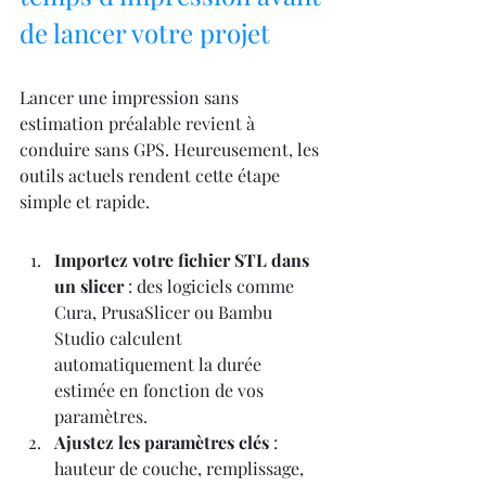
de lancer votre projet
Lancer une impression sans 
estimation préalable revient à 
conduire sans GPS. Heureusement, les 
outils actuels rendent cette étape 
simple et rapide.
Importez votre fichier STL dans 
un slicer
 : des logiciels comme 
Cura, PrusaSlicer ou Bambu 
Studio calculent 
automatiquement la durée 
estimée en fonction de vos 
paramètres.
Ajustez les paramètres clés
 : 
hauteur de couche, remplissage, 