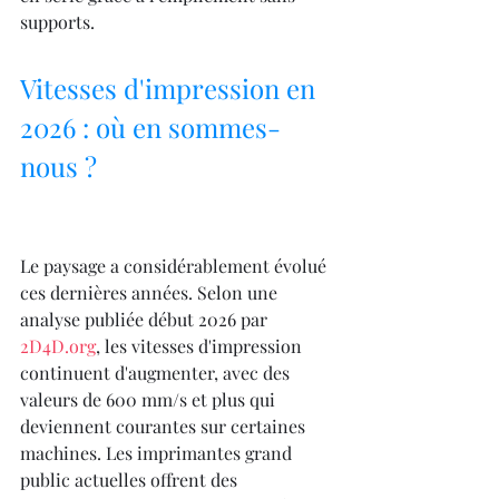
supports.
Vitesses d'impression en 
2026 : où en sommes-
nous ?
Le paysage a considérablement évolué 
ces dernières années. Selon une 
analyse publiée début 2026 par 
2D4D.org
, les vitesses d'impression 
continuent d'augmenter, avec des 
valeurs de 600 mm/s et plus qui 
deviennent courantes sur certaines 
machines. Les imprimantes grand 
public actuelles offrent des 