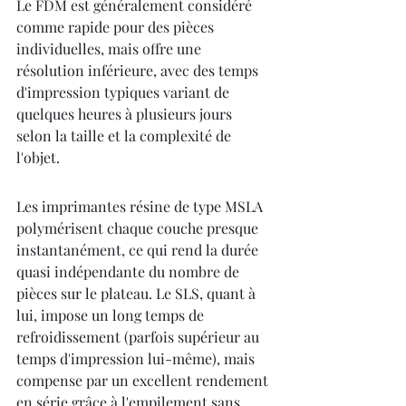
Le FDM est généralement considéré 
comme rapide pour des pièces 
individuelles, mais offre une 
résolution inférieure, avec des temps 
d'impression typiques variant de 
quelques heures à plusieurs jours 
selon la taille et la complexité de 
l'objet.
Les imprimantes résine de type MSLA 
polymérisent chaque couche presque 
instantanément, ce qui rend la durée 
quasi indépendante du nombre de 
pièces sur le plateau. Le SLS, quant à 
lui, impose un long temps de 
refroidissement (parfois supérieur au 
temps d'impression lui-même), mais 
compense par un excellent rendement 
en série grâce à l'empilement sans 