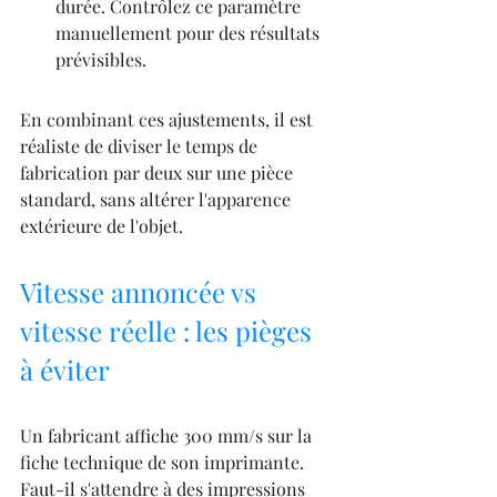
durée. Contrôlez ce paramètre 
manuellement pour des résultats 
prévisibles.
En combinant ces ajustements, il est 
réaliste de diviser le temps de 
fabrication par deux sur une pièce 
standard, sans altérer l'apparence 
extérieure de l'objet.
Vitesse annoncée vs 
vitesse réelle : les pièges 
à éviter
Un fabricant affiche 300 mm/s sur la 
fiche technique de son imprimante. 
Faut-il s'attendre à des impressions 