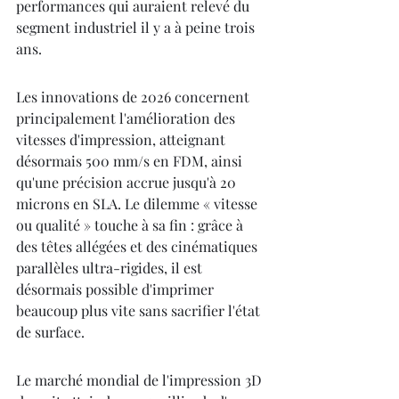
performances qui auraient relevé du 
segment industriel il y a à peine trois 
ans.
Les innovations de 2026 concernent 
principalement l'amélioration des 
vitesses d'impression, atteignant 
désormais 500 mm/s en FDM, ainsi 
qu'une précision accrue jusqu'à 20 
microns en SLA. Le dilemme « vitesse 
ou qualité » touche à sa fin : grâce à 
des têtes allégées et des cinématiques 
parallèles ultra-rigides, il est 
désormais possible d'imprimer 
beaucoup plus vite sans sacrifier l'état 
de surface.
Le marché mondial de l'impression 3D 