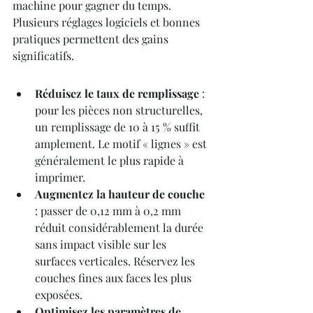
machine pour gagner du temps. 
Plusieurs réglages logiciels et bonnes 
pratiques permettent des gains 
significatifs.
Réduisez le taux de remplissage
 : 
pour les pièces non structurelles, 
un remplissage de 10 à 15 % suffit 
amplement. Le motif « lignes » est 
généralement le plus rapide à 
imprimer.
Augmentez la hauteur de couche
: passer de 0,12 mm à 0,2 mm 
réduit considérablement la durée 
sans impact visible sur les 
surfaces verticales. Réservez les 
couches fines aux faces les plus 
exposées.
Optimisez les paramètres de 