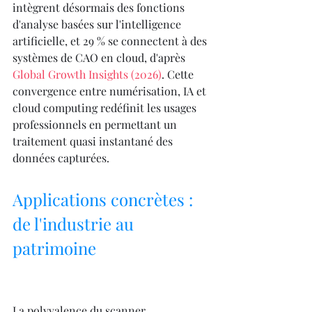
intègrent désormais des fonctions 
d'analyse basées sur l'intelligence 
artificielle, et 29 % se connectent à des 
systèmes de CAO en cloud, d'après 
Global Growth Insights (2026)
. Cette 
convergence entre numérisation, IA et 
cloud computing redéfinit les usages 
professionnels en permettant un 
traitement quasi instantané des 
données capturées.
Applications concrètes : 
de l'industrie au 
patrimoine
La polyvalence du scanner 