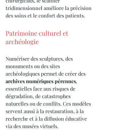
chirurgicaux, le scanner 
tridimensionnel améliore la précision 
des soins et le confort des patients.
Patrimoine culturel et 
archéologie
Numériser des sculptures, des 
monuments ou des sites 
archéologiques permet de créer des 
archives numériques pérennes
, 
essentielles face aux risques de 
dégradation, de catastrophes 
naturelles ou de conflits. Ces modèles 
servent aussi à la restauration, à la 
recherche et à la diffusion éducative 
via des musées virtuels.