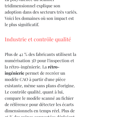
tridimensionnel explique son 
adoption dans des secteurs très variés. 
Voici les domaines où son impact est 
le plus significatif.
Industrie et contrôle qualité
Plus de 42 % des fabricants utilisent la 
numérisation 3D pour l'inspection et 
la rétro-ingénierie. La 
rétro-
ingénierie
 permet de recréer un 
modèle CAO à partir d'une pièce 
existante, même sans plans d'origine. 
Le contrôle qualité, quant à lui, 
compare le modèle scanné au fichier 
de référence pour détecter les écarts 
dimensionnels en temps réel. Plus de 
36 % des usines connectées déploient 