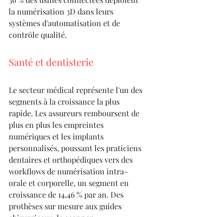
la numérisation 3D dans leurs 
systèmes d'automatisation et de 
contrôle qualité.
Santé et dentisterie
Le secteur médical représente l'un des 
segments à la croissance la plus 
rapide. Les assureurs remboursent de 
plus en plus les empreintes 
numériques et les implants 
personnalisés, poussant les praticiens 
dentaires et orthopédiques vers des 
workflows de numérisation intra-
orale et corporelle, un segment en 
croissance de 14,46 % par an. Des 
prothèses sur mesure aux guides 