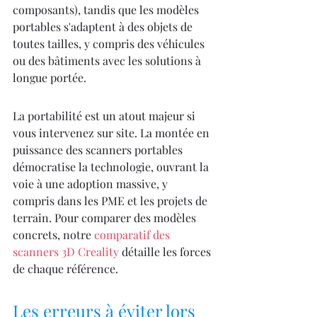
composants), tandis que les modèles 
portables s'adaptent à des objets de 
toutes tailles, y compris des véhicules 
ou des bâtiments avec les solutions à 
longue portée.
La portabilité est un atout majeur si 
vous intervenez sur site. La montée en 
puissance des scanners portables 
démocratise la technologie, ouvrant la 
voie à une adoption massive, y 
compris dans les PME et les projets de 
terrain. Pour comparer des modèles 
concrets, notre 
comparatif des 
scanners 3D Creality
 détaille les forces 
de chaque référence.
Les erreurs à éviter lors 