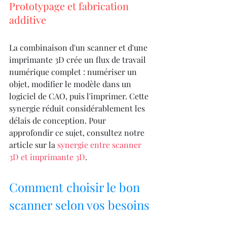
Prototypage et fabrication 
additive
La combinaison d'un scanner et d'une 
imprimante 3D crée un flux de travail 
numérique complet : numériser un 
objet, modifier le modèle dans un 
logiciel de CAO, puis l'imprimer. Cette 
synergie réduit considérablement les 
délais de conception. Pour 
approfondir ce sujet, consultez notre 
article sur la 
synergie entre scanner 
3D et imprimante 3D
.
Comment choisir le bon 
scanner selon vos besoins