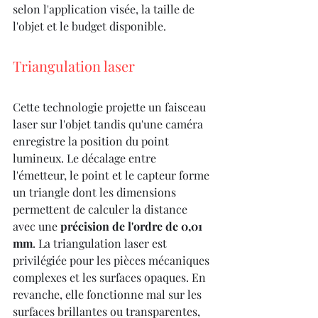
selon l'application visée, la taille de 
l'objet et le budget disponible.
Triangulation laser
Cette technologie projette un faisceau 
laser sur l'objet tandis qu'une caméra 
enregistre la position du point 
lumineux. Le décalage entre 
l'émetteur, le point et le capteur forme 
un triangle dont les dimensions 
permettent de calculer la distance 
avec une 
précision de l'ordre de 0,01 
mm
. La triangulation laser est 
privilégiée pour les pièces mécaniques 
complexes et les surfaces opaques. En 
revanche, elle fonctionne mal sur les 
surfaces brillantes ou transparentes, 