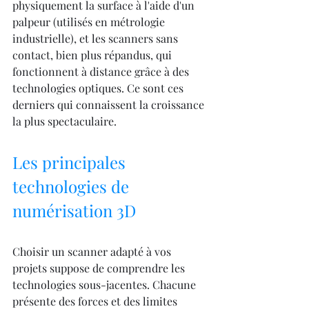
physiquement la surface à l'aide d'un 
palpeur (utilisés en métrologie 
industrielle), et les scanners sans 
contact, bien plus répandus, qui 
fonctionnent à distance grâce à des 
technologies optiques. Ce sont ces 
derniers qui connaissent la croissance 
la plus spectaculaire.
Les principales 
technologies de 
numérisation 3D
Choisir un scanner adapté à vos 
projets suppose de comprendre les 
technologies sous-jacentes. Chacune 
présente des forces et des limites 