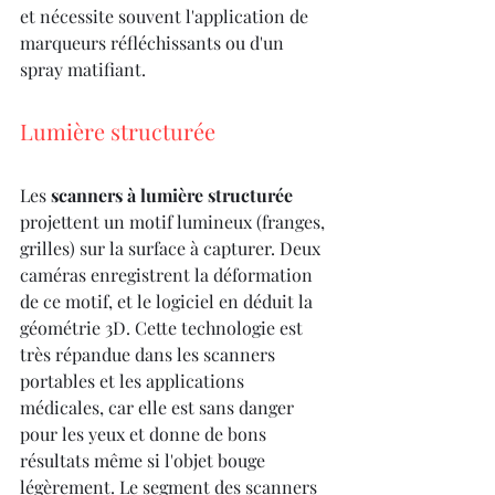
et nécessite souvent l'application de 
marqueurs réfléchissants ou d'un 
spray matifiant.
Lumière structurée
Les 
scanners à lumière structurée
projettent un motif lumineux (franges, 
grilles) sur la surface à capturer. Deux 
caméras enregistrent la déformation 
de ce motif, et le logiciel en déduit la 
géométrie 3D. Cette technologie est 
très répandue dans les scanners 
portables et les applications 
médicales, car elle est sans danger 
pour les yeux et donne de bons 
résultats même si l'objet bouge 
légèrement. Le segment des scanners 