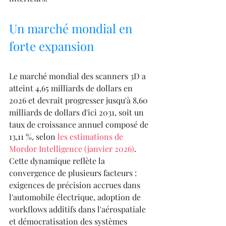
Un marché mondial en 
forte expansion
Le marché mondial des scanners 3D a 
atteint 4,65 milliards de dollars en 
2026 et devrait progresser jusqu'à 8,60 
milliards de dollars d'ici 2031, soit un 
taux de croissance annuel composé de 
13,11 %, selon 
les estimations de 
Mordor Intelligence (janvier 2026)
. 
Cette dynamique reflète la 
convergence de plusieurs facteurs : 
exigences de précision accrues dans 
l'automobile électrique, adoption de 
workflows additifs dans l'aérospatiale 
et démocratisation des systèmes 