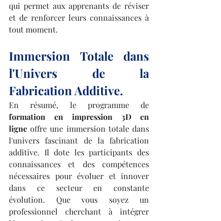
qui permet aux apprenants de réviser 
et de renforcer leurs connaissances à 
tout moment.
Immersion Totale dans 
l'Univers de la 
Fabrication Additive.
En résumé, le programme de 
formation en impression 3D en 
ligne
 offre une immersion totale dans 
l'univers fascinant de la fabrication 
additive. Il dote les participants des 
connaissances et des compétences 
nécessaires pour évoluer et innover 
dans ce secteur en constante 
évolution. Que vous soyez un 
professionnel cherchant à intégrer 