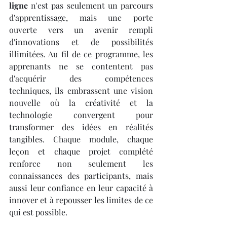
ligne
 n'est pas seulement un parcours 
d'apprentissage, mais une porte 
ouverte vers un avenir rempli 
d'innovations et de possibilités 
illimitées. Au fil de ce programme, les 
apprenants ne se contentent pas 
d'acquérir des compétences 
techniques, ils embrassent une vision 
nouvelle où la créativité et la 
technologie convergent pour 
transformer des idées en réalités 
tangibles. Chaque module, chaque 
leçon et chaque projet complété 
renforce non seulement les 
connaissances des participants, mais 
aussi leur confiance en leur capacité à 
innover et à repousser les limites de ce 
qui est possible.