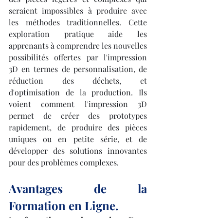
seraient impossibles à produire avec 
les méthodes traditionnelles. Cette 
exploration pratique aide les 
apprenants à comprendre les nouvelles 
possibilités offertes par l'impression 
3D en termes de personnalisation, de 
réduction des déchets, et 
d'optimisation de la production. Ils 
voient comment l'impression 3D 
permet de créer des prototypes 
rapidement, de produire des pièces 
uniques ou en petite série, et de 
développer des solutions innovantes 
pour des problèmes complexes.
Avantages de la 
Formation en Ligne.