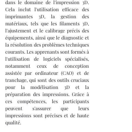
dans le domaine de l'impression 3D. 
Cela inclut l'utilisation efficace des 
imprimantes 3D, la gestion des 
matériaux, tels que les filaments 3D, 
l'ajustement et le calibrage précis des 
équipements, ainsi que le diagnostic et 
la résolution des problèmes techniques 
courants. Les apprenants sont formés à 
l'utilisation de logiciels spécialisés, 
notamment ceux de conception 
assistée par ordinateur (CAO) et de 
tranchage, qui sont des outils cruciaux 
pour la modélisation 3D et la 
préparation des impressions. Grâce à 
ces compétences, les participants 
peuvent s'assurer que leurs 
impressions sont précises et de haute 
qualité.