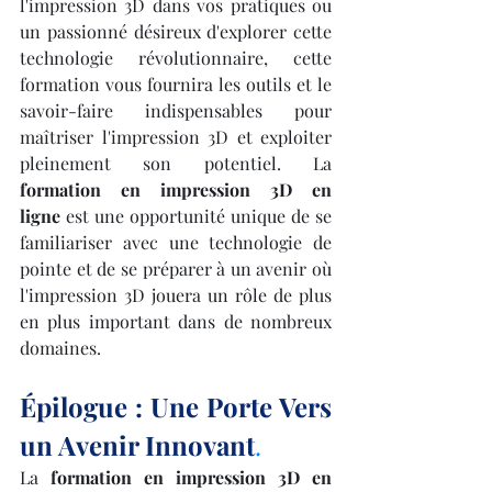
l'impression 3D dans vos pratiques ou 
un passionné désireux d'explorer cette 
technologie révolutionnaire, cette 
formation vous fournira les outils et le 
savoir-faire indispensables pour 
maîtriser l'impression 3D et exploiter 
pleinement son potentiel. La 
formation en impression 3D en 
ligne
 est une opportunité unique de se 
familiariser avec une technologie de 
pointe et de se préparer à un avenir où 
l'impression 3D jouera un rôle de plus 
en plus important dans de nombreux 
domaines.
Épilogue : Une Porte Vers 
un Avenir Innovant
.
La 
formation en impression 3D en 