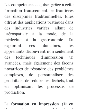
Les compétences acquises grâce à cette 
formation transcendent les frontières 
des disciplines traditionnelles. Elles 
offrent des applications pratiques dans 
des industries variées, allant de 
l'aérospatiale à la mode, de la 
médecine à la gastronomie. En 
explorant ces domaines, les 
apprenants découvrent non seulement 
des techniques d'impression 3D 
avancées, mais également des façons 
novatrices de résoudre des problèmes 
complexes, de personnaliser des 
produits et de réduire les déchets, tout 
en optimisant les processus de 
production.
La 
formation en impression 3D en 