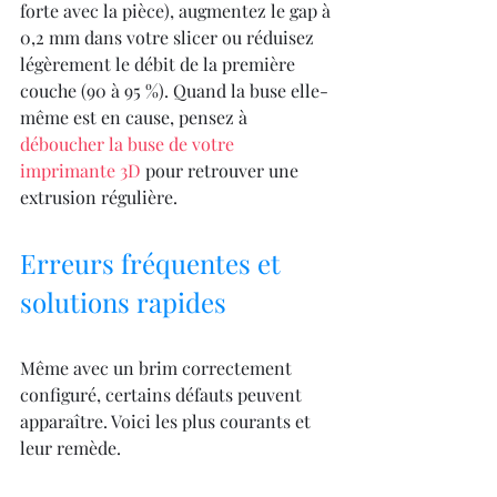
forte avec la pièce), augmentez le gap à 
0,2 mm dans votre slicer ou réduisez 
légèrement le débit de la première 
couche (90 à 95 %). Quand la buse elle-
même est en cause, pensez à 
déboucher la buse de votre 
imprimante 3D
 pour retrouver une 
extrusion régulière.
Erreurs fréquentes et 
solutions rapides
Même avec un brim correctement 
configuré, certains défauts peuvent 
apparaître. Voici les plus courants et 
leur remède.