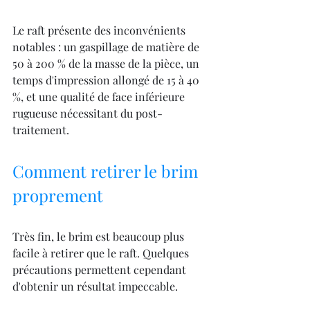
Le raft présente des inconvénients 
notables : un gaspillage de matière de 
50 à 200 % de la masse de la pièce, un 
temps d'impression allongé de 15 à 40 
%, et une qualité de face inférieure 
rugueuse nécessitant du post-
traitement.
Comment retirer le brim 
proprement
Très fin, le brim est beaucoup plus 
facile à retirer que le raft. Quelques 
précautions permettent cependant 
d'obtenir un résultat impeccable.