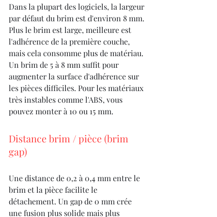
Dans la plupart des logiciels, la largeur 
par défaut du brim est d'environ 8 mm. 
Plus le brim est large, meilleure est 
l'adhérence de la première couche, 
mais cela consomme plus de matériau. 
Un brim de 5 à 8 mm suffit pour 
augmenter la surface d'adhérence sur 
les pièces difficiles. Pour les matériaux 
très instables comme l'ABS, vous 
pouvez monter à 10 ou 15 mm.
Distance brim / pièce (brim 
gap)
Une distance de 0,2 à 0,4 mm entre le 
brim et la pièce facilite le 
détachement. Un gap de 0 mm crée 
une fusion plus solide mais plus 