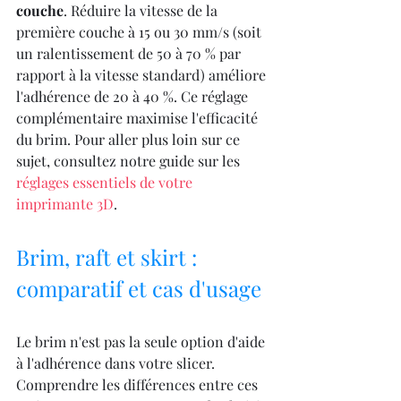
couche
. Réduire la vitesse de la 
première couche à 15 ou 30 mm/s (soit 
un ralentissement de 50 à 70 % par 
rapport à la vitesse standard) améliore 
l'adhérence de 20 à 40 %. Ce réglage 
complémentaire maximise l'efficacité 
du brim. Pour aller plus loin sur ce 
sujet, consultez notre guide sur les 
réglages essentiels de votre 
imprimante 3D
.
Brim, raft et skirt : 
comparatif et cas d'usage
Le brim n'est pas la seule option d'aide 
à l'adhérence dans votre slicer. 
Comprendre les différences entre ces 