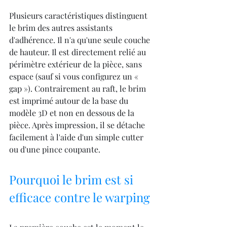
Plusieurs caractéristiques distinguent 
le brim des autres assistants 
d'adhérence. Il n'a qu'une seule couche 
de hauteur. Il est directement relié au 
périmètre extérieur de la pièce, sans 
espace (sauf si vous configurez un « 
gap »). Contrairement au raft, le brim 
est imprimé autour de la base du 
modèle 3D et non en dessous de la 
pièce. Après impression, il se détache 
facilement à l'aide d'un simple cutter 
ou d'une pince coupante.
Pourquoi le brim est si 
efficace contre le warping