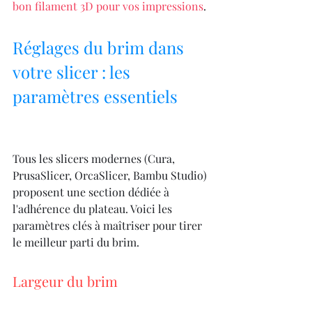
bon filament 3D pour vos impressions
.
Réglages du brim dans 
votre slicer : les 
paramètres essentiels
Tous les slicers modernes (Cura, 
PrusaSlicer, OrcaSlicer, Bambu Studio) 
proposent une section dédiée à 
l'adhérence du plateau. Voici les 
paramètres clés à maîtriser pour tirer 
le meilleur parti du brim.
Largeur du brim