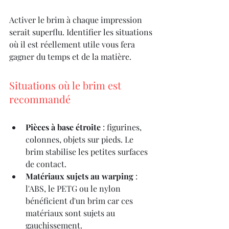
Activer le brim à chaque impression 
serait superflu. Identifier les situations 
où il est réellement utile vous fera 
gagner du temps et de la matière.
Situations où le brim est 
recommandé
Pièces à base étroite
 : figurines, 
colonnes, objets sur pieds. Le 
brim stabilise les petites surfaces 
de contact.
Matériaux sujets au warping
 : 
l'ABS, le PETG ou le nylon 
bénéficient d'un brim car ces 
matériaux sont sujets au 
gauchissement.