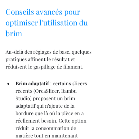
Conseils avancés pour 
optimiser l'utilisation du 
brim
Au-delà des réglages de base, quelques 
pratiques affinent le résultat et 
réduisent le gaspillage de filament.
Brim adaptatif
 : certains slicers 
récents (OrcaSlicer, Bambu 
Studio) proposent un brim 
adaptatif qui n'ajoute de la 
bordure que là où la pièce en a 
réellement besoin. Cette option 
réduit la consommation de 
matière tout en maintenant 