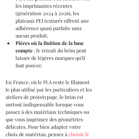
les imprimantes récentes 
(génération 2024 à 2026), les 
plateaux PEI texturés offrent une 
adhérence quasi parfaite sans 
aucun produit.
Pièces où la finition de la base 
compte
 : le retrait du brim peut 
laisser de légères marques qu'il 
faut poncer.
En France, où le PLA reste le filament 
le plus utilisé par les particuliers et les 
ateliers de prototypage, le brim est 
surtout indispensable lorsque vous 
passez à des matériaux techniques ou 
que vous imprimez des géométries 
délicates. Pour bien adapter votre 
choix de matériau, pensez à 
choisir le 