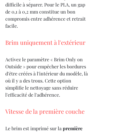
difficile à séparer. Pour le PLA, un gap 
de 0,1 à 0,2 mm constitue un bon 
compromis entre adhérence et retrait 
facile.
Brim uniquement à l'extérieur
Activez le paramètre « Brim Only on 
Outside » pour empêcher les bordures 
d'être créées à l'intérieur du modèle, là 
où il y a des trous. Cette option 
simplifie le nettoyage sans réduire 
l'efficacité de l'adhérence.
Vitesse de la première couche
Le brim est imprimé sur la 
première 