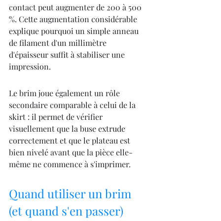
contact peut augmenter de 200 à 500 
%. Cette augmentation considérable 
explique pourquoi un simple anneau 
de filament d'un millimètre 
d'épaisseur suffit à stabiliser une 
impression.
Le brim joue également un rôle 
secondaire comparable à celui de la 
skirt : il permet de vérifier 
visuellement que la buse extrude 
correctement et que le plateau est 
bien nivelé avant que la pièce elle-
même ne commence à s'imprimer.
Quand utiliser un brim 
(et quand s'en passer)