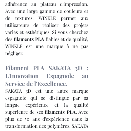
adhérence au plateau d'impression. 
Avec une large gamme de couleurs et 
de textures, WINKLE permet aux 
utilisateurs de réaliser des projets 
variés et esthétiques. Si vous cherchez 
des 
filaments PLA
 fiables et de qualité, 
WINKLE est une marque à ne pas 
négliger.
Filament PLA SAKATA 3D : 
L'Innovation Espagnole au 
Service de l'Excellence.
SAKATA 3D est une autre marque 
espagnole qui se distingue par sa 
longue expérience et la qualité 
supérieure de ses 
filaments PLA
. Avec 
plus de 50 ans d'expérience dans la 
transformation des polymères, SAKATA 