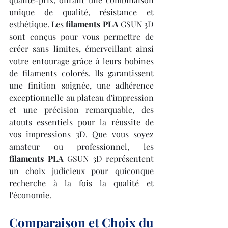
unique de qualité, résistance et 
esthétique. Les 
filaments PLA
 GSUN 3D 
sont conçus pour vous permettre de 
créer sans limites, émerveillant ainsi 
votre entourage grâce à leurs bobines 
de filaments colorés. Ils garantissent 
une finition soignée, une adhérence 
exceptionnelle au plateau d'impression 
et une précision remarquable, des 
atouts essentiels pour la réussite de 
vos impressions 3D. Que vous soyez 
amateur ou professionnel, les 
filaments PLA
 GSUN 3D représentent 
un choix judicieux pour quiconque 
recherche à la fois la qualité et 
l'économie.
Comparaison et Choix du 