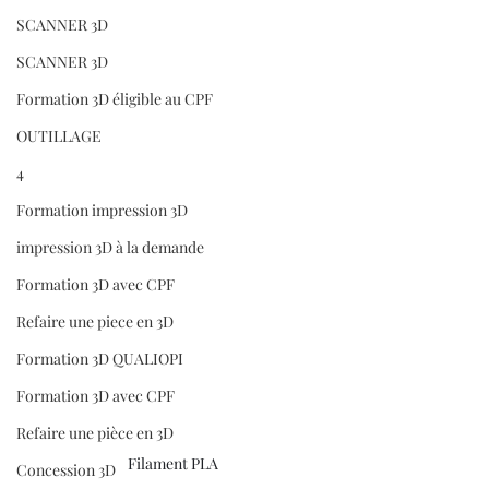
SCANNER 3D
SCANNER 3D
Formation 3D éligible au CPF
OUTILLAGE
4
Formation impression 3D
impression 3D à la demande
Formation 3D avec CPF
Refaire une piece en 3D
Formation 3D QUALIOPI
Formation 3D avec CPF
Refaire une pièce en 3D
Filament PLA 
Concession 3D