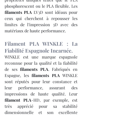
phosphorescent ou le PLA flexible. Les 
filaments PLA
 LV3D sont idéaux pour 
ceux qui cherchent à repousser les 
limites de l'impression 3D avec des 
matériaux de haute performance.
Filament PLA WINKLE : La 
Fiabilité Espagnole Incarnée.
WINKLE est une marque espagnole 
reconnue pour la qualité et la fiabilité 
de ses 
filaments PLA
. Fabriqués en 
Espagne, les 
filaments PLA
 WINKLE 
sont réputés pour leur constance et 
leur performance, assurant des 
impressions de haute qualité. Leur 
filament PLA
-HD, par exemple, est 
très apprécié pour sa stabilité 
dimensionnelle et son excellente 