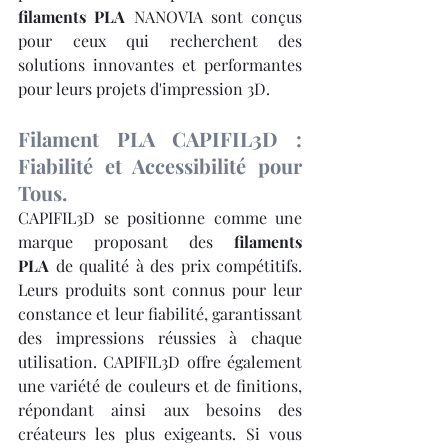
filaments PLA
 NANOVIA sont conçus 
pour ceux qui recherchent des 
solutions innovantes et performantes 
pour leurs projets d'impression 3D.
Filament PLA CAPIFIL3D : 
Fiabilité et Accessibilité pour 
Tous.
CAPIFIL3D se positionne comme une 
marque proposant des 
filaments 
PLA
 de qualité à des prix compétitifs. 
Leurs produits sont connus pour leur 
constance et leur fiabilité, garantissant 
des impressions réussies à chaque 
utilisation. CAPIFIL3D offre également 
une variété de couleurs et de finitions, 
répondant ainsi aux besoins des 
créateurs les plus exigeants. Si vous 