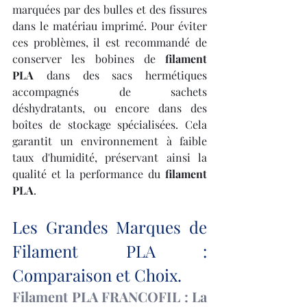
marquées par des bulles et des fissures 
dans le matériau imprimé. Pour éviter 
ces problèmes, il est recommandé de 
conserver les bobines de 
filament 
PLA
 dans des sacs hermétiques 
accompagnés de sachets 
déshydratants, ou encore dans des 
boîtes de stockage spécialisées. Cela 
garantit un environnement à faible 
taux d'humidité, préservant ainsi la 
qualité et la performance du 
filament 
PLA
.
Les Grandes Marques de 
Filament PLA : 
Comparaison et Choix.
Filament PLA FRANCOFIL : La 