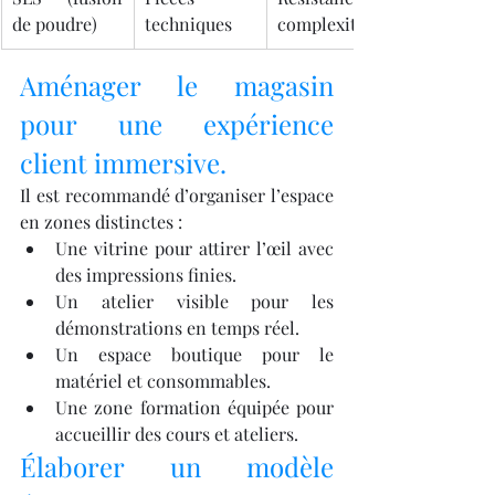
de poudre)
techniques
complexité
Aménager le magasin 
pour une expérience 
client immersive.
Il est recommandé d’organiser l’espace 
en zones distinctes :
Une vitrine pour attirer l’œil avec 
des impressions finies.
Un atelier visible pour les 
démonstrations en temps réel.
Un espace boutique pour le 
matériel et consommables.
Une zone formation équipée pour 
accueillir des cours et ateliers.
Élaborer un modèle 