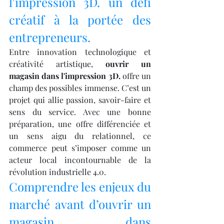
l'impression 3D. un défi 
créatif à la portée des 
entrepreneurs.
Entre innovation technologique et 
créativité artistique, 
ouvrir un 
magasin dans l'impression 3D.
 offre un 
champ des possibles immense. C’est un 
projet qui allie passion, savoir-faire et 
sens du service. Avec une bonne 
préparation, une offre différenciée et 
un sens aigu du relationnel, ce 
commerce peut s’imposer comme un 
acteur local incontournable de la 
révolution industrielle 4.0.
Comprendre les enjeux du 
marché avant d’ouvrir un 
magasin dans 