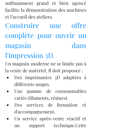
suffisamment grand et bien agencé 
facilite la démonstration des machines 
et l’accueil des ateliers.
Construire une offre 
complète pour ouvrir un 
magasin dans 
l'impression 3D.
Un magasin moderne ne se limite pas à 
la vente de matériel. Il doit proposer :
Des imprimantes 3D adaptées à 
différents usages.
Une gamme de consommables 
variés (filaments, résines).
Des services de formation et 
d’accompagnement.
Un service après-vente réactif et 
un support technique.Cette 