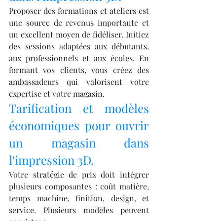
Proposer des formations et ateliers est 
une source de revenus importante et 
un excellent moyen de fidéliser. Initiez 
des sessions adaptées aux débutants, 
aux professionnels et aux écoles. En 
formant vos clients, vous créez des 
ambassadeurs qui valorisent votre 
expertise et votre magasin.
Tarification et modèles 
économiques pour ouvrir 
un magasin dans 
l'impression 3D.
Votre stratégie de prix doit intégrer 
plusieurs composantes : coût matière, 
temps machine, finition, design, et 
service. Plusieurs modèles peuvent 