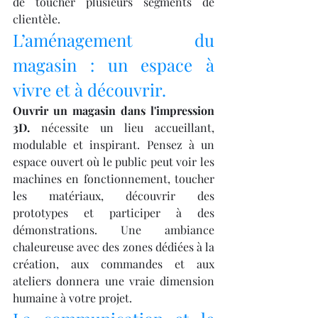
de toucher plusieurs segments de 
clientèle.
L’aménagement du 
magasin : un espace à 
vivre et à découvrir.
Ouvrir un magasin dans l'impression 
3D.
 nécessite un lieu accueillant, 
modulable et inspirant. Pensez à un 
espace ouvert où le public peut voir les 
machines en fonctionnement, toucher 
les matériaux, découvrir des 
prototypes et participer à des 
démonstrations. Une ambiance 
chaleureuse avec des zones dédiées à la 
création, aux commandes et aux 
ateliers donnera une vraie dimension 
humaine à votre projet.