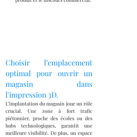
Choisir l’emplacement 
optimal pour ouvrir un 
magasin dans 
l'impression 3D.
L’implantation du magasin joue un rôle 
crucial. Une zone à fort trafic 
piétonnier, proche des écoles ou des 
hubs technologiques, garantit une 
meilleure visibilité. De plus, un espace 