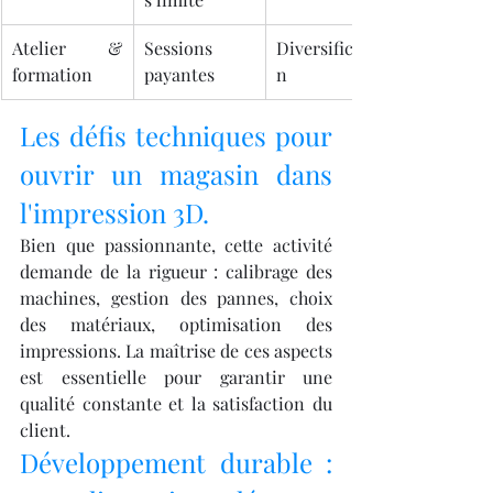
Atelier & 
Sessions 
Diversificatio
formation
payantes
n
Les défis techniques pour 
ouvrir un magasin dans 
l'impression 3D.
Bien que passionnante, cette activité 
demande de la rigueur : calibrage des 
machines, gestion des pannes, choix 
des matériaux, optimisation des 
impressions. La maîtrise de ces aspects 
est essentielle pour garantir une 
qualité constante et la satisfaction du 
client.
Développement durable : 