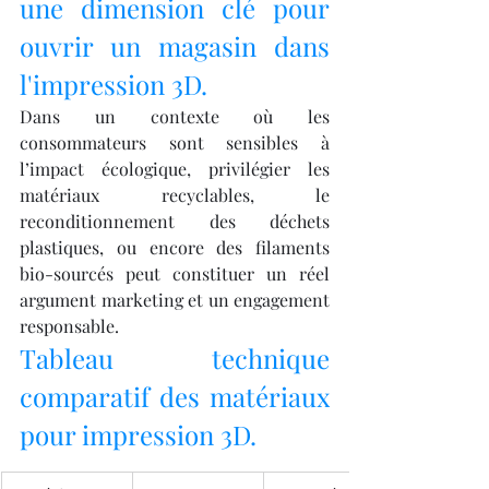
une dimension clé pour 
ouvrir un magasin dans 
l'impression 3D.
Dans un contexte où les 
consommateurs sont sensibles à 
l’impact écologique, privilégier les 
matériaux recyclables, le 
reconditionnement des déchets 
plastiques, ou encore des filaments 
bio-sourcés peut constituer un réel 
argument marketing et un engagement 
responsable.
Tableau technique 
comparatif des matériaux 
pour impression 3D.