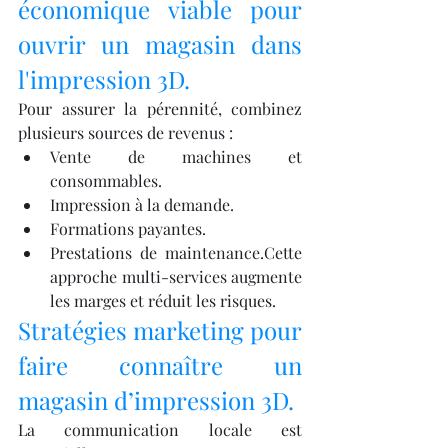
économique viable pour 
ouvrir un magasin dans 
l'impression 3D.
Pour assurer la pérennité, combinez 
plusieurs sources de revenus :
Vente de machines et 
consommables.
Impression à la demande.
Formations payantes.
Prestations de maintenance.Cette 
approche multi-services augmente 
les marges et réduit les risques.
Stratégies marketing pour 
faire connaître un 
magasin d’impression 3D.
La communication locale est 