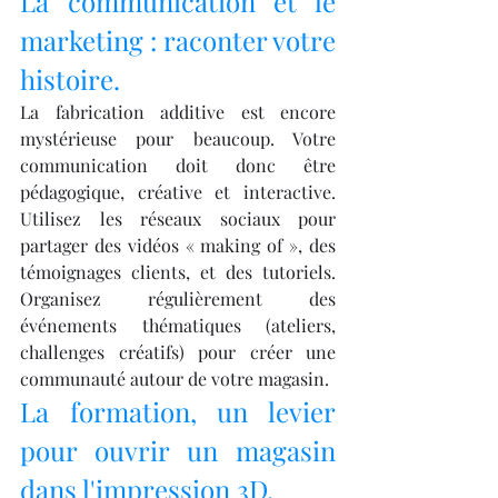
La communication et le 
marketing : raconter votre 
histoire.
La fabrication additive est encore 
mystérieuse pour beaucoup. Votre 
communication doit donc être 
pédagogique, créative et interactive. 
Utilisez les réseaux sociaux pour 
partager des vidéos « making of », des 
témoignages clients, et des tutoriels. 
Organisez régulièrement des 
événements thématiques (ateliers, 
challenges créatifs) pour créer une 
communauté autour de votre magasin.
La formation, un levier 
pour ouvrir un magasin 
dans l'impression 3D.