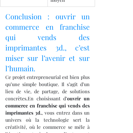
Conclusion : ouvrir un 
commerce en franchise 
qui vends des 
imprimantes 3d., c’est 
miser sur l’avenir et sur 
l’humain.
Ce projet entrepreneurial est bien plus 
qu’une simple boutique. Il s’agit d’un 
lieu de vie, de partage, de solutions 
concrètes.En choisissant d’
ouvrir un 
commerce en franchise qui vends des 
imprimantes 3d.
, vous entrez dans un 
univers où la technologie sert la 
créativité, où le commerce se mêle à 