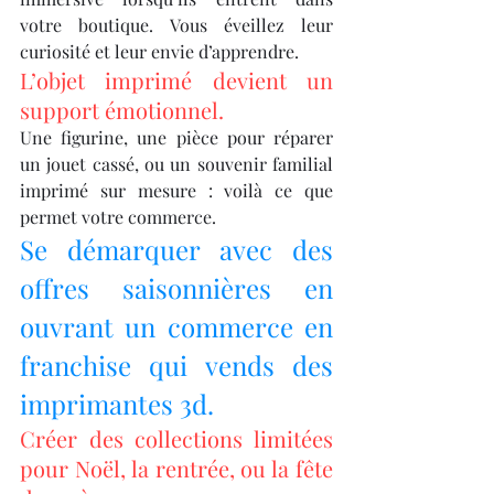
votre boutique. Vous éveillez leur 
curiosité et leur envie d’apprendre.
L’objet imprimé devient un 
support émotionnel.
Une figurine, une pièce pour réparer 
un jouet cassé, ou un souvenir familial 
imprimé sur mesure : voilà ce que 
permet votre commerce.
Se démarquer avec des 
offres saisonnières en 
ouvrant un commerce en 
franchise qui vends des 
imprimantes 3d.
Créer des collections limitées 
pour Noël, la rentrée, ou la fête 