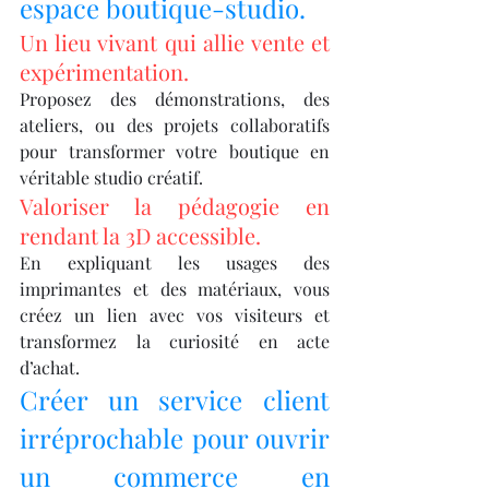
espace boutique-studio.
Un lieu vivant qui allie vente et 
expérimentation.
Proposez des démonstrations, des 
ateliers, ou des projets collaboratifs 
pour transformer votre boutique en 
véritable studio créatif.
Valoriser la pédagogie en 
rendant la 3D accessible.
En expliquant les usages des 
imprimantes et des matériaux, vous 
créez un lien avec vos visiteurs et 
transformez la curiosité en acte 
d’achat.
Créer un service client 
irréprochable pour ouvrir 
un commerce en 