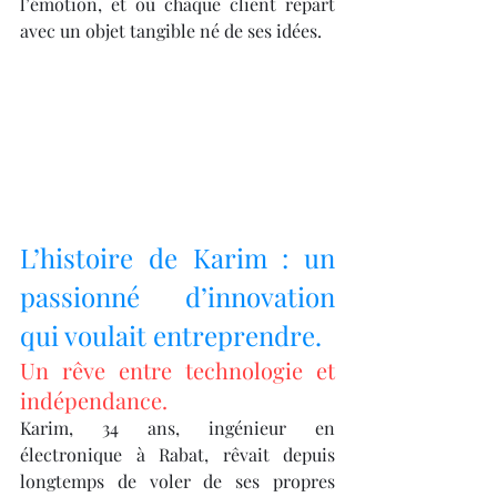
l’émotion, et où chaque client repart 
avec un objet tangible né de ses idées.
L’histoire de Karim : un 
passionné d’innovation 
qui voulait entreprendre.
Un rêve entre technologie et 
indépendance.
Karim, 34 ans, ingénieur en 
électronique à Rabat, rêvait depuis 
longtemps de voler de ses propres 