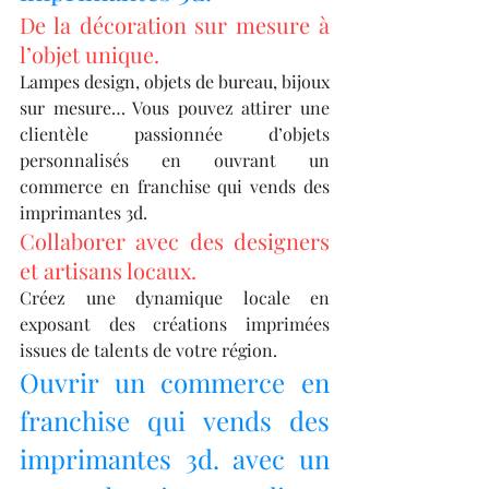
De la décoration sur mesure à 
l’objet unique.
Lampes design, objets de bureau, bijoux 
sur mesure… Vous pouvez attirer une 
clientèle passionnée d’objets 
personnalisés en ouvrant un 
commerce en franchise qui vends des 
imprimantes 3d.
Collaborer avec des designers 
et artisans locaux.
Créez une dynamique locale en 
exposant des créations imprimées 
issues de talents de votre région.
Ouvrir un commerce en 
franchise qui vends des 
imprimantes 3d. avec un 