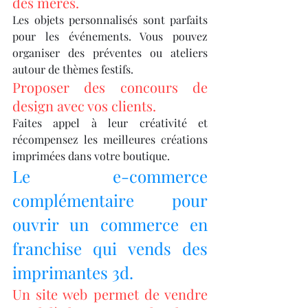
des mères.
Les objets personnalisés sont parfaits 
pour les événements. Vous pouvez 
organiser des préventes ou ateliers 
autour de thèmes festifs.
Proposer des concours de 
design avec vos clients.
Faites appel à leur créativité et 
récompensez les meilleures créations 
imprimées dans votre boutique.
Le e-commerce 
complémentaire pour 
ouvrir un commerce en 
franchise qui vends des 
imprimantes 3d.
Un site web permet de vendre 