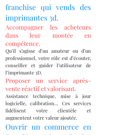
franchise qui vends des 
imprimantes 3d.
Accompagner les acheteurs 
dans leur montée en 
compétence.
Qu’il s’agisse d’un amateur ou d’un 
professionnel, votre rôle est d’écouter, 
conseiller et guider l’utilisateur de 
l’imprimante 3D.
Proposer un service après-
vente réactif et valorisant.
Assistance technique, mise à jour 
logicielle, calibration… Ces services 
fidélisent votre clientèle et 
augmentent votre valeur ajoutée.
Ouvrir un commerce en 