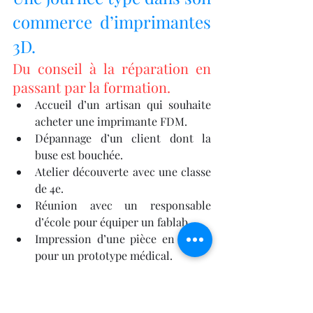
commerce d’imprimantes 
3D.
Du conseil à la réparation en 
passant par la formation.
Accueil d’un artisan qui souhaite 
acheter une imprimante FDM.
Dépannage d’un client dont la 
buse est bouchée.
Atelier découverte avec une classe 
de 4e.
Réunion avec un responsable 
d’école pour équiper un fablab.
Impression d’une pièce en résine 
pour un prototype médical.
Les produits et services 
proposés dans le magasin.