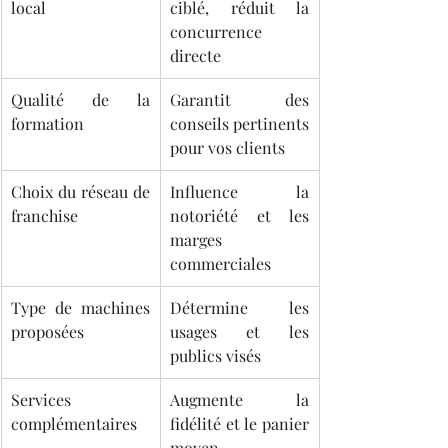
local
ciblé, réduit la 
concurrence 
directe
Qualité de la 
Garantit des 
formation
conseils pertinents 
pour vos clients
Choix du réseau de 
Influence la 
franchise
notoriété et les 
marges 
commerciales
Type de machines 
Détermine les 
proposées
usages et les 
publics visés
Services 
Augmente la 
complémentaires
fidélité et le panier 
moyen