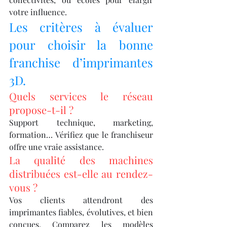
votre influence.
Les critères à évaluer 
pour choisir la bonne 
franchise d’imprimantes 
3D.
Quels services le réseau 
propose-t-il ?
Support technique, marketing, 
formation… Vérifiez que le franchiseur 
offre une vraie assistance.
La qualité des machines 
distribuées est-elle au rendez-
vous ?
Vos clients attendront des 
imprimantes fiables, évolutives, et bien 
conçues. Comparez les modèles 