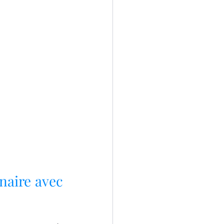
aire avec 