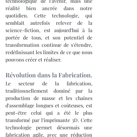
technologique de l'avenir, mais une 
réalité bien ancrée dans notre 
quotidien. Cette technologie, qui 
semblait autrefois relever de la 
science-fiction, est aujourd'hui à la 
portée de tous, et son potentiel de 
transformation continue de s'étendre, 
redéfinissant les limites de ce que nous 
pouvons créer et réaliser.
Révolution dans la Fabrication.
Le secteur de la fabrication, 
traditionnellement dominé par la 
production de masse et les chaînes 
d'assemblage longues et coûteuses, est 
peut-être celui qui a été le plus 
transformé par l'imprimante 3D. Cette 
technologie permet désormais une 
fabrication agile, avec une réduction 