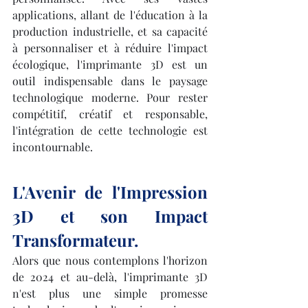
applications, allant de l'éducation à la 
production industrielle, et sa capacité 
à personnaliser et à réduire l'impact 
écologique, l'imprimante 3D est un 
outil indispensable dans le paysage 
technologique moderne. Pour rester 
compétitif, créatif et responsable, 
l'intégration de cette technologie est 
incontournable.
L'Avenir de l'Impression 
3D et son Impact 
Transformateur.
Alors que nous contemplons l'horizon 
de 2024 et au-delà, l'imprimante 3D 
n'est plus une simple promesse 