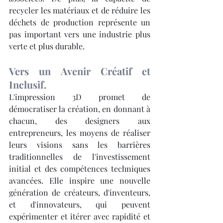
recycler les matériaux et de réduire les 
déchets de production représente un 
pas important vers une industrie plus 
verte et plus durable.
Vers un Avenir Créatif et 
Inclusif.
L'impression 3D promet de 
démocratiser la création, en donnant à 
chacun, des designers aux 
entrepreneurs, les moyens de réaliser 
leurs visions sans les barrières 
traditionnelles de l'investissement 
initial et des compétences techniques 
avancées. Elle inspire une nouvelle 
génération de créateurs, d'inventeurs, 
et d'innovateurs, qui peuvent 
expérimenter et itérer avec rapidité et 