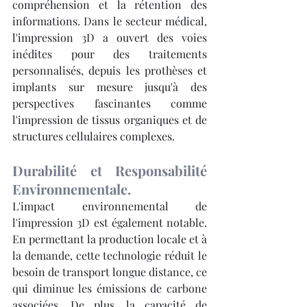
compréhension et la rétention des 
informations. Dans le secteur médical, 
l'impression 3D a ouvert des voies 
inédites pour des traitements 
personnalisés, depuis les prothèses et 
implants sur mesure jusqu'à des 
perspectives fascinantes comme 
l'impression de tissus organiques et de 
structures cellulaires complexes.
Durabilité et Responsabilité 
Environnementale.
L'impact environnemental de 
l'impression 3D est également notable. 
En permettant la production locale et à 
la demande, cette technologie réduit le 
besoin de transport longue distance, ce 
qui diminue les émissions de carbone 
associées. De plus, la capacité de 