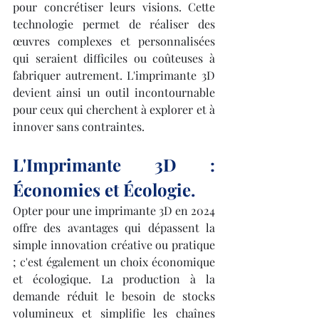
pour concrétiser leurs visions. Cette 
technologie permet de réaliser des 
œuvres complexes et personnalisées 
qui seraient difficiles ou coûteuses à 
fabriquer autrement. L'imprimante 3D 
devient ainsi un outil incontournable 
pour ceux qui cherchent à explorer et à 
innover sans contraintes.
L'Imprimante 3D : 
Économies et Écologie.
Opter pour une imprimante 3D en 2024 
offre des avantages qui dépassent la 
simple innovation créative ou pratique 
; c'est également un choix économique 
et écologique. La production à la 
demande réduit le besoin de stocks 
volumineux et simplifie les chaînes 