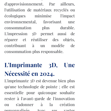
d'approvisionnement. Par ailleurs, 
l'utilisation de matériaux recyclés ou 
écologiques minimise l'impact 
environnemental, favorisant une 
consommation plus durable. 
L'impression 3D permet aussi de 
réparer et réutiliser des objets, 
contribuant à un modèle de 
consommation plus responsable.
L'Imprimante 3D, Une 
Nécessité en 2024.
L'imprimante 3D est devenue bien plus 
qu'une technologie de pointe ; elle est 
essentielle pour quiconque souhaite 
rester à l'avant-garde de l'innovation 
ou s'adonner à la création 
personnalisée. Avec ses vastes 