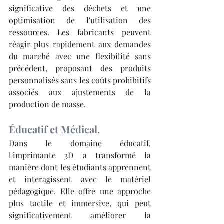
significative des déchets et une 
optimisation de l'utilisation des 
ressources. Les fabricants peuvent 
réagir plus rapidement aux demandes 
du marché avec une flexibilité sans 
précédent, proposant des produits 
personnalisés sans les coûts prohibitifs 
associés aux ajustements de la 
production de masse.
Éducatif et Médical.
Dans le domaine éducatif, 
l'imprimante 3D a transformé la 
manière dont les étudiants apprennent 
et interagissent avec le matériel 
pédagogique. Elle offre une approche 
plus tactile et immersive, qui peut 
significativement améliorer la 