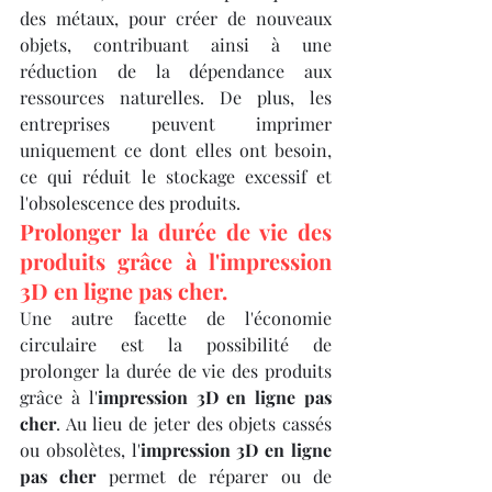
des métaux, pour créer de nouveaux 
objets, contribuant ainsi à une 
réduction de la dépendance aux 
ressources naturelles. De plus, les 
entreprises peuvent imprimer 
uniquement ce dont elles ont besoin, 
ce qui réduit le stockage excessif et 
l'obsolescence des produits.
Prolonger la durée de vie des 
produits grâce à l'impression 
3D en ligne pas cher.
Une autre facette de l'économie 
circulaire est la possibilité de 
prolonger la durée de vie des produits 
grâce à l'
impression 3D en ligne pas 
cher
. Au lieu de jeter des objets cassés 
ou obsolètes, l'
impression 3D en ligne 
pas cher
 permet de réparer ou de 