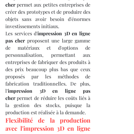
cher
 permet aux petites entreprises de 
créer des prototypes et de produire des 
objets sans avoir besoin d'énormes 
investissements initiaux.
Les services d'
impression 3D en ligne 
pas cher
 proposent une large gamme 
de matériaux et d'options de 
personnalisation, permettant aux 
entreprises de fabriquer des produits à 
des prix beaucoup plus bas que ceux 
proposés par les méthodes de 
fabrication traditionnelles. De plus, 
l'
impression 3D en ligne pas 
cher
 permet de réduire les coûts liés à 
la gestion des stocks, puisque la 
production est réalisée à la demande.
Flexibilité de la production 
avec l'impression 3D en ligne 