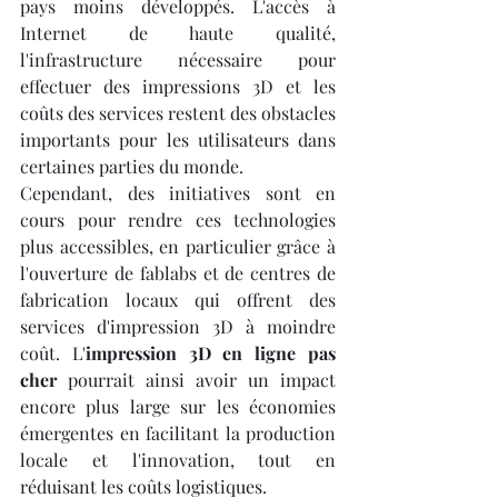
pays moins développés. L'accès à 
Internet de haute qualité, 
l'infrastructure nécessaire pour 
effectuer des impressions 3D et les 
coûts des services restent des obstacles 
importants pour les utilisateurs dans 
certaines parties du monde.
Cependant, des initiatives sont en 
cours pour rendre ces technologies 
plus accessibles, en particulier grâce à 
l'ouverture de fablabs et de centres de 
fabrication locaux qui offrent des 
services d'impression 3D à moindre 
coût. L'
impression 3D en ligne pas 
cher
 pourrait ainsi avoir un impact 
encore plus large sur les économies 
émergentes en facilitant la production 
locale et l'innovation, tout en 
réduisant les coûts logistiques.