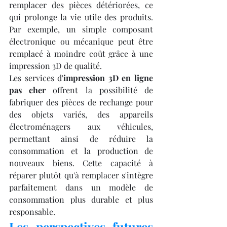
remplacer des pièces détériorées, ce 
qui prolonge la vie utile des produits. 
Par exemple, un simple composant 
électronique ou mécanique peut être 
remplacé à moindre coût grâce à une 
impression 3D de qualité.
Les services d'
impression 3D en ligne 
pas cher
 offrent la possibilité de 
fabriquer des pièces de rechange pour 
des objets variés, des appareils 
électroménagers aux véhicules, 
permettant ainsi de réduire la 
consommation et la production de 
nouveaux biens. Cette capacité à 
réparer plutôt qu'à remplacer s'intègre 
parfaitement dans un modèle de 
consommation plus durable et plus 
responsable.
Les perspectives futures 