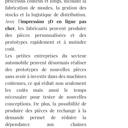
processus coûteux et longs, incluant la 
fabrication de moules, la gestion des 
stocks et la logistique de distribution. 
Avec l'
impression 3D en ligne pas 
cher
, les fabricants peuvent produire 
des pièces personnalisées et des 
prototypes rapidement et à moindre 
coût.
Les petites entreprises du secteur 
automobile peuvent désormais réaliser 
des prototypes de nouvelles pièces 
sans avoir à investir dans des machines 
coûteuses, ce qui réduit non seulement 
les coûts mais aussi le temps 
nécessaire pour tester de nouvelles 
conceptions. De plus, la possibilité de 
produire des pièces de rechange à la 
demande permet de réduire la 
dépendance aux chaînes 