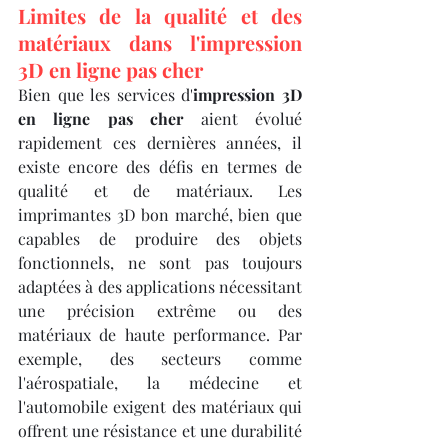
Limites de la qualité et des 
matériaux dans l'impression 
3D en ligne pas cher
Bien que les services d'
impression 3D 
en ligne pas cher
 aient évolué 
rapidement ces dernières années, il 
existe encore des défis en termes de 
qualité et de matériaux. Les 
imprimantes 3D bon marché, bien que 
capables de produire des objets 
fonctionnels, ne sont pas toujours 
adaptées à des applications nécessitant 
une précision extrême ou des 
matériaux de haute performance. Par 
exemple, des secteurs comme 
l'aérospatiale, la médecine et 
l'automobile exigent des matériaux qui 
offrent une résistance et une durabilité 