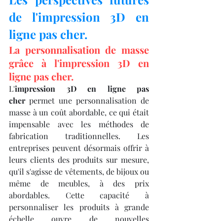
de l'impression 3D en 
ligne pas cher.
La personnalisation de masse 
grâce à l'impression 3D en 
ligne pas cher.
L'
impression 3D en ligne pas 
cher
 permet une personnalisation de 
masse à un coût abordable, ce qui était 
impensable avec les méthodes de 
fabrication traditionnelles. Les 
entreprises peuvent désormais offrir à 
leurs clients des produits sur mesure, 
qu'il s'agisse de vêtements, de bijoux ou 
même de meubles, à des prix 
abordables. Cette capacité à 
personnaliser les produits à grande 
échelle ouvre de nouvelles 