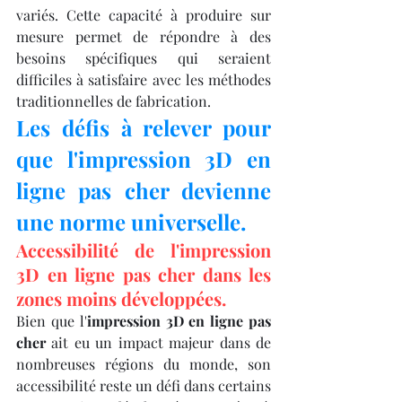
variés. Cette capacité à produire sur 
mesure permet de répondre à des 
besoins spécifiques qui seraient 
difficiles à satisfaire avec les méthodes 
traditionnelles de fabrication.
Les défis à relever pour 
que l'impression 3D en 
ligne pas cher devienne 
une norme universelle.
Accessibilité de l'impression 
3D en ligne pas cher dans les 
zones moins développées.
Bien que l'
impression 3D en ligne pas 
cher
 ait eu un impact majeur dans de 
nombreuses régions du monde, son 
accessibilité reste un défi dans certains 