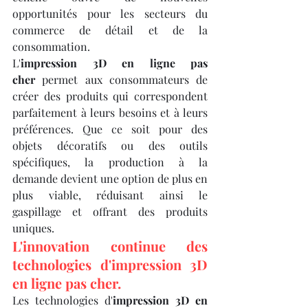
opportunités pour les secteurs du 
commerce de détail et de la 
consommation.
L'
impression 3D en ligne pas 
cher
 permet aux consommateurs de 
créer des produits qui correspondent 
parfaitement à leurs besoins et à leurs 
préférences. Que ce soit pour des 
objets décoratifs ou des outils 
spécifiques, la production à la 
demande devient une option de plus en 
plus viable, réduisant ainsi le 
gaspillage et offrant des produits 
uniques.
L'innovation continue des 
technologies d'impression 3D 
en ligne pas cher.
Les technologies d'
impression 3D en 