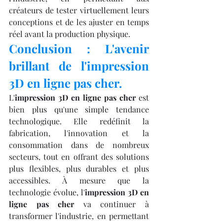
créateurs de tester virtuellement leurs 
conceptions et de les ajuster en temps 
réel avant la production physique.
Conclusion : L'avenir 
brillant de l'impression 
3D en ligne pas cher.
L'
impression 3D en ligne pas cher
 est 
bien plus qu'une simple tendance 
technologique. Elle redéfinit la 
fabrication, l'innovation et la 
consommation dans de nombreux 
secteurs, tout en offrant des solutions 
plus flexibles, plus durables et plus 
accessibles. À mesure que la 
technologie évolue, l'
impression 3D en 
ligne pas cher
 va continuer à 
transformer l'industrie, en permettant 