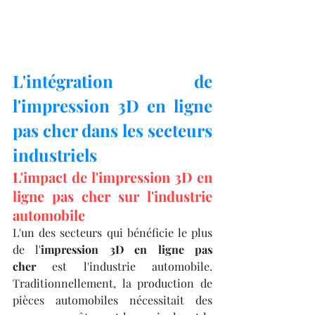
L'intégration de 
l'impression 3D en ligne 
pas cher dans les secteurs 
industriels
L'impact de l'impression 3D en 
ligne pas cher sur l'industrie 
automobile
L'un des secteurs qui bénéficie le plus 
de l'
impression 3D en ligne pas 
cher
 est l'industrie automobile. 
Traditionnellement, la production de 
pièces automobiles nécessitait des 