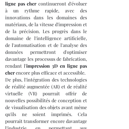
ligne pas cher
 continueront d'évoluer 
à un rythme rapide, avec des 
innovations dans les domaines des 
matériaux, de la vitesse d'impression et 
de la précision. Les progrès dans le 
domaine de l'intelligence artificielle, 
de l'automatisation et de l'analyse des 
données permettront d'optimiser 
davantage les processus de fabrication, 
rendant l'
impression 3D en ligne pas 
cher
 encore plus efficace et accessible.
De plus, l'intégration des technologies 
de réalité augmentée (AR) et de réalité 
virtuelle (VR) pourrait offrir de 
nouvelles possibilités de conception et 
de visualisation des objets avant même 
qu'ils ne soient imprimés. Cela 
pourrait transformer encore davantage 
l'industrie, en permettant aux 