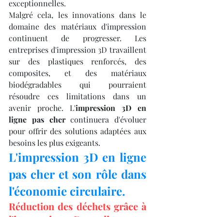
exceptionnelles.
Malgré cela, les innovations dans le 
domaine des matériaux d'impression 
continuent de progresser. Les 
entreprises d'impression 3D travaillent 
sur des plastiques renforcés, des 
composites, et des matériaux 
biodégradables qui pourraient 
résoudre ces limitations dans un 
avenir proche. L'
impression 3D en 
ligne pas cher
 continuera d'évoluer 
pour offrir des solutions adaptées aux 
besoins les plus exigeants.
L'impression 3D en ligne 
pas cher et son rôle dans 
l'économie circulaire.
Réduction des déchets grâce à 