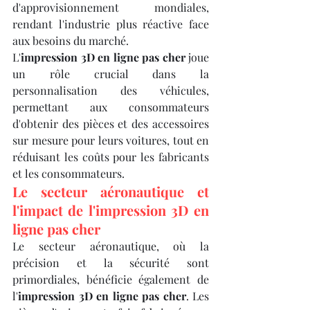
d'approvisionnement mondiales, 
rendant l'industrie plus réactive face 
aux besoins du marché.
L'
impression 3D en ligne pas cher
 joue 
un rôle crucial dans la 
personnalisation des véhicules, 
permettant aux consommateurs 
d'obtenir des pièces et des accessoires 
sur mesure pour leurs voitures, tout en 
réduisant les coûts pour les fabricants 
et les consommateurs.
Le secteur aéronautique et 
l'impact de l'impression 3D en 
ligne pas cher
Le secteur aéronautique, où la 
précision et la sécurité sont 
primordiales, bénéficie également de 
l'
impression 3D en ligne pas cher
. Les 