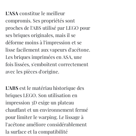
L'ASA
 constitue le meilleur 
compromis. Ses propriétés sont 
proches de l'ABS utilisé par LEGO pour 
ses briques originales, mais il se 
déforme moins à l'impression et se 
lisse facilement aux vapeurs d'acétone. 
Les briques imprimées en ASA, une 
fois lissées, s'emboîtent correctement 
avec les pièces d'origine.
L'ABS
 est le matériau historique des 
briques LEGO. Son utilisation en 
impression 3D exige un plateau 
chauffant et un environnement fermé 
pour limiter le warping. Le lissage à 
l'acétone améliore considérablement 
la surface et la compatibilité 