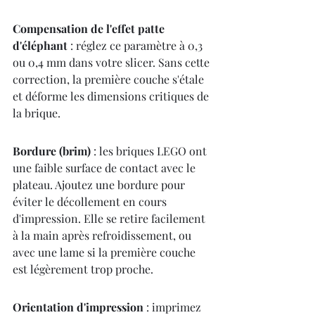
Compensation de l'effet patte 
d'éléphant
 : réglez ce paramètre à 0,3 
ou 0,4 mm dans votre slicer. Sans cette 
correction, la première couche s'étale 
et déforme les dimensions critiques de 
la brique.
Bordure (brim)
 : les briques LEGO ont 
une faible surface de contact avec le 
plateau. Ajoutez une bordure pour 
éviter le décollement en cours 
d'impression. Elle se retire facilement 
à la main après refroidissement, ou 
avec une lame si la première couche 
est légèrement trop proche.
Orientation d'impression
 : imprimez 