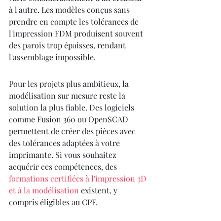
à l'autre. Les modèles conçus sans 
prendre en compte les tolérances de 
l'impression FDM produisent souvent 
des parois trop épaisses, rendant 
l'assemblage impossible.
Pour les projets plus ambitieux, la 
modélisation sur mesure reste la 
solution la plus fiable. Des logiciels 
comme Fusion 360 ou OpenSCAD 
permettent de créer des pièces avec 
des tolérances adaptées à votre 
imprimante. Si vous souhaitez 
acquérir ces compétences, des 
formations certifiées à l'impression 3D 
et à la modélisation
 existent, y 
compris éligibles au CPF.