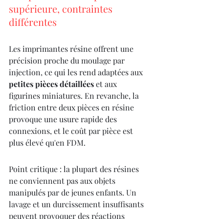
supérieure, contraintes 
différentes
Les imprimantes résine offrent une 
précision proche du moulage par 
injection, ce qui les rend adaptées aux 
petites pièces détaillées
 et aux 
figurines miniatures. En revanche, la 
friction entre deux pièces en résine 
provoque une usure rapide des 
connexions, et le coût par pièce est 
plus élevé qu'en FDM.
Point critique : la plupart des résines 
ne conviennent pas aux objets 
manipulés par de jeunes enfants. Un 
lavage et un durcissement insuffisants 
peuvent provoquer des réactions 