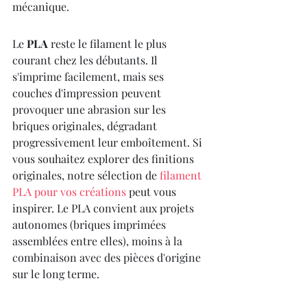
mécanique.
Le 
PLA
 reste le filament le plus 
courant chez les débutants. Il 
s'imprime facilement, mais ses 
couches d'impression peuvent 
provoquer une abrasion sur les 
briques originales, dégradant 
progressivement leur emboîtement. Si 
vous souhaitez explorer des finitions 
originales, notre sélection de 
filament 
PLA pour vos créations
 peut vous 
inspirer. Le PLA convient aux projets 
autonomes (briques imprimées 
assemblées entre elles), moins à la 
combinaison avec des pièces d'origine 
sur le long terme.