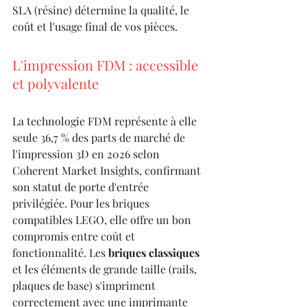
SLA (résine) détermine la qualité, le 
coût et l'usage final de vos pièces.
L'impression FDM : accessible 
et polyvalente
La technologie FDM représente à elle 
seule 36,7 % des parts de marché de 
l'impression 3D en 2026 selon 
Coherent Market Insights, confirmant 
son statut de porte d'entrée 
privilégiée. Pour les briques 
compatibles LEGO, elle offre un bon 
compromis entre coût et 
fonctionnalité. Les 
briques classiques
et les éléments de grande taille (rails, 
plaques de base) s'impriment 
correctement avec une imprimante 