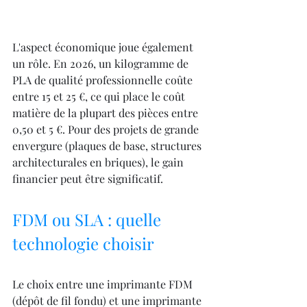
L'aspect économique joue également 
un rôle. En 2026, un kilogramme de 
PLA de qualité professionnelle coûte 
entre 15 et 25 €, ce qui place le coût 
matière de la plupart des pièces entre 
0,50 et 5 €. Pour des projets de grande 
envergure (plaques de base, structures 
architecturales en briques), le gain 
financier peut être significatif.
FDM ou SLA : quelle 
technologie choisir
Le choix entre une imprimante FDM 
(dépôt de fil fondu) et une imprimante 