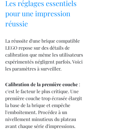
Les réglages essentiels 
pour une impression 
réussie
La réussite d'une brique compatible 
LEGO repose sur des détails de 
calibration que même les utilisateurs 
expérimentés négligent parfois. Voici 
les paramètres à surveiller.
Calibration de la première couche
 : 
c'est le facteur le plus critique. Une 
première couche trop écrasée élargit 
la base de la brique et empêche 
l'emboîtement. Procédez à un 
nivellement minutieux du plateau 
avant chaque série d'impressions.