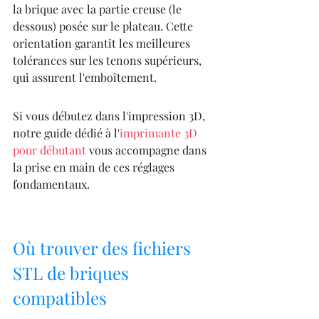
la brique avec la partie creuse (le 
dessous) posée sur le plateau. Cette 
orientation garantit les meilleures 
tolérances sur les tenons supérieurs, 
qui assurent l'emboîtement.
Si vous débutez dans l'impression 3D, 
notre guide dédié à l'
imprimante 3D 
pour débutant
 vous accompagne dans 
la prise en main de ces réglages 
fondamentaux.
Où trouver des fichiers 
STL de briques 
compatibles