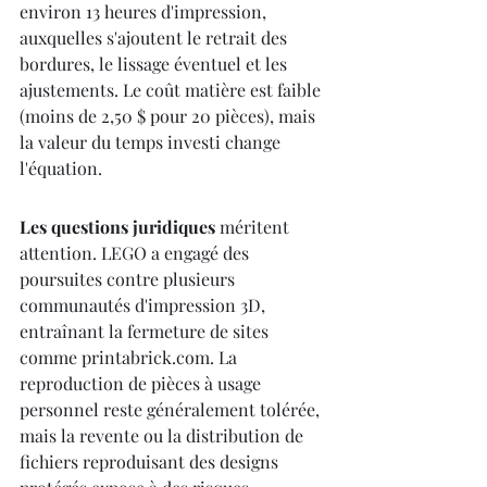
environ 13 heures d'impression, 
auxquelles s'ajoutent le retrait des 
bordures, le lissage éventuel et les 
ajustements. Le coût matière est faible 
(moins de 2,50 $ pour 20 pièces), mais 
la valeur du temps investi change 
l'équation.
Les questions juridiques
 méritent 
attention. LEGO a engagé des 
poursuites contre plusieurs 
communautés d'impression 3D, 
entraînant la fermeture de sites 
comme printabrick.com. La 
reproduction de pièces à usage 
personnel reste généralement tolérée, 
mais la revente ou la distribution de 
fichiers reproduisant des designs 