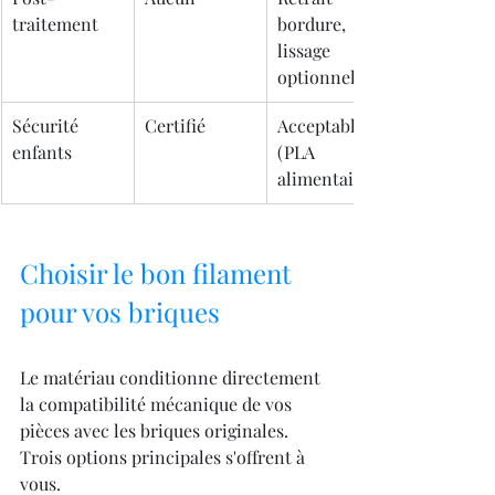
traitement
bordure, 
lissage 
optionnel
Sécurité 
Certifié
Acceptable 
enfants
(PLA 
alimentaire)
Choisir le bon filament 
pour vos briques
Le matériau conditionne directement 
la compatibilité mécanique de vos 
pièces avec les briques originales. 
Trois options principales s'offrent à 
vous.