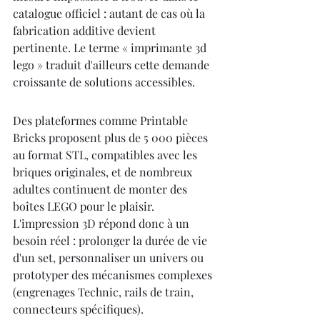
catalogue officiel : autant de cas où la 
fabrication additive devient 
pertinente. Le terme « imprimante 3d 
lego » traduit d'ailleurs cette demande 
croissante de solutions accessibles.
Des plateformes comme Printable 
Bricks proposent plus de 5 000 pièces 
au format STL, compatibles avec les 
briques originales, et de nombreux 
adultes continuent de monter des 
boîtes LEGO pour le plaisir. 
L'impression 3D répond donc à un 
besoin réel : prolonger la durée de vie 
d'un set, personnaliser un univers ou 
prototyper des mécanismes complexes 
(engrenages Technic, rails de train, 
connecteurs spécifiques).