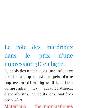
Le rôle des matériaux 
dans le prix d'une 
impression 3D en ligne.
Le choix des matériaux a une influence 
directe sur 
quel est le prix d'une 
impression 3D en ligne
. Il faut bien 
comprendre les caractéristiques, 
disponibilités, et coûts des matières 
proposées.
Matériaux thermoplastiques 