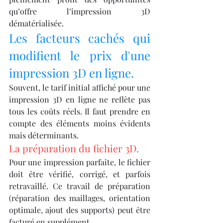
qu’offre l’impression 3D 
dématérialisée.
Les facteurs cachés qui 
modifient le prix d'une 
impression 3D en ligne.
Souvent, le tarif initial affiché pour une 
impression 3D en ligne ne reflète pas 
tous les coûts réels. Il faut prendre en 
compte des éléments moins évidents 
mais déterminants.
La préparation du fichier 3D.
Pour une impression parfaite, le fichier 
doit être vérifié, corrigé, et parfois 
retravaillé. Ce travail de préparation 
(réparation des maillages, orientation 
optimale, ajout des supports) peut être 
facturé en supplément.