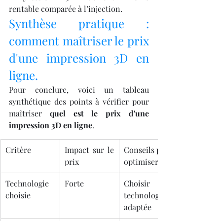
rentable comparée à l’injection.
Synthèse pratique : 
comment maîtriser le prix 
d'une impression 3D en 
ligne.
Pour conclure, voici un tableau 
synthétique des points à vérifier pour 
maîtriser 
quel est le prix d'une 
impression 3D en ligne
.
Critère
Impact sur le 
Conseils pour 
prix
optimiser
Technologie 
Forte
Choisir la 
choisie
technologie 
adaptée