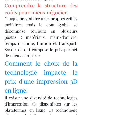
Comprendre la structure des 
coûts pour mieux négocier.
Chaque prestataire a ses propres grilles 
tarifaires, mais le coût global se 
décompose toujours en plusieurs 
postes : matériaux, main-d’œuvre, 
temps machine, finition et transport. 
Savoir ce qui compose le prix permet 
de mieux comparer.
Comment le choix de la 
technologie impacte le 
prix d'une impression 3D 
en ligne.
Il existe une diversité de technologies 
d’impression 3D disponibles sur les 
plateformes en ligne. La technologie 