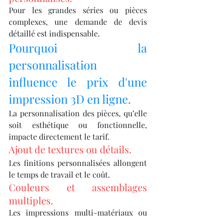
Pour les grandes séries ou pièces 
complexes, une demande de devis 
détaillé est indispensable.
Pourquoi la 
personnalisation 
influence le prix d'une 
impression 3D en ligne.
La personnalisation des pièces, qu’elle 
soit esthétique ou fonctionnelle, 
impacte directement le tarif.
Ajout de textures ou détails.
Les finitions personnalisées allongent 
le temps de travail et le coût.
Couleurs et assemblages 
multiples.
Les impressions multi-matériaux ou 