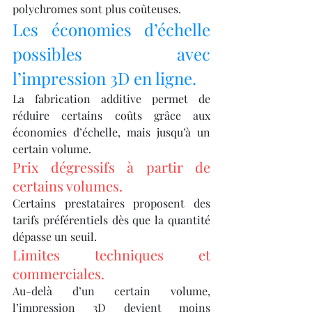
polychromes sont plus coûteuses.
Les économies d’échelle 
possibles avec 
l’impression 3D en ligne.
La fabrication additive permet de 
réduire certains coûts grâce aux 
économies d’échelle, mais jusqu’à un 
certain volume.
Prix dégressifs à partir de 
certains volumes.
Certains prestataires proposent des 
tarifs préférentiels dès que la quantité 
dépasse un seuil.
Limites techniques et 
commerciales.
Au-delà d’un certain volume, 
l’impression 3D devient moins 