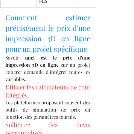
SLS
Comment estimer 
précisément le prix d'une 
impression 3D en ligne 
pour un projet spécifique.
Savoir 
quel est le prix d'une 
impression 3D en ligne
 sur un projet 
concret demande d’intégrer toutes les 
variables.
Utiliser les calculateurs de coût 
intégrés.
Les plateformes proposent souvent des 
outils de simulation de prix en 
fonction des paramètres fournis.
Solliciter des devis 
personnalisés.