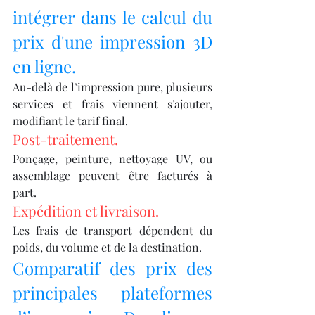
intégrer dans le calcul du 
prix d'une impression 3D 
en ligne.
Au-delà de l’impression pure, plusieurs 
services et frais viennent s’ajouter, 
modifiant le tarif final.
Post-traitement.
Ponçage, peinture, nettoyage UV, ou 
assemblage peuvent être facturés à 
part.
Expédition et livraison.
Les frais de transport dépendent du 
poids, du volume et de la destination.
Comparatif des prix des 
principales plateformes 