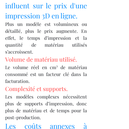
influent sur le prix d'une 
impression 3D en ligne.
Plus un modèle est volumineux ou 
détaillé, plus le prix augmente. En 
effet, le temps d’impression et la 
quantité de matériau utilisés 
s’accroissent.
Volume de matériau utilisé.
Le volume réel en cm³ de matériau 
consommé est un facteur clé dans la 
facturation.
Complexité et supports.
Les modèles complexes nécessitent 
plus de supports d’impression, donc 
plus de matériau et de temps pour la 
post-production.
Les coûts annexes à 