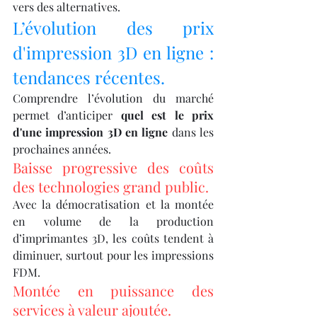
vers des alternatives.
L’évolution des prix 
d'impression 3D en ligne : 
tendances récentes.
Comprendre l’évolution du marché 
permet d’anticiper 
quel est le prix 
d'une impression 3D en ligne
 dans les 
prochaines années.
Baisse progressive des coûts 
des technologies grand public.
Avec la démocratisation et la montée 
en volume de la production 
d’imprimantes 3D, les coûts tendent à 
diminuer, surtout pour les impressions 
FDM.
Montée en puissance des 
services à valeur ajoutée.