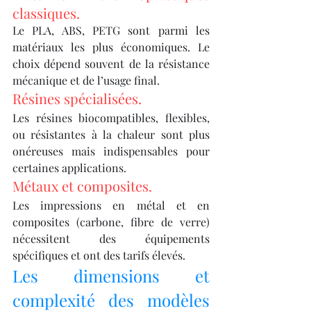
classiques.
Le PLA, ABS, PETG sont parmi les 
matériaux les plus économiques. Le 
choix dépend souvent de la résistance 
mécanique et de l’usage final.
Résines spécialisées.
Les résines biocompatibles, flexibles, 
ou résistantes à la chaleur sont plus 
onéreuses mais indispensables pour 
certaines applications.
Métaux et composites.
Les impressions en métal et en 
composites (carbone, fibre de verre) 
nécessitent des équipements 
spécifiques et ont des tarifs élevés.
Les dimensions et 
complexité des modèles 