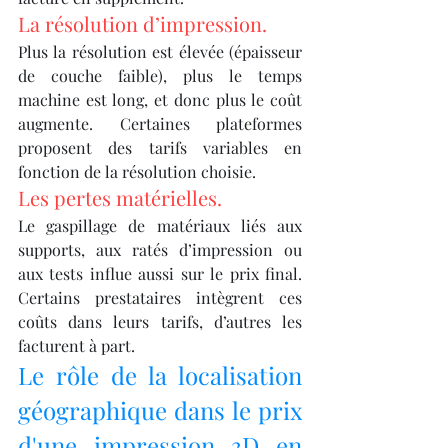
La résolution d’impression.
Plus la résolution est élevée (épaisseur 
de couche faible), plus le temps 
machine est long, et donc plus le coût 
augmente. Certaines plateformes 
proposent des tarifs variables en 
fonction de la résolution choisie.
Les pertes matérielles.
Le gaspillage de matériaux liés aux 
supports, aux ratés d’impression ou 
aux tests influe aussi sur le prix final. 
Certains prestataires intègrent ces 
coûts dans leurs tarifs, d’autres les 
facturent à part.
Le rôle de la localisation 
géographique dans le prix 
d'une impression 3D en 