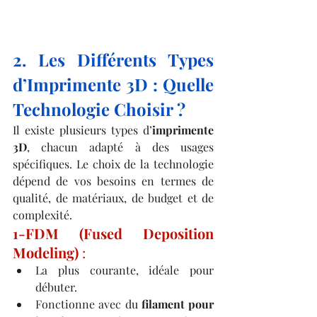
2. Les Différents Types 
d’Imprimente 3D : Quelle 
Technologie Choisir ?
Il existe plusieurs types d’
imprimente 
3D
, chacun adapté à des usages 
spécifiques. Le choix de la technologie 
dépend de vos besoins en termes de 
qualité, de matériaux, de budget et de 
complexité.
1-FDM (Fused Deposition 
Modeling)
 :
La plus courante, idéale pour 
débuter.
Fonctionne avec du 
filament pour 