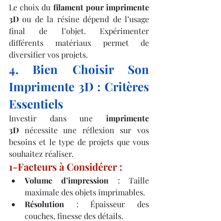
Le choix du 
filament pour imprimente 
3D
 ou de la résine dépend de l’usage 
final de l’objet. Expérimenter 
différents matériaux permet de 
diversifier vos projets.
4. Bien Choisir Son 
Imprimente 3D : Critères 
Essentiels
Investir dans une 
imprimente 
3D
 nécessite une réflexion sur vos 
besoins et le type de projets que vous 
souhaitez réaliser.
1-Facteurs à Considérer :
Volume d’impression
 : Taille 
maximale des objets imprimables.
Résolution
 : Épaisseur des 
couches, finesse des détails.