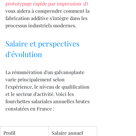
prototypage rapide par impression 3D
vous aidera à comprendre comment la 
fabrication additive s'intègre dans les 
processus industriels modernes.
Salaire et perspectives 
d'évolution
La rémunération d'un galvanoplaste 
varie principalement selon 
l'expérience, le niveau de qualification 
et le secteur d'activité. Voici les 
fourchettes salariales annuelles brutes 
constatées en France :
Profil
Salaire annuel 