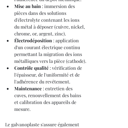
Mise au bain
 : immersion des 
pièces dans des solutions 
d'électrolyte contenant les ions 
du métal à déposer (cuivre, nickel, 
chrome, or, argent, zinc).
Électrodéposition
 : application 
d'un courant électrique continu 
permettant la migration des ions 
métalliques vers la pièce (cathode).
Contrôle qualité
 : vérification de 
l'épaisseur, de l'uniformité et de 
l'adhérence du revêtement.
Maintenance
 : entretien des 
cuves, renouvellement des bains 
et calibration des appareils de 
mesure.
Le galvanoplaste s'assure également 