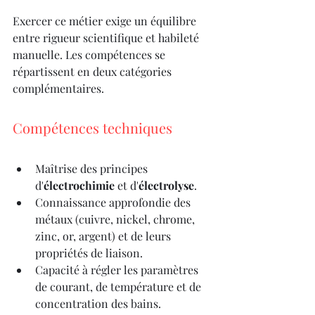
Exercer ce métier exige un équilibre 
entre rigueur scientifique et habileté 
manuelle. Les compétences se 
répartissent en deux catégories 
complémentaires.
Compétences techniques
Maîtrise des principes 
d'
électrochimie
 et d'
électrolyse
.
Connaissance approfondie des 
métaux (cuivre, nickel, chrome, 
zinc, or, argent) et de leurs 
propriétés de liaison.
Capacité à régler les paramètres 
de courant, de température et de 
concentration des bains.