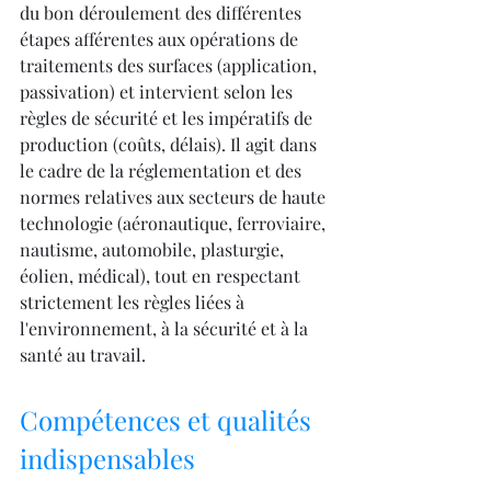
du bon déroulement des différentes 
étapes afférentes aux opérations de 
traitements des surfaces (application, 
passivation) et intervient selon les 
règles de sécurité et les impératifs de 
production (coûts, délais). Il agit dans 
le cadre de la réglementation et des 
normes relatives aux secteurs de haute 
technologie (aéronautique, ferroviaire, 
nautisme, automobile, plasturgie, 
éolien, médical), tout en respectant 
strictement les règles liées à 
l'environnement, à la sécurité et à la 
santé au travail.
Compétences et qualités 
indispensables