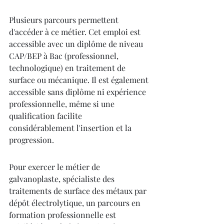
Plusieurs parcours permettent 
d'accéder à ce métier. Cet emploi est 
accessible avec un diplôme de niveau 
CAP/BEP à Bac (professionnel, 
technologique) en traitement de 
surface ou mécanique. Il est également 
accessible sans diplôme ni expérience 
professionnelle, même si une 
qualification facilite 
considérablement l'insertion et la 
progression.
Pour exercer le métier de 
galvanoplaste, spécialiste des 
traitements de surface des métaux par 
dépôt électrolytique, un parcours en 
formation professionnelle est 