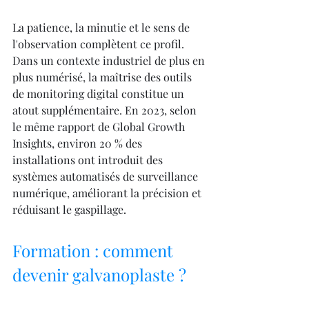
La patience, la minutie et le sens de 
l'observation complètent ce profil. 
Dans un contexte industriel de plus en 
plus numérisé, la maîtrise des outils 
de monitoring digital constitue un 
atout supplémentaire. En 2023, selon 
le même rapport de Global Growth 
Insights, environ 20 % des 
installations ont introduit des 
systèmes automatisés de surveillance 
numérique, améliorant la précision et 
réduisant le gaspillage.
Formation : comment 
devenir galvanoplaste ?