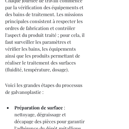
Chaque journée de travail commence 
par la vérification des équipements et 
des bains de traitement. Les missions 
principales consistent à respecter les 
ordres de fabrication et contrôler 
l'aspect du produit traité ; pour cela, il 
faut surveiller les paramètres et 
vérifier les bains, les équipements 
ainsi que les produits permettant de 
réaliser le traitement des surfaces 
(fluidité, température, dosage).
Voici les grandes étapes du processus 
de galvanoplastie :
Préparation de surface
 : 
nettoyage, dégraissage et 
décapage des pièces pour garantir 
l'adhérence du dépôt métallique.