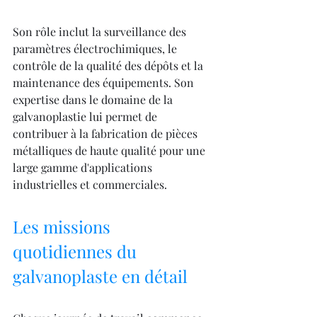
Son rôle inclut la surveillance des 
paramètres électrochimiques, le 
contrôle de la qualité des dépôts et la 
maintenance des équipements. Son 
expertise dans le domaine de la 
galvanoplastie lui permet de 
contribuer à la fabrication de pièces 
métalliques de haute qualité pour une 
large gamme d'applications 
industrielles et commerciales.
Les missions 
quotidiennes du 
galvanoplaste en détail