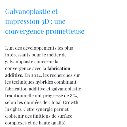
Galvanoplastie et 
impression 3D : une 
convergence prometteuse
L'un des développements les plus 
intéressants pour le métier de 
galvanoplaste concerne la 
convergence avec la 
fabrication 
additive
. En 2024, les recherches sur 
les techniques hybrides combinant 
fabrication additive et galvanoplastie 
traditionnelle ont progressé de 8 %, 
selon les données de Global Growth 
Insights. Cette synergie permet 
d'obtenir des finitions de surface 
complexes et de haute qualité, 