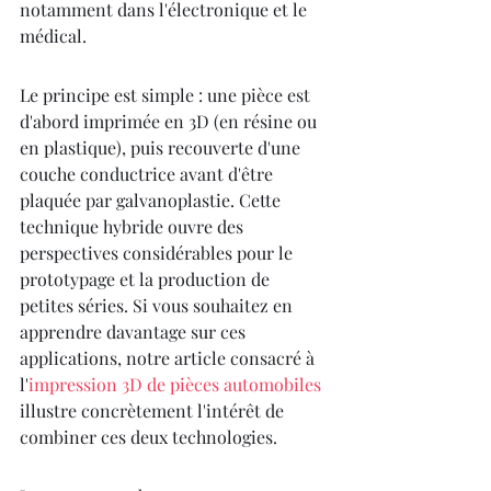
notamment dans l'électronique et le 
médical.
Le principe est simple : une pièce est 
d'abord imprimée en 3D (en résine ou 
en plastique), puis recouverte d'une 
couche conductrice avant d'être 
plaquée par galvanoplastie. Cette 
technique hybride ouvre des 
perspectives considérables pour le 
prototypage et la production de 
petites séries. Si vous souhaitez en 
apprendre davantage sur ces 
applications, notre article consacré à 
l'
impression 3D de pièces automobiles
illustre concrètement l'intérêt de 
combiner ces deux technologies.