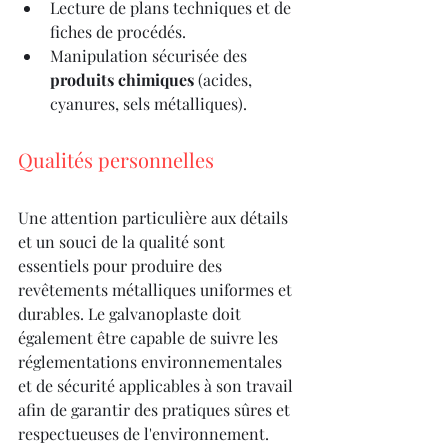
Lecture de plans techniques et de 
fiches de procédés.
Manipulation sécurisée des 
produits chimiques
 (acides, 
cyanures, sels métalliques).
Qualités personnelles
Une attention particulière aux détails 
et un souci de la qualité sont 
essentiels pour produire des 
revêtements métalliques uniformes et 
durables. Le galvanoplaste doit 
également être capable de suivre les 
réglementations environnementales 
et de sécurité applicables à son travail 
afin de garantir des pratiques sûres et 
respectueuses de l'environnement.