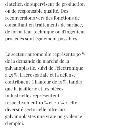
d'atelier, de superviseur de production 
ou de responsable qualité. Des 
reconversions vers des fonctions de 
consultant en traitements de surface, 
de formateur technique ou d'ingénieur 
procédés sont également possibles.
Le secteur automobile représente 30 % 
de la demande du marché de la 
galvanoplastie, suivi de l'électronique 
à 25 %. L'aérospatiale et la défense 
contribuent à hauteur de 15 %, tandis 
que la joaillerie et les pièces 
industrielles représentent 
respectivement 10 % et 20 %. Cette 
diversité sectorielle offre aux 
galvanoplastes une vraie polyvalence 
d'emploi.