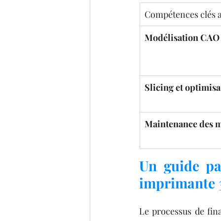
Compétences clés 
Modélisation CAO
Slicing et optimisa
Maintenance des 
Un guide pa
imprimante 
Le processus de fin