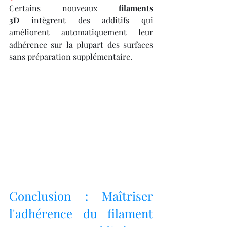
Certains nouveaux 
filaments 
3D
 intègrent des additifs qui 
améliorent automatiquement leur 
adhérence sur la plupart des surfaces 
sans préparation supplémentaire.
Conclusion : Maîtriser 
l'adhérence du filament 