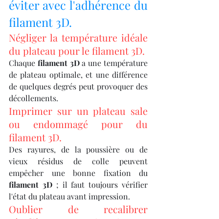
éviter avec l'adhérence du 
filament 3D.
Négliger la température idéale 
du plateau pour le filament 3D.
Chaque 
filament 3D
 a une température 
de plateau optimale, et une différence 
de quelques degrés peut provoquer des 
décollements.
Imprimer sur un plateau sale 
ou endommagé pour du 
filament 3D.
Des rayures, de la poussière ou de 
vieux résidus de colle peuvent 
empêcher une bonne fixation du 
filament 3D
 ; il faut toujours vérifier 
l'état du plateau avant impression.
Oublier de recalibrer 