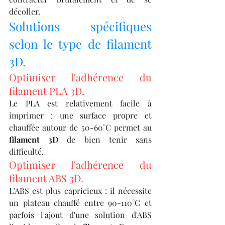
décoller.
Solutions spécifiques 
selon le type de filament 
3D.
Optimiser l'adhérence du 
filament PLA 3D.
Le PLA est relativement facile à 
imprimer : une surface propre et 
chauffée autour de 50-60°C permet au 
filament 3D
 de bien tenir sans 
difficulté.
Optimiser l'adhérence du 
filament ABS 3D.
L'ABS est plus capricieux : il nécessite 
un plateau chauffé entre 90-110°C et 
parfois l'ajout d'une solution d'ABS 