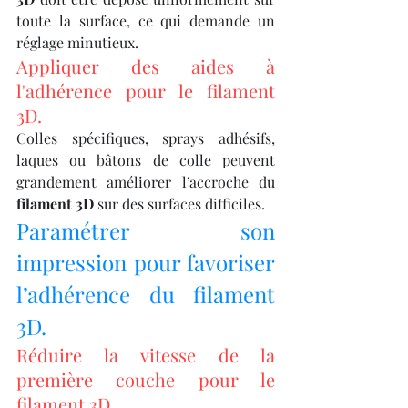
toute la surface, ce qui demande un 
réglage minutieux.
Appliquer des aides à 
l'adhérence pour le filament 
3D.
Colles spécifiques, sprays adhésifs, 
laques ou bâtons de colle peuvent 
grandement améliorer l’accroche du 
filament 3D
 sur des surfaces difficiles.
Paramétrer son 
impression pour favoriser 
l’adhérence du filament 
3D.
Réduire la vitesse de la 
première couche pour le 
filament 3D.