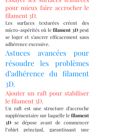
pour mieux faire accrocher le 
filament 3D.
Les surfaces texturées créent des 
micro-aspérités où le 
filament 3D
 peut 
se loger et s’ancrer efficacement sans 
adhérence excessive.
Astuces avancées pour 
résoudre les problèmes 
d’adhérence du filament 
3D.
Ajouter un raft pour stabiliser 
le filament 3D.
Un raft est une structure d’accroche 
supplémentaire sur laquelle le 
filament 
3D
 se dépose avant de commencer 
l’objet principal, garantissant une 