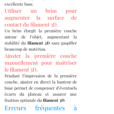
excellente base.
Utiliser un brim pour 
augmenter la surface de 
contact du filament 3D.
Un brim élargit la première couche 
autour de l’objet, augmentant la 
stabilité du 
filament 3D
 sans gaspiller 
beaucoup de matériau.
Ajuster la première couche 
manuellement pour maîtriser 
le filament 3D.
Pendant l’impression de la première 
couche, ajuster en direct la hauteur de 
buse permet de compenser d’éventuels 
écarts du plateau et assurer une 
fixation optimale du 
filament 3D
.
Erreurs fréquentes à 