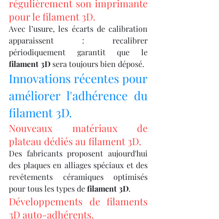
régulièrement son imprimante 
pour le filament 3D.
Avec l’usure, les écarts de calibration 
apparaissent : recalibrer 
périodiquement garantit que le 
filament 3D
 sera toujours bien déposé.
Innovations récentes pour 
améliorer l'adhérence du 
filament 3D.
Nouveaux matériaux de 
plateau dédiés au filament 3D.
Des fabricants proposent aujourd'hui 
des plaques en alliages spéciaux et des 
revêtements céramiques optimisés 
pour tous les types de 
filament 3D
.
Développements de filaments 
3D auto-adhérents.