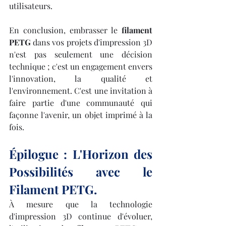
utilisateurs.
En conclusion, embrasser le 
filament 
PETG
 dans vos projets d'impression 3D 
n'est pas seulement une décision 
technique ; c'est un engagement envers 
l'innovation, la qualité et 
l'environnement. C'est une invitation à 
faire partie d'une communauté qui 
façonne l'avenir, un objet imprimé à la 
fois.
Épilogue : L'Horizon des 
Possibilités avec le 
Filament PETG.
À mesure que la technologie 
d'impression 3D continue d'évoluer, 