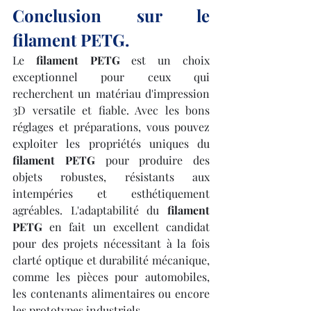
Conclusion sur le 
filament PETG.
Le 
filament PETG
 est un choix 
exceptionnel pour ceux qui 
recherchent un matériau d'impression 
3D versatile et fiable. Avec les bons 
réglages et préparations, vous pouvez 
exploiter les propriétés uniques du 
filament PETG
 pour produire des 
objets robustes, résistants aux 
intempéries et esthétiquement 
agréables. L'adaptabilité du 
filament 
PETG
 en fait un excellent candidat 
pour des projets nécessitant à la fois 
clarté optique et durabilité mécanique, 
comme les pièces pour automobiles, 
les contenants alimentaires ou encore 
les prototypes industriels.