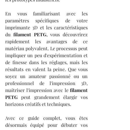
En vous familiarisant avec les 
paramètres spécifiques de votre 
imprimante 3D et les caractéristiques 
du 
filament PETG
, vous découvrirez 
rapidement les avantages de ce 
matériau polyvalent. Le processus peut 
impliquer un peu d'expérimentation et 
de finesse dans les réglages, mais les 
résultats en valent la peine. Que vous 
soyez un amateur passionné ou un 
professionnel de l'impression 3D, 
maîtriser l'impression avec le 
filament 
PETG
 peut grandement élargir vos 
horizons créatifs et techniques.
Avec ce guide complet, vous êtes 
désormais équipé pour débuter vos 