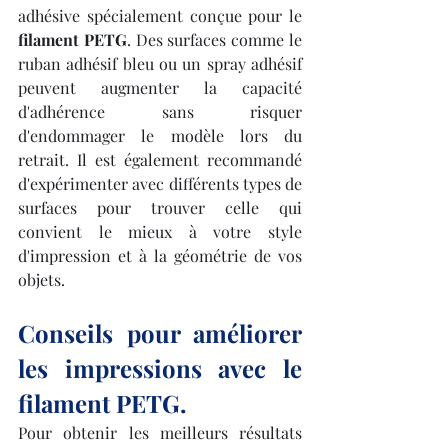
adhésive spécialement conçue pour le 
filament PETG
. Des surfaces comme le 
ruban adhésif bleu ou un spray adhésif 
peuvent augmenter la capacité 
d'adhérence sans risquer 
d'endommager le modèle lors du 
retrait. Il est également recommandé 
d'expérimenter avec différents types de 
surfaces pour trouver celle qui 
convient le mieux à votre style 
d'impression et à la géométrie de vos 
objets.
Conseils pour améliorer 
les impressions avec le 
filament PETG.
Pour obtenir les meilleurs résultats 