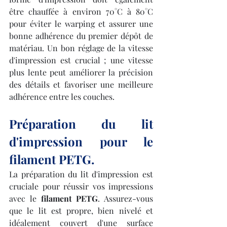
être chauffée à environ 70°C à 80°C 
pour éviter le warping et assurer une 
bonne adhérence du premier dépôt de 
matériau. Un bon réglage de la vitesse 
d'impression est crucial ; une vitesse 
plus lente peut améliorer la précision 
des détails et favoriser une meilleure 
adhérence entre les couches.
Préparation du lit 
d'impression pour le 
filament PETG.
La préparation du lit d'impression est 
cruciale pour réussir vos impressions 
avec le 
filament PETG
. Assurez-vous 
que le lit est propre, bien nivelé et 
idéalement couvert d'une surface 