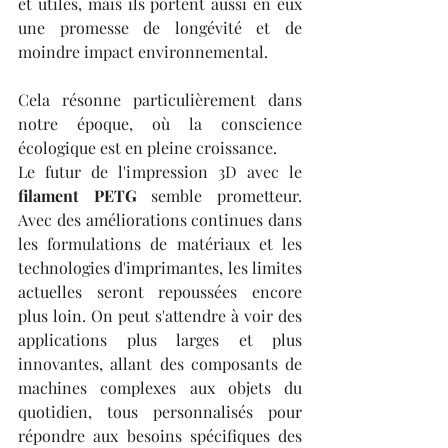
et utiles, mais ils portent aussi en eux 
une promesse de longévité et de 
moindre impact environnemental. 
Cela résonne particulièrement dans 
notre époque, où la conscience 
écologique est en pleine croissance.
Le futur de l'impression 3D avec le 
filament PETG
 semble prometteur. 
Avec des améliorations continues dans 
les formulations de matériaux et les 
technologies d'imprimantes, les limites 
actuelles seront repoussées encore 
plus loin. On peut s'attendre à voir des 
applications plus larges et plus 
innovantes, allant des composants de 
machines complexes aux objets du 
quotidien, tous personnalisés pour 
répondre aux besoins spécifiques des 