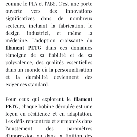
comme le PLA et l'ABS. C'est une porte 
ouverte vers des innovations 
significatives dans de nombreux 
secteurs, incluant la fabrication, le 
design industriel, et même la 
médecine. L'adoption croissante du 
filament PETG
 dans ces domaines 
témoigne de sa fiabilité et de sa 
polyvalence, des qualités essentielles 
dans un monde où la personnalisation 
et la durabilité deviennent des 
exigences standard.
Pour ceux qui explorent le 
filament 
PETG
, chaque bobine déroulée est une 
leçon en résilience et en adaptation. 
Les défis rencontrés et surmontés dans 
l'ajustement des paramètres 
d'impression ou dans la finition des 