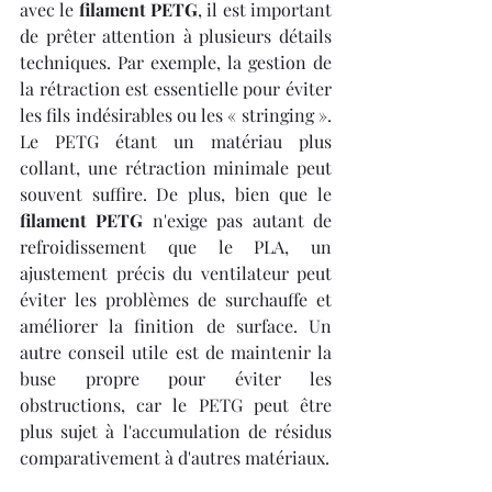
avec le 
filament PETG
, il est important 
de prêter attention à plusieurs détails 
techniques. Par exemple, la gestion de 
la rétraction est essentielle pour éviter 
les fils indésirables ou les « stringing ». 
Le PETG étant un matériau plus 
collant, une rétraction minimale peut 
souvent suffire. De plus, bien que le 
filament PETG
 n'exige pas autant de 
refroidissement que le PLA, un 
ajustement précis du ventilateur peut 
éviter les problèmes de surchauffe et 
améliorer la finition de surface. Un 
autre conseil utile est de maintenir la 
buse propre pour éviter les 
obstructions, car le PETG peut être 
plus sujet à l'accumulation de résidus 
comparativement à d'autres matériaux.