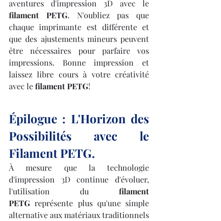
aventures d'impression 3D avec le 
filament PETG
. N'oubliez pas que 
chaque imprimante est différente et 
que des ajustements mineurs peuvent 
être nécessaires pour parfaire vos 
impressions. Bonne impression et 
laissez libre cours à votre créativité 
avec le 
filament PETG
!
Épilogue : L'Horizon des 
Possibilités avec le 
Filament PETG.
À mesure que la technologie 
d'impression 3D continue d'évoluer, 
l'utilisation du 
filament 
PETG
 représente plus qu'une simple 
alternative aux matériaux traditionnels 