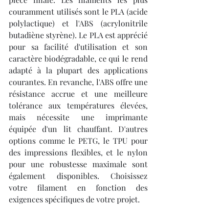
couramment utilisés sont le PLA (acide 
polylactique) et l'ABS (acrylonitrile 
butadiène styrène). Le PLA est apprécié 
pour sa facilité d'utilisation et son 
caractère biodégradable, ce qui le rend 
adapté à la plupart des applications 
courantes. En revanche, l'ABS offre une 
résistance accrue et une meilleure 
tolérance aux températures élevées, 
mais nécessite une imprimante 
équipée d'un lit chauffant. D'autres 
options comme le PETG, le TPU pour 
des impressions flexibles, et le nylon 
pour une robustesse maximale sont 
également disponibles. Choisissez 
votre filament en fonction des 
exigences spécifiques de votre projet.