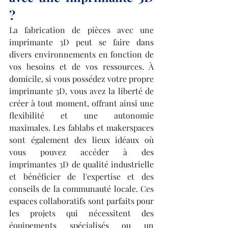
?
La fabrication de pièces avec une 
imprimante 3D peut se faire dans 
divers environnements en fonction de 
vos besoins et de vos ressources. À 
domicile, si vous possédez votre propre 
imprimante 3D, vous avez la liberté de 
créer à tout moment, offrant ainsi une 
flexibilité et une autonomie 
maximales. Les fablabs et makerspaces 
sont également des lieux idéaux où 
vous pouvez accéder à des 
imprimantes 3D de qualité industrielle 
et bénéficier de l'expertise et des 
conseils de la communauté locale. Ces 
espaces collaboratifs sont parfaits pour 
les projets qui nécessitent des 
équipements spécialisés ou un 