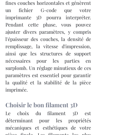
fines couches horizontales et génèrent 
un fichier G-code que votre 
imprimante 3D pourra interpréter. 
Pendant cette phase, vous pouvez 
ajuster divers paramètres, y compris 
l'épaisseur des couches, la densité de 
remplissage, la vitesse d'impression, 
ainsi que les structures de support 
nécessaires pour les parties en 
surplomb. Un réglage minutieux de ces 
paramètres est essentiel pour garantir 
la qualité et la stabilité de la pièce 
imprimée.
Choisir le bon filament 3D
Le choix du filament 3D est 
déterminant pour les propriétés 
mécaniques et esthétiques de votre 
pièce finale. Les filaments les plus 