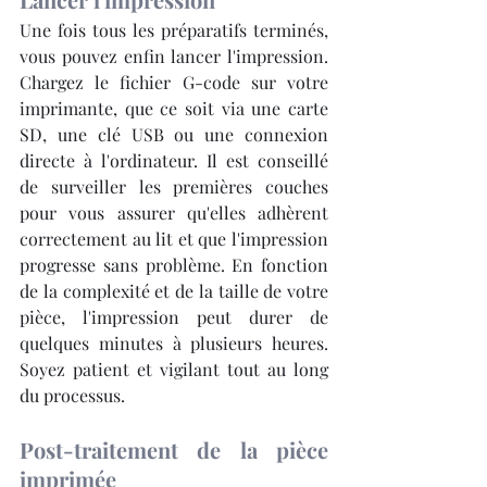
Une fois tous les préparatifs terminés, 
vous pouvez enfin lancer l'impression. 
Chargez le fichier G-code sur votre 
imprimante, que ce soit via une carte 
SD, une clé USB ou une connexion 
directe à l'ordinateur. Il est conseillé 
de surveiller les premières couches 
pour vous assurer qu'elles adhèrent 
correctement au lit et que l'impression 
progresse sans problème. En fonction 
de la complexité et de la taille de votre 
pièce, l'impression peut durer de 
quelques minutes à plusieurs heures. 
Soyez patient et vigilant tout au long 
du processus.
Post-traitement de la pièce 
imprimée