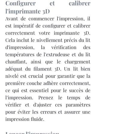
Configurer et calibrer 
l'imprimante 3D
Avant de commencer l'impression, il 
est impératif de configurer et calibrer 
correctement votre imprimante 3D. 
Cela inclut le nivellement précis du lit 
d'impression, la vérification des 
températures de l'extrudeuse et du lit 
chauffant, ainsi que le chargement 
adéquat du filament 3D. Un lit bien 
nivelé est crucial pour garantir que la 
première couche adhère correctement, 
ce qui est essentiel pour le succès de 
l'impression. Prenez le temps de 
vérifier et d'ajuster ces paramètres 
pour éviter les erreurs et assurer une 
impression fluide.
Lancer l'impression