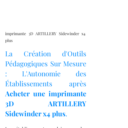
imprimante 3D ARTILLERY Sidewinder x4 
plus
La Création d'Outils 
Pédagogiques Sur Mesure 
: L'Autonomie des 
Établissements après 
Acheter une imprimante 
3D ARTILLERY 
Sidewinder x4 plus
.