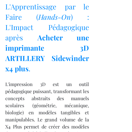
L'Apprentissage par le 
Faire (
Hands-On
) : 
L'Impact Pédagogique 
après 
Acheter une 
imprimante 3D 
ARTILLERY Sidewinder 
x4 plus
.
L'impression 3D est un outil 
pédagogique puissant, transformant les 
concepts abstraits des manuels 
scolaires (géométrie, mécanique, 
biologie) en modèles tangibles et 
manipulables. Le grand volume de la 
X4 Plus permet de créer des modèles 