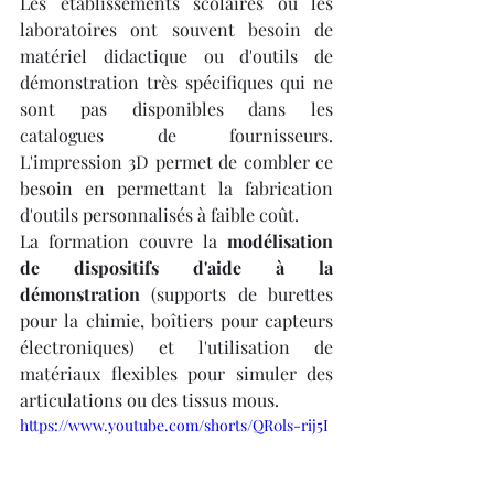
Les établissements scolaires ou les 
laboratoires ont souvent besoin de 
matériel didactique ou d'outils de 
démonstration très spécifiques qui ne 
sont pas disponibles dans les 
catalogues de fournisseurs. 
L'impression 3D permet de combler ce 
besoin en permettant la fabrication 
d'outils personnalisés à faible coût.
La formation couvre la 
modélisation 
de dispositifs d'aide à la 
démonstration
 (supports de burettes 
pour la chimie, boîtiers pour capteurs 
électroniques) et l'utilisation de 
matériaux flexibles pour simuler des 
articulations ou des tissus mous. 
https://www.youtube.com/shorts/QR0ls-rij5I