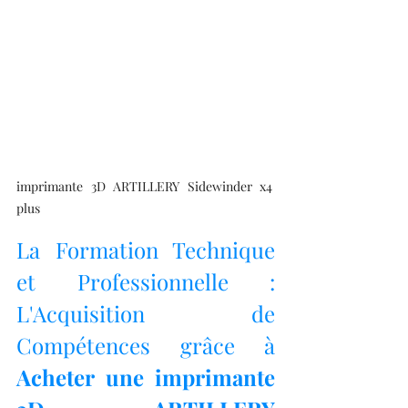
imprimante 3D ARTILLERY Sidewinder x4 
plus
La Formation Technique 
et Professionnelle : 
L'Acquisition de 
Compétences grâce à 
Acheter une imprimante 