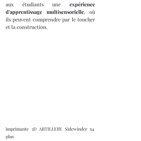
aux étudiants une 
expérience 
d'apprentissage multisensorielle
, où 
ils peuvent comprendre par le toucher 
et la construction.
imprimante 3D ARTILLERY Sidewinder x4 
plus