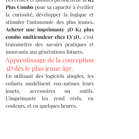
Plus Combo
 pour sa capacité à éveiller 
la curiosité, développer la logique et 
stimuler l’autonomie des plus jeunes. 
Acheter une imprimante 3D K2 plus 
combo multicouleur chez LV3D.
, c’est 
transmettre des savoirs pratiques et 
innovants aux générations futures.
Apprentissage de la conception 
3D dès le plus jeune âge.
En utilisant des logiciels simples, les 
enfants modélisent eux-mêmes leurs 
jouets, accessoires ou outils. 
L’imprimante les rend réels, en 
couleurs, et en quelques heures.