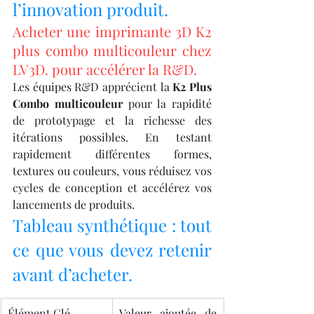
l’innovation produit.
Acheter une imprimante 3D K2 
plus combo multicouleur chez 
LV3D. pour accélérer la R&D.
Les équipes R&D apprécient la 
K2 Plus 
Combo multicouleur
 pour la rapidité 
de prototypage et la richesse des 
itérations possibles. En testant 
rapidement différentes formes, 
textures ou couleurs, vous réduisez vos 
cycles de conception et accélérez vos 
lancements de produits.
Tableau synthétique : tout 
ce que vous devez retenir 
avant d’acheter.
Élément Clé
Valeur ajoutée de 