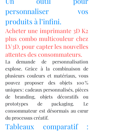
Un outil pour 
personnaliser vos 
produits à l’infini.
Acheter une imprimante 3D K2 
plus combo multicouleur chez 
LV3D. pour capter les nouvelles 
attentes des consommateurs.
La demande de personnalisation 
explose. Grâce à la combinaison de 
plusieurs couleurs et matériaux, vous 
pouvez proposer des objets 100 % 
uniques : cadeaux personnalisés, pièces 
de branding, objets décoratifs ou 
prototypes de packaging. Le 
consommateur est désormais au cœur 
du processus créatif.
Tableaux comparatif : 