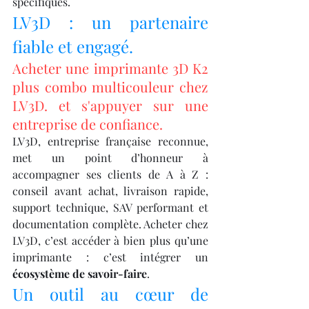
spécifiques.
LV3D : un partenaire 
fiable et engagé.
Acheter une imprimante 3D K2 
plus combo multicouleur chez 
LV3D. et s'appuyer sur une 
entreprise de confiance.
LV3D, entreprise française reconnue, 
met un point d’honneur à 
accompagner ses clients de A à Z : 
conseil avant achat, livraison rapide, 
support technique, SAV performant et 
documentation complète. Acheter chez 
LV3D, c’est accéder à bien plus qu’une 
imprimante : c’est intégrer un 
écosystème de savoir-faire
.
Un outil au cœur de 