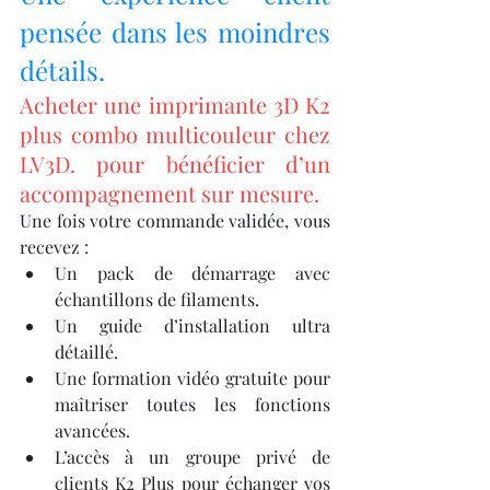
pensée dans les moindres 
détails.
Acheter une imprimante 3D K2 
plus combo multicouleur chez 
LV3D. pour bénéficier d’un 
accompagnement sur mesure.
Une fois votre commande validée, vous 
recevez :
Un pack de démarrage avec 
échantillons de filaments.
Un guide d’installation ultra 
détaillé.
Une formation vidéo gratuite pour 
maîtriser toutes les fonctions 
avancées.
L’accès à un groupe privé de 
clients K2 Plus pour échanger vos 