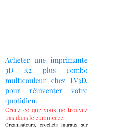
Acheter une imprimante 
3D K2 plus combo 
multicouleur chez LV3D. 
pour réinventer votre 
quotidien.
Créez ce que vous ne trouvez 
pas dans le commerce.
Organisateurs, crochets muraux sur 