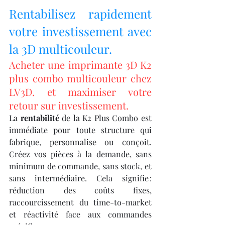
Rentabilisez rapidement 
votre investissement avec 
la 3D multicouleur.
Acheter une imprimante 3D K2 
plus combo multicouleur chez 
LV3D. et maximiser votre 
retour sur investissement.
La 
rentabilité
 de la K2 Plus Combo est 
immédiate pour toute structure qui 
fabrique, personnalise ou conçoit. 
Créez vos pièces à la demande, sans 
minimum de commande, sans stock, et 
sans intermédiaire. Cela signifie : 
réduction des coûts fixes, 
raccourcissement du time-to-market 
et réactivité face aux commandes 