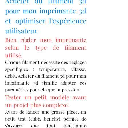
Acheter du filament 3d 
pour mon imprimante 3d 
et optimiser l’expérience 
utilisateur.
Bien régler mon imprimante 
selon le type de filament 
utilisé.
Chaque filament nécessite des réglages 
spécifiques : température, vitesse, 
débit. Acheter du filament 3d pour mon 
imprimante 3d signifie adapter ces 
paramètres pour chaque impression.
Tester un petit modèle avant 
un projet plus complexe.
Avant de lancer une grosse pièce, un 
petit test (cube, benchy) permet de 
s’assurer que tout fonctionne 