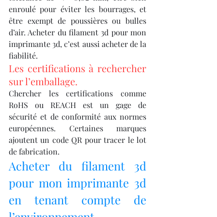
enroulé pour éviter les bourrages, et 
être exempt de poussières ou bulles 
d’air. Acheter du filament 3d pour mon 
imprimante 3d, c’est aussi acheter de la 
fiabilité.
Les certifications à rechercher 
sur l’emballage.
Chercher les certifications comme 
RoHS ou REACH est un gage de 
sécurité et de conformité aux normes 
européennes. Certaines marques 
ajoutent un code QR pour tracer le lot 
de fabrication.
Acheter du filament 3d 
pour mon imprimante 3d 
en tenant compte de 
l’environnement.