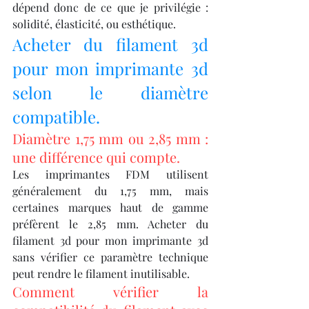
dépend donc de ce que je privilégie : 
solidité, élasticité, ou esthétique.
Acheter du filament 3d 
pour mon imprimante 3d 
selon le diamètre 
compatible.
Diamètre 1,75 mm ou 2,85 mm : 
une différence qui compte.
Les imprimantes FDM utilisent 
généralement du 1,75 mm, mais 
certaines marques haut de gamme 
préfèrent le 2,85 mm. Acheter du 
filament 3d pour mon imprimante 3d 
sans vérifier ce paramètre technique 
peut rendre le filament inutilisable.
Comment vérifier la 