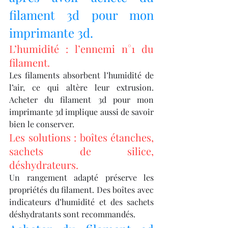
filament 3d pour mon 
imprimante 3d.
L’humidité : l’ennemi n°1 du 
filament.
Les filaments absorbent l’humidité de 
l’air, ce qui altère leur extrusion. 
Acheter du filament 3d pour mon 
imprimante 3d implique aussi de savoir 
bien le conserver.
Les solutions : boîtes étanches, 
sachets de silice, 
déshydrateurs.
Un rangement adapté préserve les 
propriétés du filament. Des boîtes avec 
indicateurs d’humidité et des sachets 
déshydratants sont recommandés.