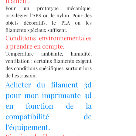
filament.
Pour un prototype mécanique, 
privilégier l’ABS ou le nylon. Pour des 
objets décoratifs, le PLA ou les 
filaments spéciaux suffisent.
Conditions environnementales 
à prendre en compte.
Température ambiante, humidité, 
ventilation : certains filaments exigent 
des conditions spécifiques, surtout lors 
de l’extrusion.
Acheter du filament 3d 
pour mon imprimante 3d 
en fonction de la 
compatibilité de 
l’équipement.