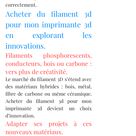
correctement.
Acheter du filament 3d 
pour mon imprimante 3d 
en explorant les 
innovations.
Filaments phosphorescents, 
conducteurs, bois ou carbone : 
vers plus de créativité.
Le marché du filament 3D s’étend avec 
des matériaux hybrides : bois, métal, 
fibre de carbone ou même céramique. 
Acheter du filament 3d pour mon 
imprimante 3d devient un choix 
d’innovation.
Adapter ses projets à ces 
nouveaux matériaux.