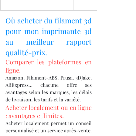
Où acheter du filament 3d 
pour mon imprimante 3d 
au meilleur rapport 
qualité-prix.
Comparer les plateformes en 
ligne.
Amazon, Filament-ABS, Prusa, 3DJake, 
AliExpress… chacune offre ses 
avantages selon les marques, les délais 
de livraison, les tarifs et la variété.
Acheter localement ou en ligne 
: avantages et limites.
Acheter localement permet un conseil 
personnalisé et un service après-vente. 