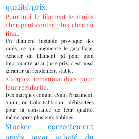
qualité/prix.
Pourquoi le filament le moins 
cher peut coûter plus cher au 
final.
Un filament instable provoque des 
ratés, ce qui augmente le gaspillage. 
Acheter du filament 3d pour mon 
imprimante 3d au juste prix, c’est aussi 
garantir un rendement stable.
Marques recommandées pour 
leur régularité.
Des marques comme eSun, Prusament, 
Sunlu, ou ColorFabb sont plébiscitées 
pour la constance de leur qualité, 
même après plusieurs bobines.
Stocker correctement 
après avoir acheté du 