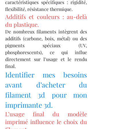
caractéristiques spécifiques : rigidité, 
flexibilité, résistance thermique.
Additifs et couleurs : au-delà 
du plastique.
De nombreux filaments intègrent des 
additifs (carbone, bois, métal) ou des 
pigments spéciaux (UV, 
phosphorescents), ce qui influe 
directement sur l’usage et le rendu 
final.
Identifier mes besoins 
avant d’acheter du 
filament 3d pour mon 
imprimante 3d.
L’usage final du modèle 
imprimé influence le choix du 