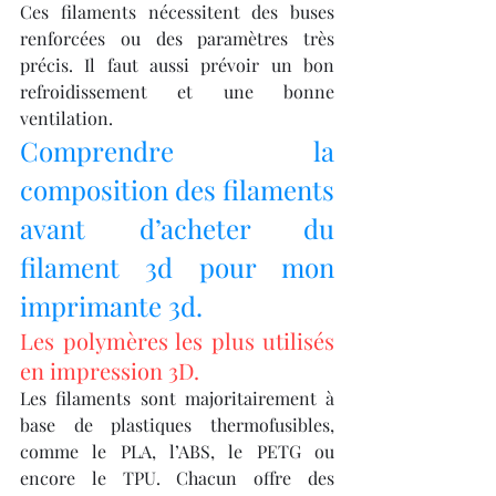
Ces filaments nécessitent des buses 
renforcées ou des paramètres très 
précis. Il faut aussi prévoir un bon 
refroidissement et une bonne 
ventilation.
Comprendre la 
composition des filaments 
avant d’acheter du 
filament 3d pour mon 
imprimante 3d.
Les polymères les plus utilisés 
en impression 3D.
Les filaments sont majoritairement à 
base de plastiques thermofusibles, 
comme le PLA, l’ABS, le PETG ou 
encore le TPU. Chacun offre des 