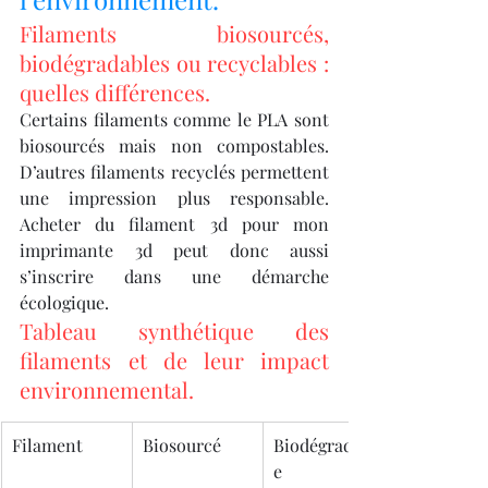
Filaments biosourcés, 
biodégradables ou recyclables : 
quelles différences.
Certains filaments comme le PLA sont 
biosourcés mais non compostables. 
D’autres filaments recyclés permettent 
une impression plus responsable. 
Acheter du filament 3d pour mon 
imprimante 3d peut donc aussi 
s’inscrire dans une démarche 
écologique.
Tableau synthétique des 
filaments et de leur impact 
environnemental.
Filament
Biosourcé
Biodégradabl
e