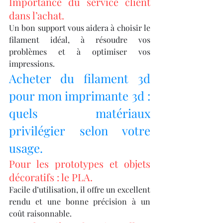
Importance du service client 
dans l’achat.
Un bon support vous aidera à choisir le 
filament idéal, à résoudre vos 
problèmes et à optimiser vos 
impressions.
Acheter du filament 3d 
pour mon imprimante 3d : 
quels matériaux 
privilégier selon votre 
usage.
Pour les prototypes et objets 
décoratifs : le PLA.
Facile d’utilisation, il offre un excellent 
rendu et une bonne précision à un 
coût raisonnable.