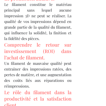
Le filament constitue le matériau 
principal sans lequel aucune 
impression 3D ne peut se réaliser. La 
qualité de vos impressions dépend en 
grande partie de la qualité du filament, 
qui influence la solidité, la finition et 
la fidélité des pièces.
Comprendre le retour sur 
investissement (ROI) dans 
l’achat de filament.
Un filament de mauvaise qualité peut 
entraîner des impressions ratées, des 
pertes de matière, et une augmentation 
des coûts liés aux réparations ou 
réimpressions.
Le rôle du filament dans la 
productivité et la satisfaction 
client.