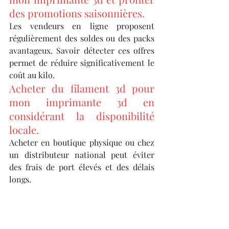
des promotions saisonnières.
Les vendeurs en ligne proposent 
régulièrement des soldes ou des packs 
avantageux. Savoir détecter ces offres 
permet de réduire significativement le 
coût au kilo.
Acheter du filament 3d pour 
mon imprimante 3d en 
considérant la disponibilité 
locale.
Acheter en boutique physique ou chez 
un distributeur national peut éviter 
des frais de port élevés et des délais 
longs.