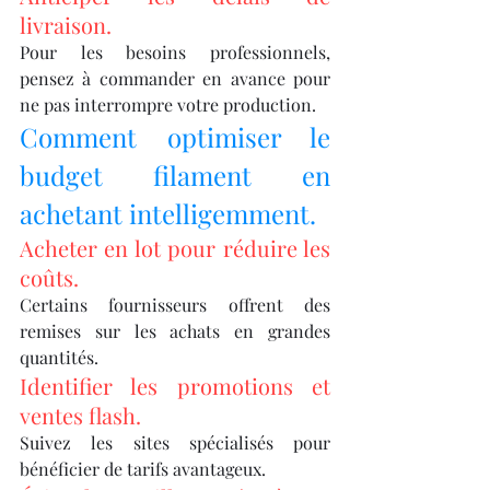
livraison.
Pour les besoins professionnels, 
pensez à commander en avance pour 
ne pas interrompre votre production.
Comment optimiser le 
budget filament en 
achetant intelligemment.
Acheter en lot pour réduire les 
coûts.
Certains fournisseurs offrent des 
remises sur les achats en grandes 
quantités.
Identifier les promotions et 
ventes flash.
Suivez les sites spécialisés pour 
bénéficier de tarifs avantageux.