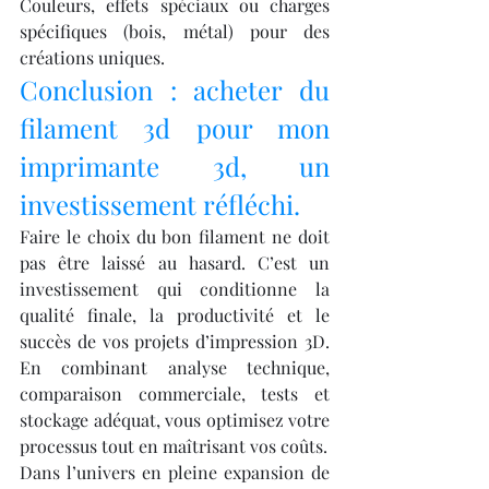
Couleurs, effets spéciaux ou charges 
spécifiques (bois, métal) pour des 
créations uniques.
Conclusion : acheter du 
filament 3d pour mon 
imprimante 3d, un 
investissement réfléchi.
Faire le choix du bon filament ne doit 
pas être laissé au hasard. C’est un 
investissement qui conditionne la 
qualité finale, la productivité et le 
succès de vos projets d’impression 3D. 
En combinant analyse technique, 
comparaison commerciale, tests et 
stockage adéquat, vous optimisez votre 
processus tout en maîtrisant vos coûts.
Dans l’univers en pleine expansion de 