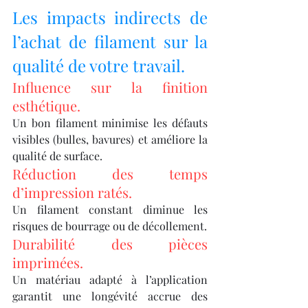
Les impacts indirects de 
l’achat de filament sur la 
qualité de votre travail.
Influence sur la finition 
esthétique.
Un bon filament minimise les défauts 
visibles (bulles, bavures) et améliore la 
qualité de surface.
Réduction des temps 
d’impression ratés.
Un filament constant diminue les 
risques de bourrage ou de décollement.
Durabilité des pièces 
imprimées.
Un matériau adapté à l’application 
garantit une longévité accrue des 