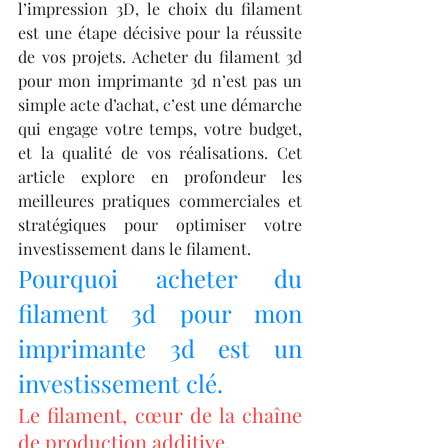
l’impression 3D, le choix du filament 
est une étape décisive pour la réussite 
de vos projets. Acheter du filament 3d 
pour mon imprimante 3d n’est pas un 
simple acte d’achat, c’est une démarche 
qui engage votre temps, votre budget, 
et la qualité de vos réalisations. Cet 
article explore en profondeur les 
meilleures pratiques commerciales et 
stratégiques pour optimiser votre 
investissement dans le filament.
Pourquoi acheter du 
filament 3d pour mon 
imprimante 3d est un 
investissement clé.
Le filament, cœur de la chaîne 
de production additive.