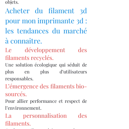
objets.
Acheter du filament 3d 
pour mon imprimante 3d : 
les tendances du marché 
à connaître.
Le développement des 
filaments recyclés.
Une solution écologique qui séduit de 
plus en plus d’utilisateurs 
responsables.
L’émergence des filaments bio-
sourcés.
Pour allier performance et respect de 
l’environnement.
La personnalisation des 
filaments.