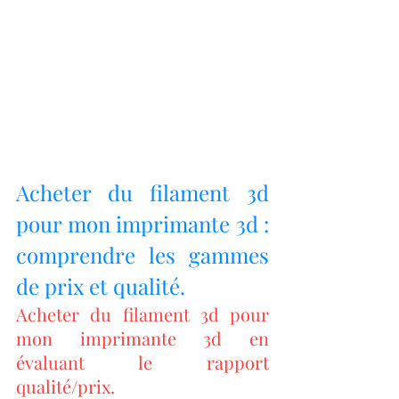
Acheter du filament 3d 
pour mon imprimante 3d : 
comprendre les gammes 
de prix et qualité.
Acheter du filament 3d pour 
mon imprimante 3d en 
évaluant le rapport 
qualité/prix.