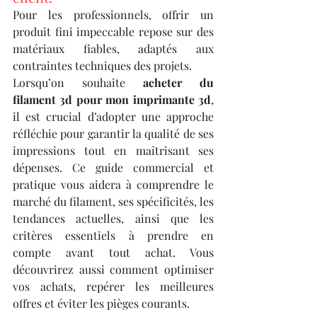
Pour les professionnels, offrir un 
produit fini impeccable repose sur des 
matériaux fiables, adaptés aux 
contraintes techniques des projets.
Lorsqu’on souhaite 
acheter du 
filament 3d pour mon imprimante 3d
, 
il est crucial d’adopter une approche 
réfléchie pour garantir la qualité de ses 
impressions tout en maîtrisant ses 
dépenses. Ce guide commercial et 
pratique vous aidera à comprendre le 
marché du filament, ses spécificités, les 
tendances actuelles, ainsi que les 
critères essentiels à prendre en 
compte avant tout achat. Vous 
découvrirez aussi comment optimiser 
vos achats, repérer les meilleures 
offres et éviter les pièges courants.