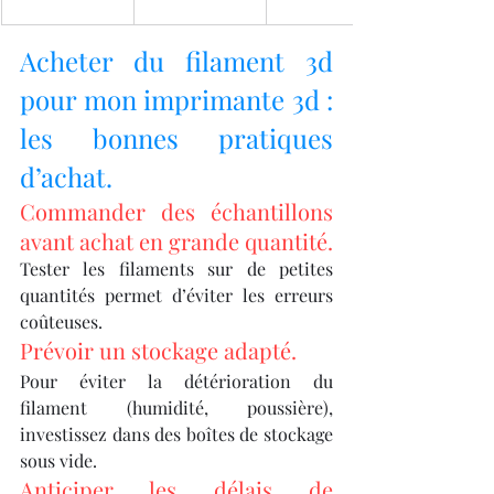
Acheter du filament 3d 
pour mon imprimante 3d : 
les bonnes pratiques 
d’achat.
Commander des échantillons 
avant achat en grande quantité.
Tester les filaments sur de petites 
quantités permet d’éviter les erreurs 
coûteuses.
Prévoir un stockage adapté.
Pour éviter la détérioration du 
filament (humidité, poussière), 
investissez dans des boîtes de stockage 
sous vide.
Anticiper les délais de 