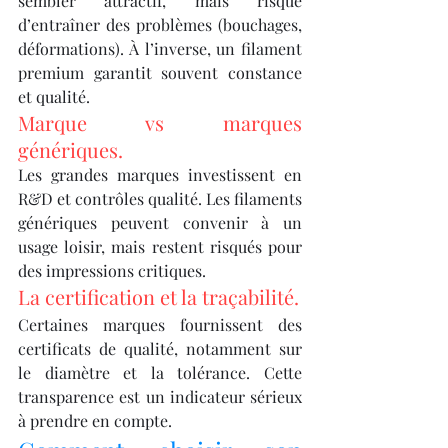
sembler attractif, mais risque 
d’entraîner des problèmes (bouchages, 
déformations). À l’inverse, un filament 
premium garantit souvent constance 
et qualité.
Marque vs marques 
génériques.
Les grandes marques investissent en 
R&D et contrôles qualité. Les filaments 
génériques peuvent convenir à un 
usage loisir, mais restent risqués pour 
des impressions critiques.
La certification et la traçabilité.
Certaines marques fournissent des 
certificats de qualité, notamment sur 
le diamètre et la tolérance. Cette 
transparence est un indicateur sérieux 
à prendre en compte.