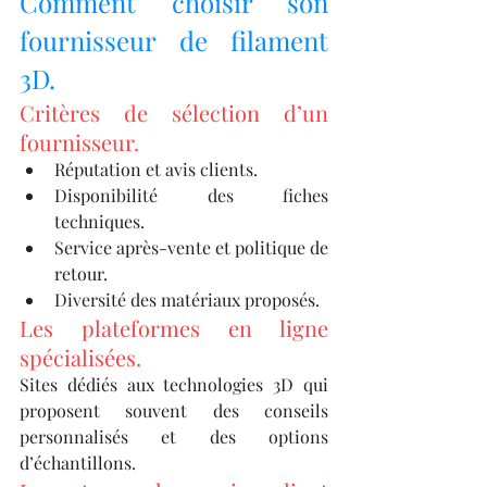
Comment choisir son 
fournisseur de filament 
3D.
Critères de sélection d’un 
fournisseur.
Réputation et avis clients.
Disponibilité des fiches 
techniques.
Service après-vente et politique de 
retour.
Diversité des matériaux proposés.
Les plateformes en ligne 
spécialisées.
Sites dédiés aux technologies 3D qui 
proposent souvent des conseils 
personnalisés et des options 
d’échantillons.