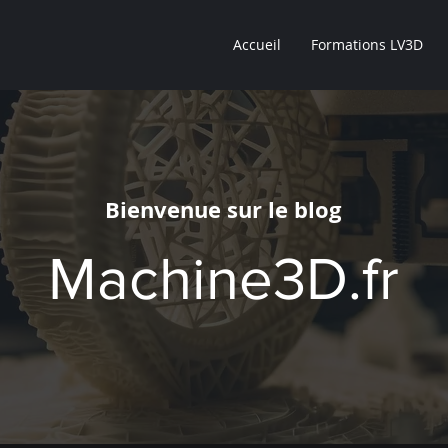
Accueil
Formations LV3D
Bienvenue sur le blog
Machine3D.fr