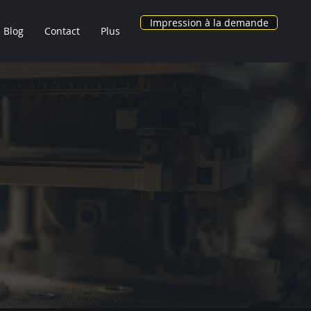
Impression à la demande
Blog
Contact
Plus