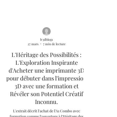
lv3dblog1
27 mars
7 min de lecture
L'Héritage des Possibilités :
L'Exploration Inspirante