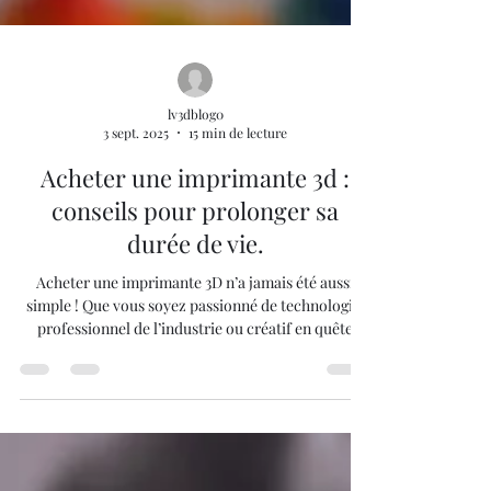
lv3dblog0
3 sept. 2025
15 min de lecture
Acheter une imprimante 3d :
conseils pour prolonger sa
durée de vie.
Acheter une imprimante 3D n’a jamais été aussi