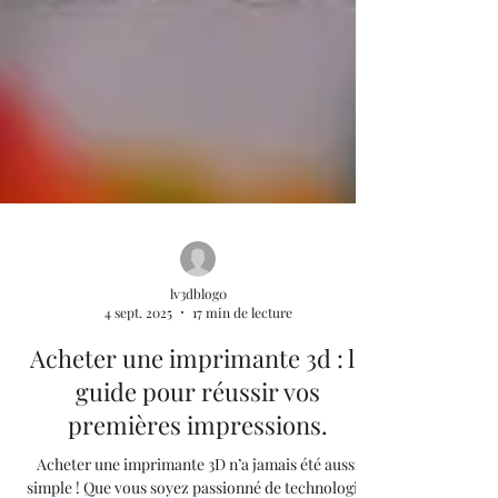
lv3dblog0
4 sept. 2025
17 min de lecture
Acheter une imprimante 3d : le
guide pour réussir vos