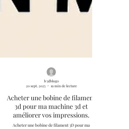
lv3dblog0
20 sept. 2025
19 min de lecture
Acheter une bobine de filament