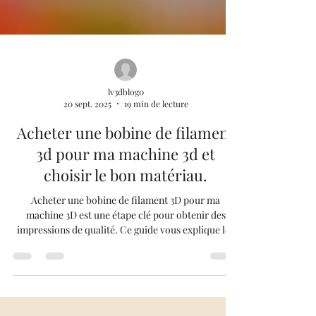
lv3dblog0
20 sept. 2025
19 min de lecture
Acheter une bobine de filament
3d pour ma machine 3d et
choisir le bon matériau.
Acheter une bobine de filament 3D pour ma
machine 3D est une étape clé pour obtenir des
impressions de qualité. Ce guide vous explique les