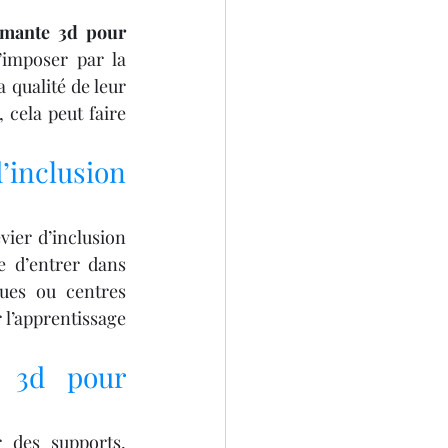
mante 3d pour 
imposer par la 
 qualité de leur 
cela peut faire 
inclusion 
vier d’inclusion 
 d’entrer dans 
ues ou centres 
 l’apprentissage 
 3d pour 
 des supports, 