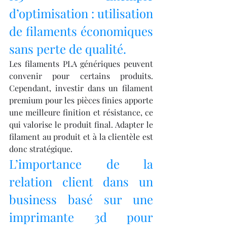
d’optimisation : utilisation 
de filaments économiques 
sans perte de qualité.
Les filaments PLA génériques peuvent 
convenir pour certains produits. 
Cependant, investir dans un filament 
premium pour les pièces finies apporte 
une meilleure finition et résistance, ce 
qui valorise le produit final. Adapter le 
filament au produit et à la clientèle est 
donc stratégique.
L’importance de la 
relation client dans un 
business basé sur une 
imprimante 3d pour 