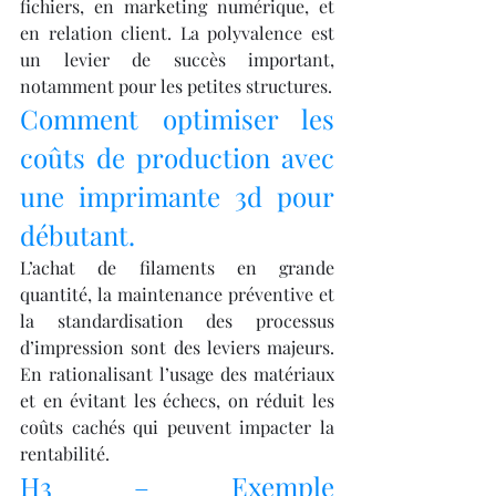
fichiers, en marketing numérique, et 
en relation client. La polyvalence est 
un levier de succès important, 
notamment pour les petites structures.
Comment optimiser les 
coûts de production avec 
une imprimante 3d pour 
débutant.
L’achat de filaments en grande 
quantité, la maintenance préventive et 
la standardisation des processus 
d’impression sont des leviers majeurs. 
En rationalisant l’usage des matériaux 
et en évitant les échecs, on réduit les 
coûts cachés qui peuvent impacter la 
rentabilité.
H3 – Exemple 