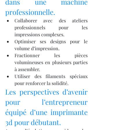
dans une machine 
professionnelle.
Collaborer avec des ateliers 
professionnels pour les 
impressions complexes.
Optimiser ses designs pour le 
volume d’impression.
Fractionner les pièces 
volumineuses en plusieurs parties 
à assembler.
Utiliser des filaments spéciaux 
pour renforcer la solidité.
Les perspectives d’avenir 
pour l’entrepreneur 
équipé d’une imprimante 
3d pour débutant.