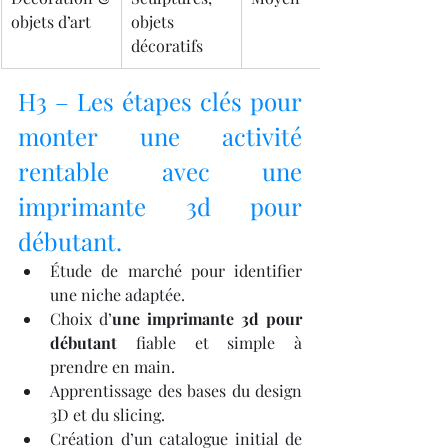
objets d’art
objets 
décoratifs
H3 – Les étapes clés pour 
monter une activité 
rentable avec une 
imprimante 3d pour 
débutant.
Étude de marché pour identifier 
une niche adaptée.
Choix d’
une imprimante 3d pour 
débutant
 fiable et simple à 
prendre en main.
Apprentissage des bases du design 
3D et du slicing.
Création d’un catalogue initial de 