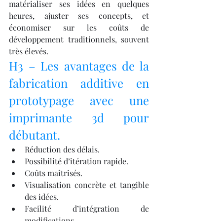
matérialiser ses idées en quelques 
heures, ajuster ses concepts, et 
économiser sur les coûts de 
développement traditionnels, souvent 
très élevés.
H3 – Les avantages de la 
fabrication additive en 
prototypage avec une 
imprimante 3d pour 
débutant.
Réduction des délais.
Possibilité d’itération rapide.
Coûts maîtrisés.
Visualisation concrète et tangible 
des idées.
Facilité d’intégration de 
modifications.