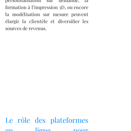
personnalisation sur demande, la 
formation à l’impression 3D, ou encore 
la modélisation sur mesure peuvent 
élargir la clientèle et diversifier les 
sources de revenus.
Le rôle des plateformes 
en ligne pour 