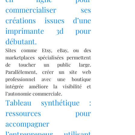
commercialiser ses 
créations issues d’une 
imprimante 3d pour 
débutant.
Sites comme Etsy, eBay, ou des 
marketplaces spécialisées permettent 
de toucher un public large. 
Parallèlement, créer un site web 
professionnel avec une boutique 
intégrée améliore la visibilité et 
l’autonomie commerciale.
Tableau synthétique : 
ressources pour 
accompagner 
l’entrepreneur utilisant 