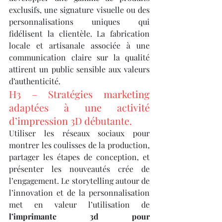
exclusifs, une signature visuelle ou des 
personnalisations uniques qui 
fidélisent la clientèle. La fabrication 
locale et artisanale associée à une 
communication claire sur la qualité 
attirent un public sensible aux valeurs 
d’authenticité.
H3 – Stratégies marketing 
adaptées à une activité 
d’impression 3D débutante.
Utiliser les réseaux sociaux pour 
montrer les coulisses de la production, 
partager les étapes de conception, et 
présenter les nouveautés crée de 
l’engagement. Le storytelling autour de 
l’innovation et de la personnalisation 
met en valeur l’utilisation de 
l’imprimante 3d pour 