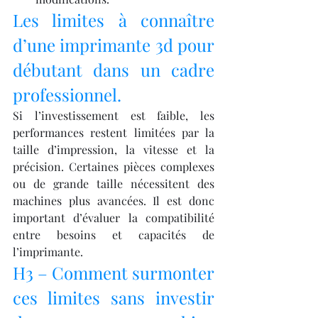
Les limites à connaître 
d’une imprimante 3d pour 
débutant dans un cadre 
professionnel.
Si l’investissement est faible, les 
performances restent limitées par la 
taille d’impression, la vitesse et la 
précision. Certaines pièces complexes 
ou de grande taille nécessitent des 
machines plus avancées. Il est donc 
important d’évaluer la compatibilité 
entre besoins et capacités de 
l’imprimante.
H3 – Comment surmonter 
ces limites sans investir 