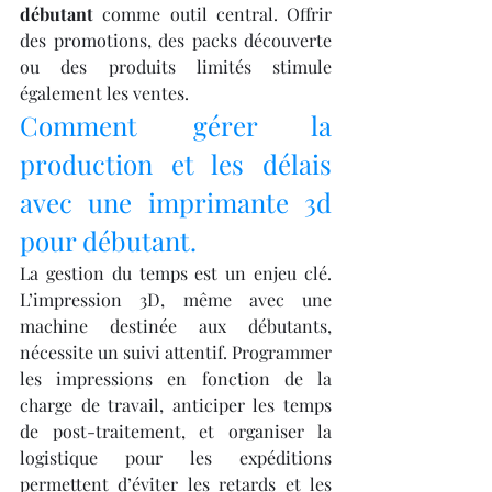
débutant
 comme outil central. Offrir 
des promotions, des packs découverte 
ou des produits limités stimule 
également les ventes.
Comment gérer la 
production et les délais 
avec une imprimante 3d 
pour débutant.
La gestion du temps est un enjeu clé. 
L’impression 3D, même avec une 
machine destinée aux débutants, 
nécessite un suivi attentif. Programmer 
les impressions en fonction de la 
charge de travail, anticiper les temps 
de post-traitement, et organiser la 
logistique pour les expéditions 
permettent d’éviter les retards et les 