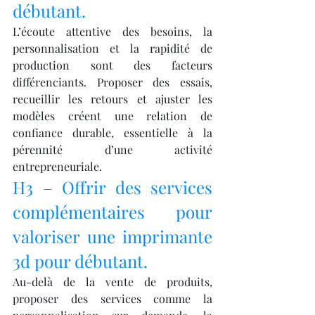
débutant.
L’écoute attentive des besoins, la 
personnalisation et la rapidité de 
production sont des facteurs 
différenciants. Proposer des essais, 
recueillir les retours et ajuster les 
modèles créent une relation de 
confiance durable, essentielle à la 
pérennité d’une activité 
entrepreneuriale.
H3 – Offrir des services 
complémentaires pour 
valoriser une imprimante 
3d pour débutant.
Au-delà de la vente de produits, 
proposer des services comme la 