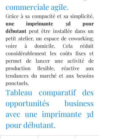
commerciale agile.
Grâce à sa compacité et sa simplicité, 
une imprimante 3d pour 
débutant
 peut être installée dans un 
petit atelier, un espace de coworking, 
voire à domicile. Cela réduit 
considérablement les coûts fixes et 
permet de lancer une activité de 
production flexible, réactive aux 
tendances du marché et aux besoins 
ponctuels.
Tableau comparatif des 
opportunités business 
avec une imprimante 3d 
pour débutant.