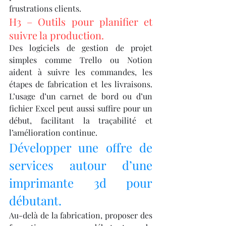
frustrations clients.
H3 – Outils pour planifier et 
suivre la production.
Des logiciels de gestion de projet 
simples comme Trello ou Notion 
aident à suivre les commandes, les 
étapes de fabrication et les livraisons. 
L’usage d’un carnet de bord ou d’un 
fichier Excel peut aussi suffire pour un 
début, facilitant la traçabilité et 
l’amélioration continue.
Développer une offre de 
services autour d’une 
imprimante 3d pour 
débutant.
Au-delà de la fabrication, proposer des 