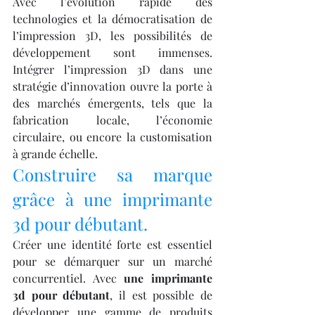
Avec l’évolution rapide des 
technologies et la démocratisation de 
l’impression 3D, les possibilités de 
développement sont immenses. 
Intégrer l’impression 3D dans une 
stratégie d’innovation ouvre la porte à 
des marchés émergents, tels que la 
fabrication locale, l’économie 
circulaire, ou encore la customisation 
à grande échelle.
Construire sa marque 
grâce à une imprimante 
3d pour débutant.
Créer une identité forte est essentiel 
pour se démarquer sur un marché 
concurrentiel. Avec 
une imprimante 
3d pour débutant
, il est possible de 
développer une gamme de produits 