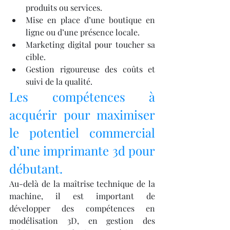
produits ou services.
Mise en place d’une boutique en 
ligne ou d’une présence locale.
Marketing digital pour toucher sa 
cible.
Gestion rigoureuse des coûts et 
suivi de la qualité.
Les compétences à 
acquérir pour maximiser 
le potentiel commercial 
d’une imprimante 3d pour 
débutant.
Au-delà de la maîtrise technique de la 
machine, il est important de 
développer des compétences en 
modélisation 3D, en gestion des 