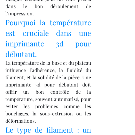
dans le bon déroulement de 
l’impression.
Pourquoi la température 
est cruciale dans une 
imprimante 3d pour 
débutant.
La température de la buse et du plateau 
influence l’adhérence, la fluidité du 
filament, et la solidité de la pièce. Une 
imprimante 3d pour débutant doit 
offrir un bon contrôle de la 
température, souvent automatisé, pour 
éviter les problèmes comme les 
bouchages, la sous-extrusion ou les 
déformations.
Le type de filament : un 