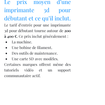
Le prix moyen d’une 
imprimante 3d pour 
débutant et ce qu’il inclut.
Le tarif d’entrée pour une imprimante 
3d pour débutant tourne autour de 
200 
à 400 €
. Ce prix inclut généralement :
La machine.
Une bobine de filament.
Des outils de maintenance.
Une carte SD avec modèles.
Certaines marques offrent même des 
tutoriels vidéo et un support 
communautaire actif.