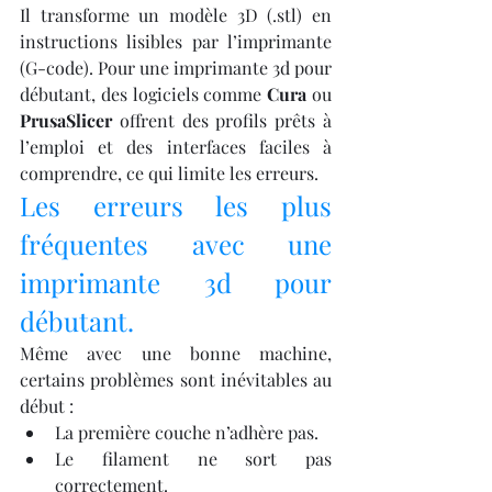
Il transforme un modèle 3D (.stl) en 
instructions lisibles par l’imprimante 
(G-code). Pour une imprimante 3d pour 
débutant, des logiciels comme 
Cura
 ou 
PrusaSlicer
 offrent des profils prêts à 
l’emploi et des interfaces faciles à 
comprendre, ce qui limite les erreurs.
Les erreurs les plus 
fréquentes avec une 
imprimante 3d pour 
débutant.
Même avec une bonne machine, 
certains problèmes sont inévitables au 
début :
La première couche n’adhère pas.
Le filament ne sort pas 
correctement.