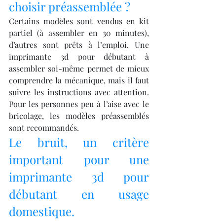
choisir préassemblée ?
Certains modèles sont vendus en kit 
partiel (à assembler en 30 minutes), 
d’autres sont prêts à l’emploi. Une 
imprimante 3d pour débutant à 
assembler soi-même permet de mieux 
comprendre la mécanique, mais il faut 
suivre les instructions avec attention. 
Pour les personnes peu à l’aise avec le 
bricolage, les modèles préassemblés 
sont recommandés.
Le bruit, un critère 
important pour une 
imprimante 3d pour 
débutant en usage 
domestique.