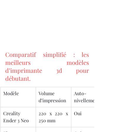
Comparatif simplifié : les 
meilleurs modèles 
d’imprimante 3d pour 
débutant.
Modèle
Volume 
Auto-
d’impression
nivellement
Creality 
220 x 220 x 
Oui
Ender 3 Neo
250 mm