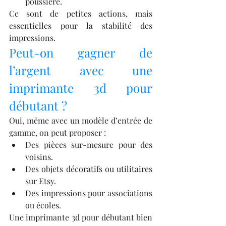
poussière.
Ce sont de petites actions, mais 
essentielles pour la stabilité des 
impressions.
Peut-on gagner de 
l’argent avec une 
imprimante 3d pour 
débutant ?
Oui, même avec un modèle d’entrée de 
gamme, on peut proposer :
Des pièces sur-mesure pour des 
voisins.
Des objets décoratifs ou utilitaires 
sur Etsy.
Des impressions pour associations 
ou écoles.
Une imprimante 3d pour débutant bien 