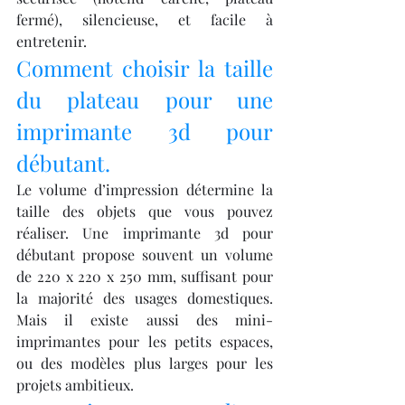
fermé), silencieuse, et facile à 
entretenir.
Comment choisir la taille 
du plateau pour une 
imprimante 3d pour 
débutant.
Le volume d’impression détermine la 
taille des objets que vous pouvez 
réaliser. Une imprimante 3d pour 
débutant propose souvent un volume 
de 220 x 220 x 250 mm, suffisant pour 
la majorité des usages domestiques. 
Mais il existe aussi des mini-
imprimantes pour les petits espaces, 
ou des modèles plus larges pour les 
projets ambitieux.