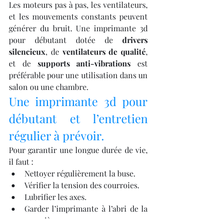
Les moteurs pas à pas, les ventilateurs, 
et les mouvements constants peuvent 
générer du bruit. Une imprimante 3d 
pour débutant dotée de 
drivers 
silencieux
, de 
ventilateurs de qualité
, 
et de 
supports anti-vibrations
 est 
préférable pour une utilisation dans un 
salon ou une chambre.
Une imprimante 3d pour 
débutant et l’entretien 
régulier à prévoir.
Pour garantir une longue durée de vie, 
il faut :
Nettoyer régulièrement la buse.
Vérifier la tension des courroies.
Lubrifier les axes.
Garder l’imprimante à l’abri de la 