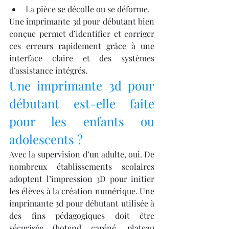
La pièce se décolle ou se déforme.
Une imprimante 3d pour débutant bien 
conçue permet d’identifier et corriger 
ces erreurs rapidement grâce à une 
interface claire et des systèmes 
d’assistance intégrés.
Une imprimante 3d pour 
débutant est-elle faite 
pour les enfants ou 
adolescents ?
Avec la supervision d’un adulte, oui. De 
nombreux établissements scolaires 
adoptent l’impression 3D pour initier 
les élèves à la création numérique. Une 
imprimante 3d pour débutant utilisée à 
des fins pédagogiques doit être 
sécurisée (hotend caréné, plateau 