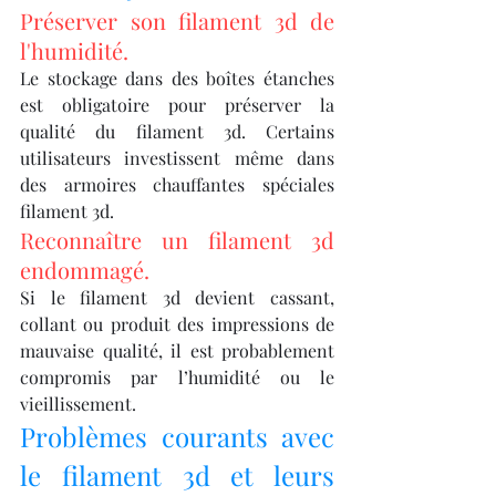
Préserver son filament 3d de 
l'humidité.
Le stockage dans des boîtes étanches 
est obligatoire pour préserver la 
qualité du filament 3d. Certains 
utilisateurs investissent même dans 
des armoires chauffantes spéciales 
filament 3d.
Reconnaître un filament 3d 
endommagé.
Si le filament 3d devient cassant, 
collant ou produit des impressions de 
mauvaise qualité, il est probablement 
compromis par l’humidité ou le 
vieillissement.
Problèmes courants avec 
le filament 3d et leurs 