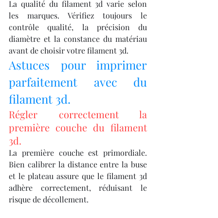
La qualité du filament 3d varie selon 
les marques. Vérifiez toujours le 
contrôle qualité, la précision du 
diamètre et la constance du matériau 
avant de choisir votre filament 3d.
Astuces pour imprimer 
parfaitement avec du 
filament 3d.
Régler correctement la 
première couche du filament 
3d.
La première couche est primordiale. 
Bien calibrer la distance entre la buse 
et le plateau assure que le filament 3d 
adhère correctement, réduisant le 
risque de décollement.