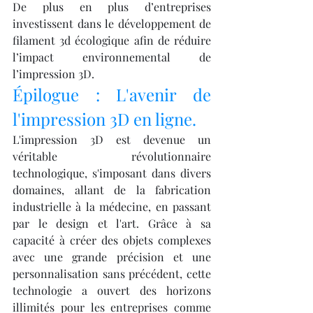
De plus en plus d’entreprises 
investissent dans le développement de 
filament 3d écologique afin de réduire 
l’impact environnemental de 
l’impression 3D.
Épilogue : L'avenir de 
l'impression 3D en ligne.
L'impression 3D est devenue un 
véritable révolutionnaire 
technologique, s'imposant dans divers 
domaines, allant de la fabrication 
industrielle à la médecine, en passant 
par le design et l'art. Grâce à sa 
capacité à créer des objets complexes 
avec une grande précision et une 
personnalisation sans précédent, cette 
technologie a ouvert des horizons 
illimités pour les entreprises comme 