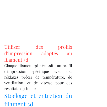
Utiliser des profils 
d'impression adaptés au 
filament 3d.
Chaque filament 3d nécessite un profil 
d'impression spécifique avec des 
réglages précis de température, de 
ventilation, et de vitesse pour des 
résultats optimaux.
Stockage et entretien du 
filament 3d.