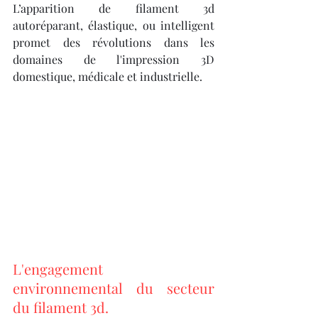
L’apparition de filament 3d 
autoréparant, élastique, ou intelligent 
promet des révolutions dans les 
domaines de l'impression 3D 
domestique, médicale et industrielle.
L'engagement 
environnemental du secteur 
du filament 3d.