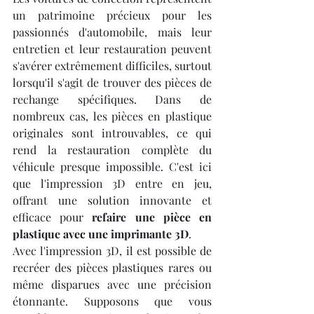
un patrimoine précieux pour les 
passionnés d'automobile, mais leur 
entretien et leur restauration peuvent 
s'avérer extrêmement difficiles, surtout 
lorsqu'il s'agit de trouver des pièces de 
rechange spécifiques. Dans de 
nombreux cas, les pièces en plastique 
originales sont introuvables, ce qui 
rend la restauration complète du 
véhicule presque impossible. C'est ici 
que l'impression 3D entre en jeu, 
offrant une solution innovante et 
efficace pour 
refaire une pièce en 
plastique avec une imprimante 3D
.
Avec l'impression 3D, il est possible de 
recréer des pièces plastiques rares ou 
même disparues avec une précision 
étonnante. Supposons que vous 