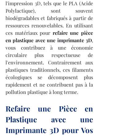
l'impression 3D, tels que le PLA (Acide 
Polylactique), sont souvent 
biodégradables et fabriqués à partir de 
ressources renouvelables. En utilisant 
ces matériaux pour 
refaire une pièce 
en plastique avec une imprimante 3D
, 
vous contribuez à une économie 
circulaire plus respectueuse de 
l'environnement. Contrairement aux 
plastiques traditionnels, ces filaments 
écologiques se décomposent plus 
rapidement et ne contribuent pas à la 
pollution plastique à long terme.
Refaire une Pièce en 
Plastique avec une 
Imprimante 3D pour Vos 