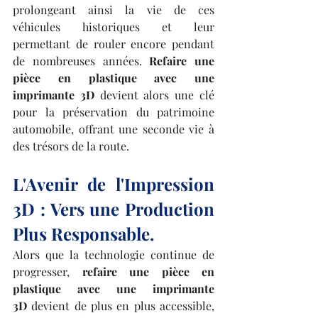
prolongeant ainsi la vie de ces 
véhicules historiques et leur 
permettant de rouler encore pendant 
de nombreuses années. 
Refaire une 
pièce en plastique avec une 
imprimante 3D
 devient alors une clé 
pour la préservation du patrimoine 
automobile, offrant une seconde vie à 
des trésors de la route.
L'Avenir de l'Impression 
3D : Vers une Production 
Plus Responsable.
Alors que la technologie continue de 
progresser, 
refaire une pièce en 
plastique avec une imprimante 
3D
 devient de plus en plus accessible, 