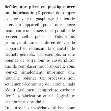
Refaire une pièce en plastique avec 
une imprimante 3D
 permet de rompre 
avec ce cycle de gaspillage. Au lieu de 
jeter un appareil pour une pièce 
manquante ou cassée, il est possible de 
recréer cette pièce à l'identique, 
prolongeant ainsi la durée de vie de 
l'appareil et réduisant la quantité de 
déchets générés. Par exemple, si une 
poignée de votre four se casse, plutôt 
que de remplacer tout l'appareil, vous 
pouvez simplement imprimer une 
nouvelle poignée. Ce processus non 
seulement économise de l'argent, mais 
réduit également l'empreinte carbone 
liée à la fabrication et à la logistique 
des nouveaux produits.
En outre, les matériaux utilisés pour 