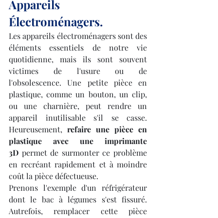
Appareils 
Électroménagers.
Les appareils électroménagers sont des 
éléments essentiels de notre vie 
quotidienne, mais ils sont souvent 
victimes de l'usure ou de 
l'obsolescence. Une petite pièce en 
plastique, comme un bouton, un clip, 
ou une charnière, peut rendre un 
appareil inutilisable s'il se casse. 
Heureusement, 
refaire une pièce en 
plastique avec une imprimante 
3D
 permet de surmonter ce problème 
en recréant rapidement et à moindre 
coût la pièce défectueuse.
Prenons l'exemple d'un réfrigérateur 
dont le bac à légumes s'est fissuré. 
Autrefois, remplacer cette pièce 