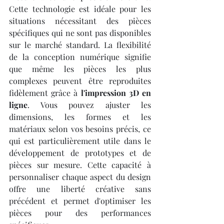
Cette technologie est idéale pour les 
situations nécessitant des pièces 
spécifiques qui ne sont pas disponibles 
sur le marché standard. La flexibilité 
de la conception numérique signifie 
que même les pièces les plus 
complexes peuvent être reproduites 
fidèlement grâce à 
l'impression 3D en 
ligne
. Vous pouvez ajuster les 
dimensions, les formes et les 
matériaux selon vos besoins précis, ce 
qui est particulièrement utile dans le 
développement de prototypes et de 
pièces sur mesure. Cette capacité à 
personnaliser chaque aspect du design 
offre une liberté créative sans 
précédent et permet d'optimiser les 
pièces pour des performances 