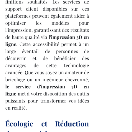
finitions souhaités. Les services de 
support client disponibles sur ces 
plateformes peuvent également aider à 
optimiser les modèles pour 
l'impression, garantissant des résultats 
de haute qualité via 
l'impression 3D en 
ligne
. Cette accessibilité permet à un 
large éventail de personnes de 
découvrir et de bénéficier des 
avantages de cette technologie 
avancée. Que vous soyez un amateur de 
bricolage ou un ingénieur chevronné, 
le service d'impression 3D en 
ligne
 met à votre disposition des outils 
puissants pour transformer vos idées 
en réalité.
Écologie et Réduction 