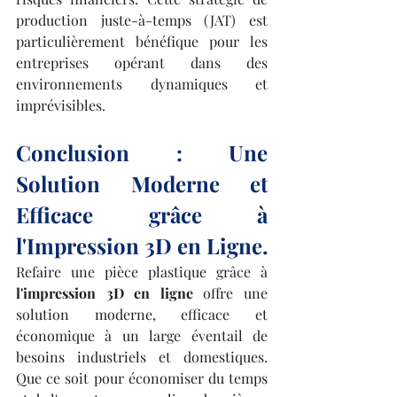
production juste-à-temps (JAT) est 
particulièrement bénéfique pour les 
entreprises opérant dans des 
environnements dynamiques et 
imprévisibles.
Conclusion : Une 
Solution Moderne et 
Efficace grâce à 
l'Impression 3D en Ligne.
Refaire une pièce plastique grâce à 
l'impression 3D en ligne
 offre une 
solution moderne, efficace et 
économique à un large éventail de 
besoins industriels et domestiques. 
Que ce soit pour économiser du temps 