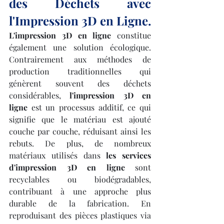
des Déchets avec 
l'Impression 3D en Ligne.
L'impression 3D en ligne
 constitue 
également une solution écologique. 
Contrairement aux méthodes de 
production traditionnelles qui 
génèrent souvent des déchets 
considérables, 
l'impression 3D en 
ligne
 est un processus additif, ce qui 
signifie que le matériau est ajouté 
couche par couche, réduisant ainsi les 
rebuts. De plus, de nombreux 
matériaux utilisés dans 
les services 
d'impression 3D en ligne
 sont 
recyclables ou biodégradables, 
contribuant à une approche plus 
durable de la fabrication. En 
reproduisant des pièces plastiques via 