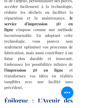
et de l'argent, personnaliser des pièces, 
accéder facilement à la technologie, 
réduire les déchets ou faciliter la 
réparation et la maintenance, 
le 
service d'impression 3D en 
ligne
 s'impose comme une méthode 
incontournable. En adoptant cette 
technologie, vous pouvez non 
seulement optimiser vos processus de 
fabrication, mais aussi contribuer à un 
futur plus durable et innovant. 
Embrassez les possibilités infinies de 
l'impression 3D en ligne
 et 
transformez vos idées en réalités 
tangibles avec une facilité sans 
précédent.
Épilogue : L'Avenir des 