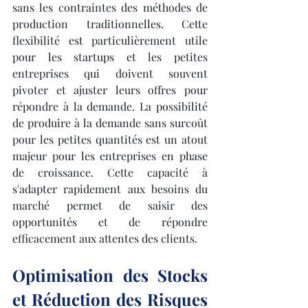
sans les contraintes des méthodes de 
production traditionnelles. Cette 
flexibilité est particulièrement utile 
pour les startups et les petites 
entreprises qui doivent souvent 
pivoter et ajuster leurs offres pour 
répondre à la demande. La possibilité 
de produire à la demande sans surcoût 
pour les petites quantités est un atout 
majeur pour les entreprises en phase 
de croissance. Cette capacité à 
s'adapter rapidement aux besoins du 
marché permet de saisir des 
opportunités et de répondre 
efficacement aux attentes des clients.
Optimisation des Stocks 
et Réduction des Risques 