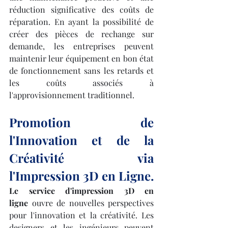
réduction significative des coûts de 
réparation. En ayant la possibilité de 
créer des pièces de rechange sur 
demande, les entreprises peuvent 
maintenir leur équipement en bon état 
de fonctionnement sans les retards et 
les coûts associés à 
l'approvisionnement traditionnel.
Promotion de 
l'Innovation et de la 
Créativité via 
l'Impression 3D en Ligne.
Le service d'impression 3D en 
ligne
 ouvre de nouvelles perspectives 
pour l'innovation et la créativité. Les 
designers et les ingénieurs peuvent 