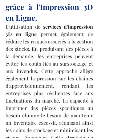
grâce à l'Impression 3D 
en Ligne.
L'utilisation de 
services d'impression 
3D en ligne
 permet également de 
réduire les risques associés à la gestion 
des stocks. En produisant des pièces à 
la demande, les entreprises peuvent 
éviter les coûts liés au surstockage et 
aux invendus. Cette approche allège 
également la pression sur les chaînes 
d'approvisionnement, rendant les 
entreprises plus résilientes face aux 
fluctuations du marché. La capacité à 
imprimer des pièces spécifiques au 
besoin élimine le besoin de maintenir 
un inventaire excessif, réduisant ainsi 
les coûts de stockage et minimisant les 
risques financiers. Cette stratégie de 