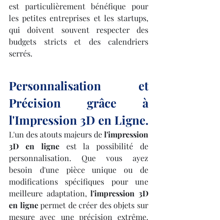
est particulièrement bénéfique pour 
les petites entreprises et les startups, 
qui doivent souvent respecter des 
budgets stricts et des calendriers 
serrés.
Personnalisation et 
Précision grâce à 
l'Impression 3D en Ligne.
L'un des atouts majeurs de 
l'impression 
3D en ligne
 est la possibilité de 
personnalisation. Que vous ayez 
besoin d'une pièce unique ou de 
modifications spécifiques pour une 
meilleure adaptation, 
l'impression 3D 
en ligne
 permet de créer des objets sur 
mesure avec une précision extrême. 