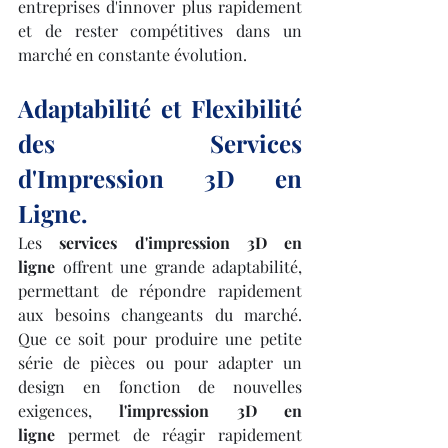
entreprises d'innover plus rapidement 
et de rester compétitives dans un 
marché en constante évolution.
Adaptabilité et Flexibilité 
des Services 
d'Impression 3D en 
Ligne.
Les 
services d'impression 3D en 
ligne
 offrent une grande adaptabilité, 
permettant de répondre rapidement 
aux besoins changeants du marché. 
Que ce soit pour produire une petite 
série de pièces ou pour adapter un 
design en fonction de nouvelles 
exigences, 
l'impression 3D en 
ligne
 permet de réagir rapidement 