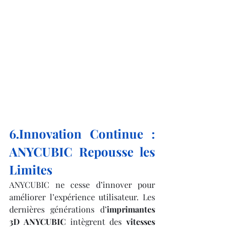
6.Innovation Continue : 
ANYCUBIC Repousse les 
Limites
ANYCUBIC ne cesse d’innover pour 
améliorer l’expérience utilisateur. Les 
dernières générations d’
imprimantes 
3D ANYCUBIC
 intègrent des 
vitesses 