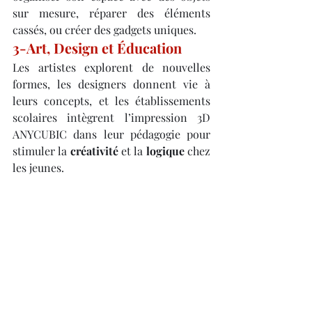
sur mesure, réparer des éléments 
cassés, ou créer des gadgets uniques.
3-Art, Design et Éducation
Les artistes explorent de nouvelles 
formes, les designers donnent vie à 
leurs concepts, et les établissements 
scolaires intègrent l’impression 3D 
ANYCUBIC dans leur pédagogie pour 
stimuler la 
créativité
 et la 
logique
 chez 
les jeunes.