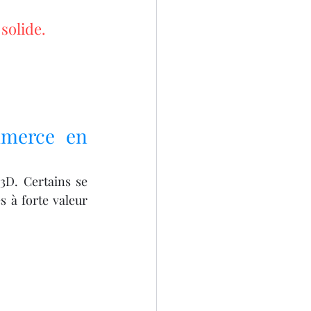
solide.
merce en 
3D. Certains se 
 à forte valeur 