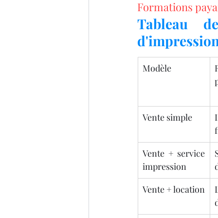
Formations paya
Tableau de
d'impression
Modèle
Vente simple
Vente + service 
impression
Vente + location