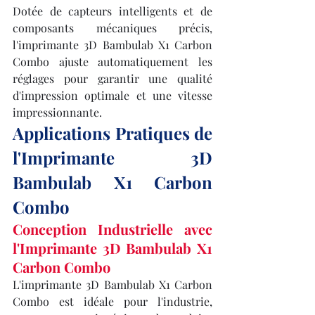
Dotée de capteurs intelligents et de 
composants mécaniques précis, 
l'imprimante 3D Bambulab X1 Carbon 
Combo ajuste automatiquement les 
réglages pour garantir une qualité 
d'impression optimale et une vitesse 
impressionnante.
Applications Pratiques de 
l'Imprimante 3D 
Bambulab X1 Carbon 
Combo
Conception Industrielle avec 
l'Imprimante 3D Bambulab X1 
Carbon Combo
L'imprimante 3D Bambulab X1 Carbon 
Combo est idéale pour l'industrie, 