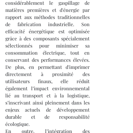
considérablement le gaspillage de 
matières premières et d'énergie par 
rapport aux méthodes traditionnelles 
de fabrication industrielle. Son 
efficacité énergétique est optimisée 
grâce à des composants spécialement 
sélectionnés pour minimiser sa 
consommation électrique, tout en 
conservant des performances élevées. 
De plus, en permettant d'imprimer 
directement à proximité des 
utilisateurs finaux, elle réduit 
également l’impact environnemental 
lié au transport et à la logistique, 
s’inscrivant ainsi pleinement dans les 
enjeux actuels de développement 
durable et de responsabilité 
écologique.
En outre, l’intégration des 