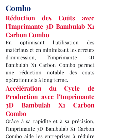
Combo
Réduction des Coûts avec 
l'Imprimante 3D Bambulab X1 
Carbon Combo
En optimisant l'utilisation des 
matériaux et en minimisant les erreurs 
d'impression, l'imprimante 3D 
Bambulab X1 Carbon Combo permet 
une réduction notable des coûts 
opérationnels à long terme.
Accélération du Cycle de 
Production avec l'Imprimante 
3D Bambulab X1 Carbon 
Combo
Grâce à sa rapidité et à sa précision, 
l'imprimante 3D Bambulab X1 Carbon 
Combo aide les entreprises à réduire 