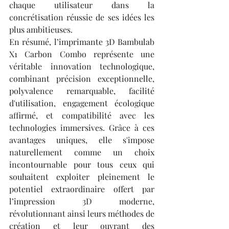
chaque utilisateur dans la 
concrétisation réussie de ses idées les 
plus ambitieuses.
En résumé, l’imprimante 3D Bambulab 
X1 Carbon Combo représente une 
véritable innovation technologique, 
combinant précision exceptionnelle, 
polyvalence remarquable, facilité 
d'utilisation, engagement écologique 
affirmé, et compatibilité avec les 
technologies immersives. Grâce à ces 
avantages uniques, elle s'impose 
naturellement comme un choix 
incontournable pour tous ceux qui 
souhaitent exploiter pleinement le 
potentiel extraordinaire offert par 
l’impression 3D moderne, 
révolutionnant ainsi leurs méthodes de 
création et leur ouvrant des 