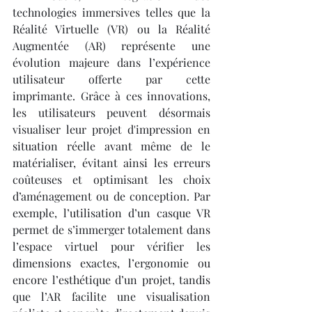
technologies immersives telles que la 
Réalité Virtuelle (VR) ou la Réalité 
Augmentée (AR) représente une 
évolution majeure dans l’expérience 
utilisateur offerte par cette 
imprimante. Grâce à ces innovations, 
les utilisateurs peuvent désormais 
visualiser leur projet d'impression en 
situation réelle avant même de le 
matérialiser, évitant ainsi les erreurs 
coûteuses et optimisant les choix 
d’aménagement ou de conception. Par 
exemple, l’utilisation d’un casque VR 
permet de s’immerger totalement dans 
l’espace virtuel pour vérifier les 
dimensions exactes, l’ergonomie ou 
encore l’esthétique d’un projet, tandis 
que l’AR facilite une visualisation 