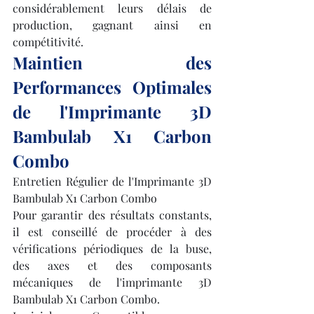
considérablement leurs délais de 
production, gagnant ainsi en 
compétitivité.
Maintien des 
Performances Optimales 
de l'Imprimante 3D 
Bambulab X1 Carbon 
Combo
Entretien Régulier de l'Imprimante 3D 
Bambulab X1 Carbon Combo
Pour garantir des résultats constants, 
il est conseillé de procéder à des 
vérifications périodiques de la buse, 
des axes et des composants 
mécaniques de l'imprimante 3D 
Bambulab X1 Carbon Combo.