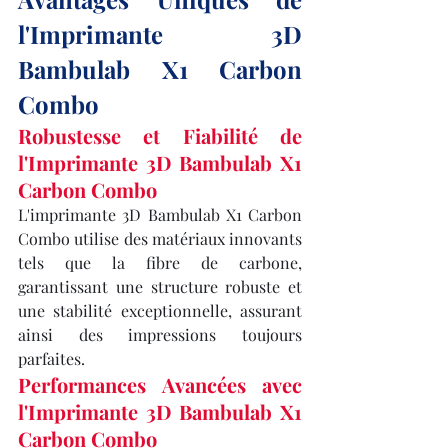
l'Imprimante 3D 
Bambulab X1 Carbon 
Combo
Robustesse et Fiabilité de 
l'Imprimante 3D Bambulab X1 
Carbon Combo
L'imprimante 3D Bambulab X1 Carbon 
Combo utilise des matériaux innovants 
tels que la fibre de carbone, 
garantissant une structure robuste et 
une stabilité exceptionnelle, assurant 
ainsi des impressions toujours 
parfaites.
Performances Avancées avec 
l'Imprimante 3D Bambulab X1 
Carbon Combo