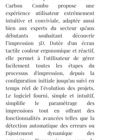
Carbon Combo propose une 
expérience utilisateur extrêmement 
intuitive et conviviale, adaptée aussi 
bien aux experts du secteur qu’aux 
débutants souhaitant découvrir 
l’impression 3D. Dotée d'un écran 
tactile couleur ergonomique et réactif, 
elle permet à l'utilisateur de gérer 
facilement toutes les étapes du 
processus d'impression, depuis la 
configuration initiale jusqu’au suivi en 
temps réel de l’évolution des projets. 
Le logiciel fourni, simple et intuitif, 
simplifie le paramétrage des 
impressions tout en offrant des 
fonctionnalités avancées telles que la 
détection automatique des erreurs ou 
l’ajustement dynamique des 