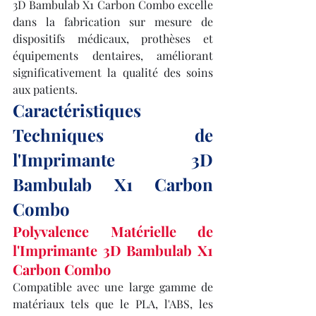
3D Bambulab X1 Carbon Combo excelle 
dans la fabrication sur mesure de 
dispositifs médicaux, prothèses et 
équipements dentaires, améliorant 
significativement la qualité des soins 
aux patients.
Caractéristiques 
Techniques de 
l'Imprimante 3D 
Bambulab X1 Carbon 
Combo
Polyvalence Matérielle de 
l'Imprimante 3D Bambulab X1 
Carbon Combo
Compatible avec une large gamme de 
matériaux tels que le PLA, l'ABS, les 