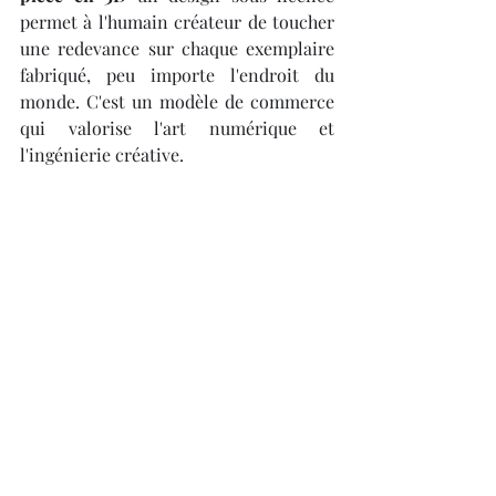
permet à l'humain créateur de toucher 
une redevance sur chaque exemplaire 
fabriqué, peu importe l'endroit du 
monde. C'est un modèle de commerce 
qui valorise l'art numérique et 
l'ingénierie créative.