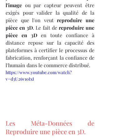
l'image
 ou par capteur peuvent être 
exigés pour valider la qualité de la 
pièce que l'on veut 
reproduire une 
pièce en 3D
. Le fait de 
reproduire une 
pièce en 3D
 en toute confiance à 
distance repose sur la capacité des 
plateformes à certifier le processus de 
fabrication, renforçant la confiance de 
l'humain dans le commerce distribué.
https://www.youtube.com/watch?
v=d3U26v1oIxI
Les Méta-Données de 
Reproduire une pièce en 3D.