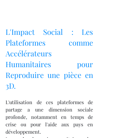
L'Impact Social : Les 
Plateformes comme 
Accélérateurs 
Humanitaires pour 
Reproduire une pièce en 
3D.
L'utilisation de ces plateformes de 
partage a une dimension sociale 
profonde, notamment en temps de 
crise ou pour l'aide aux pays en 
développement.