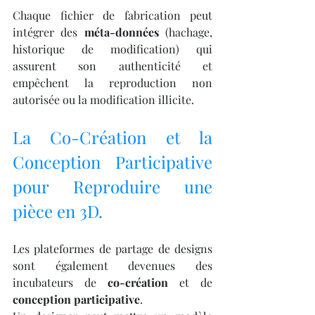
Chaque fichier de fabrication peut 
intégrer des 
méta-données
 (hachage, 
historique de modification) qui 
assurent son authenticité et 
empêchent la reproduction non 
autorisée ou la modification illicite.
La Co-Création et la 
Conception Participative 
pour Reproduire une 
pièce en 3D.
Les plateformes de partage de designs 
sont également devenues des 
incubateurs de 
co-création
 et de 
conception participative
.