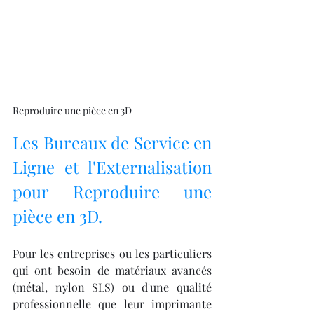
Reproduire une pièce en 3D
Les Bureaux de Service en 
Ligne et l'Externalisation 
pour Reproduire une 
pièce en 3D.
Pour les entreprises ou les particuliers 
qui ont besoin de matériaux avancés 
(métal, nylon SLS) ou d'une qualité 
professionnelle que leur imprimante 