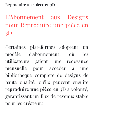
Reproduire une pièce en 3D
L'Abonnement aux Designs 
pour Reproduire une pièce en 
3D.
Certaines plateformes adoptent un 
modèle d'abonnement, où les 
utilisateurs paient une redevance 
mensuelle pour accéder à une 
bibliothèque complète de designs de 
haute qualité, qu'ils peuvent ensuite 
reproduire une pièce en 3D
 à volonté, 
garantissant un flux de revenus stable 
pour les créateurs.