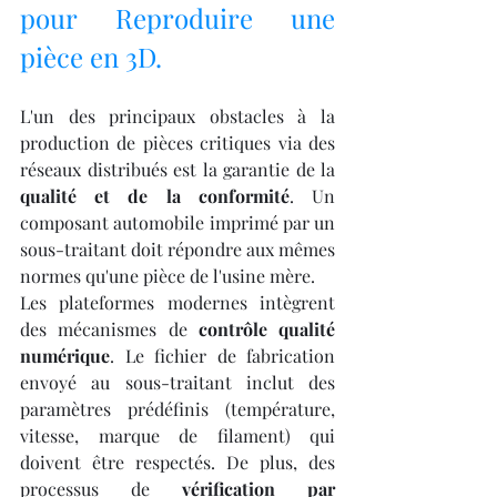
pour Reproduire une 
pièce en 3D.
L'un des principaux obstacles à la 
production de pièces critiques via des 
réseaux distribués est la garantie de la 
qualité et de la conformité
. Un 
composant automobile imprimé par un 
sous-traitant doit répondre aux mêmes 
normes qu'une pièce de l'usine mère.
Les plateformes modernes intègrent 
des mécanismes de 
contrôle qualité 
numérique
. Le fichier de fabrication 
envoyé au sous-traitant inclut des 
paramètres prédéfinis (température, 
vitesse, marque de filament) qui 
doivent être respectés. De plus, des 
processus de 
vérification par 