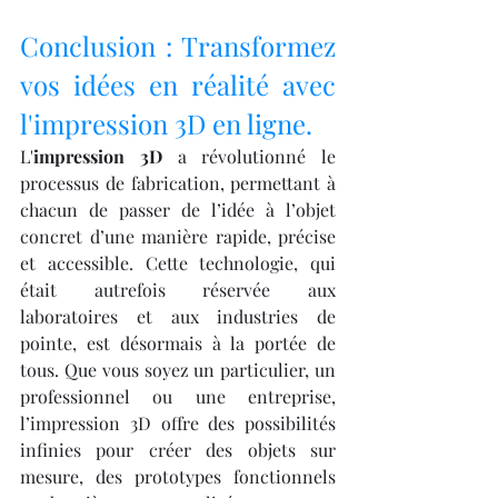
Conclusion : Transformez 
vos idées en réalité avec 
l'impression 3D en ligne.
L'
impression 3D
 a révolutionné le 
processus de fabrication, permettant à 
chacun de passer de l’idée à l’objet 
concret d’une manière rapide, précise 
et accessible. Cette technologie, qui 
était autrefois réservée aux 
laboratoires et aux industries de 
pointe, est désormais à la portée de 
tous. Que vous soyez un particulier, un 
professionnel ou une entreprise, 
l’impression 3D offre des possibilités 
infinies pour créer des objets sur 
mesure, des prototypes fonctionnels 