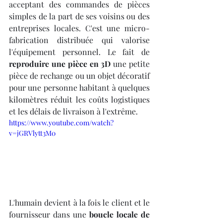
acceptant des commandes de pièces 
simples de la part de ses voisins ou des 
entreprises locales. C'est une micro-
fabrication distribuée qui valorise 
l'équipement personnel. Le fait de 
reproduire une pièce en 3D
 une petite 
pièce de rechange ou un objet décoratif 
pour une personne habitant à quelques 
kilomètres réduit les coûts logistiques 
et les délais de livraison à l'extrême. 
https://www.youtube.com/watch?
v=jGRVlytt3M0
L'humain devient à la fois le client et le 
fournisseur dans une 
boucle locale de 