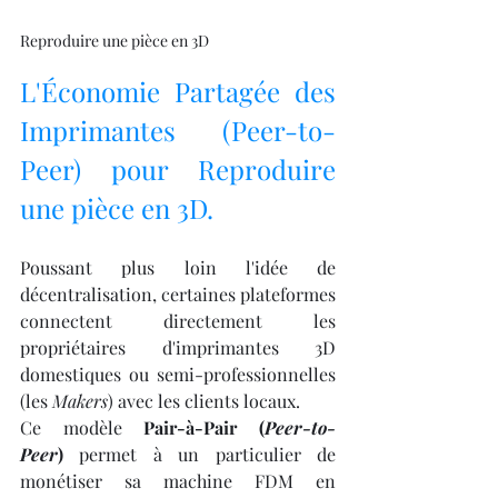
Reproduire une pièce en 3D
L'Économie Partagée des 
Imprimantes (Peer-to-
Peer) pour Reproduire 
une pièce en 3D.
Poussant plus loin l'idée de 
décentralisation, certaines plateformes 
connectent directement les 
propriétaires d'imprimantes 3D 
domestiques ou semi-professionnelles 
(les 
Makers
) avec les clients locaux.
Ce modèle 
Pair-à-Pair (
Peer-to-
Peer
)
 permet à un particulier de 
monétiser sa machine FDM en 