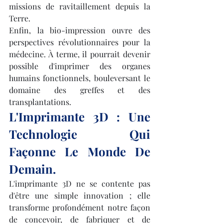
missions de ravitaillement depuis la 
Terre.
Enfin, la bio-impression ouvre des 
perspectives révolutionnaires pour la 
médecine. À terme, il pourrait devenir 
possible d'imprimer des organes 
humains fonctionnels, bouleversant le 
domaine des greffes et des 
transplantations.
L'Imprimante 3D : Une 
Technologie Qui 
Façonne Le Monde De 
Demain.
L'imprimante 3D ne se contente pas 
d'être une simple innovation ; elle 
transforme profondément notre façon 
de concevoir, de fabriquer et de 