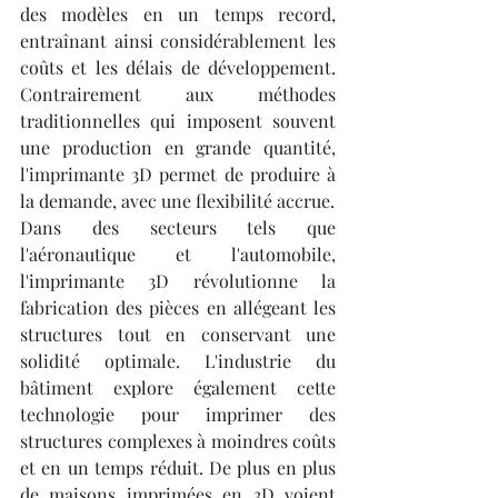
des modèles en un temps record, 
entraînant ainsi considérablement les 
coûts et les délais de développement. 
Contrairement aux méthodes 
traditionnelles qui imposent souvent 
une production en grande quantité, 
l'imprimante 3D permet de produire à 
la demande, avec une flexibilité accrue.
Dans des secteurs tels que 
l'aéronautique et l'automobile, 
l'imprimante 3D révolutionne la 
fabrication des pièces en allégeant les 
structures tout en conservant une 
solidité optimale. L'industrie du 
bâtiment explore également cette 
technologie pour imprimer des 
structures complexes à moindres coûts 
et en un temps réduit. De plus en plus 
de maisons imprimées en 3D voient 