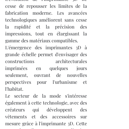
cesse de repousser les limites de la 
fabrication moderne. Les avancées 
technologiques améliorent sans cesse 
la rapidité et la précision des 
impressions, tout en élargissant la 
gamme des matériaux compatibles.
L'émergence des imprimantes 3D à 
grande échelle permet d'envisager des 
constructions architecturales 
imprimées en quelques jours 
seulement, ouvrant de nouvelles 
perspectives pour l'urbanisme et 
l'habitat.
Le secteur de la mode s'intéresse 
également à cette technologie, avec des 
créateurs qui développent des 
vêtements et des accessoires sur 
mesure grâce à l'imprimante 3D. Cette 