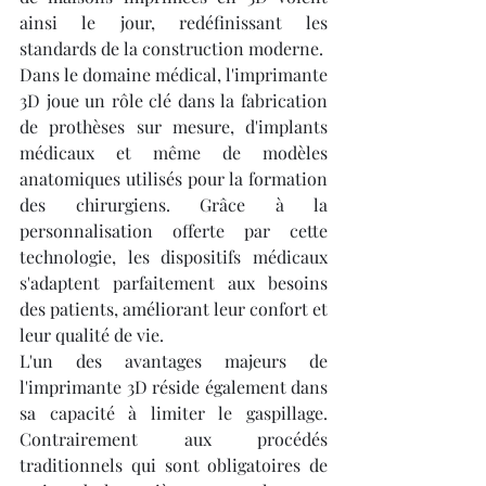
ainsi le jour, redéfinissant les 
standards de la construction moderne.
Dans le domaine médical, l'imprimante 
3D joue un rôle clé dans la fabrication 
de prothèses sur mesure, d'implants 
médicaux et même de modèles 
anatomiques utilisés pour la formation 
des chirurgiens. Grâce à la 
personnalisation offerte par cette 
technologie, les dispositifs médicaux 
s'adaptent parfaitement aux besoins 
des patients, améliorant leur confort et 
leur qualité de vie.
L'un des avantages majeurs de 
l'imprimante 3D réside également dans 
sa capacité à limiter le gaspillage. 
Contrairement aux procédés 
traditionnels qui sont obligatoires de 