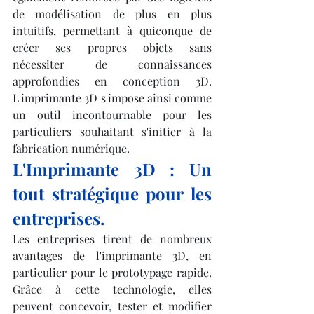
de modélisation de plus en plus 
intuitifs, permettant à quiconque de 
créer ses propres objets sans 
nécessiter de connaissances 
approfondies en conception 3D. 
L'imprimante 3D s'impose ainsi comme 
un outil incontournable pour les 
particuliers souhaitant s'initier à la 
fabrication numérique.
L'Imprimante 3D : Un 
tout stratégique pour les 
entreprises.
Les entreprises tirent de nombreux 
avantages de l'imprimante 3D, en 
particulier pour le prototypage rapide. 
Grâce à cette technologie, elles 
peuvent concevoir, tester et modifier 