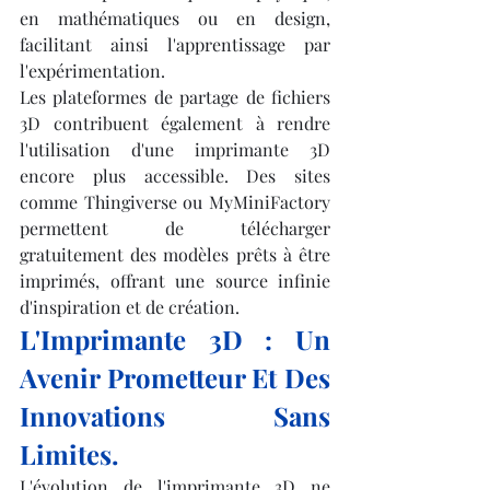
en mathématiques ou en design, 
facilitant ainsi l'apprentissage par 
l'expérimentation.
Les plateformes de partage de fichiers 
3D contribuent également à rendre 
l'utilisation d'une imprimante 3D 
encore plus accessible. Des sites 
comme Thingiverse ou MyMiniFactory 
permettent de télécharger 
gratuitement des modèles prêts à être 
imprimés, offrant une source infinie 
d'inspiration et de création.
L'Imprimante 3D : Un 
Avenir Prometteur Et Des 
Innovations Sans 
Limites.
L'évolution de l'imprimante 3D ne 