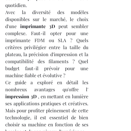
quotidien.
Avec la diversité des modèles 
disponibles sur le marché, le choix 
d'une 
imprimante 3D
 peut sembler 
complexe. Faut-il opter pour une 
imprimante FDM ou SLA ? Quels 
critères privilégier entre la taille du 
plateau, la précision d'impression et la 
compatibilité des filaments ? Quel 
budget faut-il prévoir pour une 
machine fiable et évolutive ?
Ce guide a exploré en détail les 
nombreux avantages qu'offre l' 
impression 3D
 , en mettant en lumière 
ses applications pratiques et créatives. 
Mais pour profiter pleinement de cette 
technologie, il est essentiel de bien 
choisir sa machine en fonction de ses 