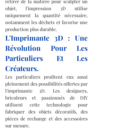
retirer de la matière pour sculpter un 
objet, l'impression 3D utilise 
uniquement la quantité nécessaire, 
notamment les déchets et favorise une 
production plus durable.
L'Imprimante 3D : Une 
Révolution Pour Les 
Particuliers Et Les 
Créateurs.
Les particuliers profitent eux aussi 
pleinement des possibilités offertes par 
l'imprimante 3D. Les designers, 
bricoleurs et passionnés de DIY 
utilisent cette technologie pour 
fabriquer des objets décoratifs, des 
pièces de rechange et des accessoires 
sur mesure.