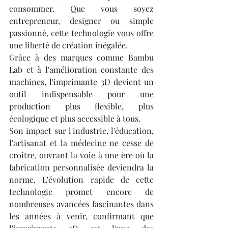
consommer. Que vous soyez 
entrepreneur, designer ou simple 
passionné, cette technologie vous offre 
une liberté de création inégalée.
Grâce à des marques comme Bambu 
Lab et à l'amélioration constante des 
machines, l'imprimante 3D devient un 
outil indispensable pour une 
production plus flexible, plus 
écologique et plus accessible à tous.
Son impact sur l'industrie, l'éducation, 
l'artisanat et la médecine ne cesse de 
croître, ouvrant la voie à une ère où la 
fabrication personnalisée deviendra la 
norme. L'évolution rapide de cette 
technologie promet encore de 
nombreuses avancées fascinantes dans 
les années à venir, confirmant que 