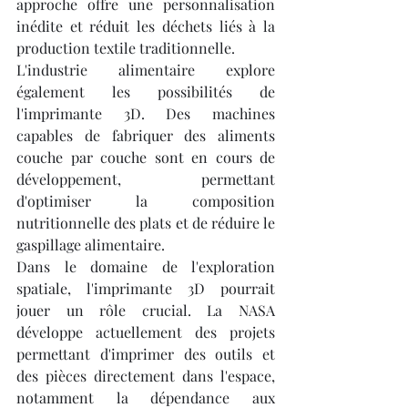
approche offre une personnalisation 
inédite et réduit les déchets liés à la 
production textile traditionnelle.
L'industrie alimentaire explore 
également les possibilités de 
l'imprimante 3D. Des machines 
capables de fabriquer des aliments 
couche par couche sont en cours de 
développement, permettant 
d'optimiser la composition 
nutritionnelle des plats et de réduire le 
gaspillage alimentaire.
Dans le domaine de l'exploration 
spatiale, l'imprimante 3D pourrait 
jouer un rôle crucial. La NASA 
développe actuellement des projets 
permettant d'imprimer des outils et 
des pièces directement dans l'espace, 
notamment la dépendance aux 