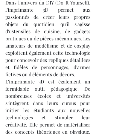
Dans l'univers du DIY (Do It Yourself), 
l'imprimante 3D permet aux 
passionnés de créer leurs propres 
objets du quotidien, qu'il s'agisse 
d'ustensiles de cuisine, de gadgets 
pratiques ou de pièces mécaniques. Les 
amateurs de modélisme et de cosplay 
exploitent également cette technologie 
pour concevoir des répliques détaillées 
et fidèles de personnages, d'armes 
fictives ou d'éléments de décors.
L'imprimante 3D est également un 
formidable outil pédagogique. De 
nombreuses écoles et universités 
s'intègrent dans leurs cursus pour 
initier les étudiants aux nouvelles 
technologies et stimuler leur 
créativité. Elle permet de matérialiser 
des concepts théoriques en physique, 