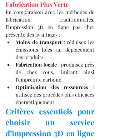
Fabrication Plus Verte
En comparaison avec les méthodes de 
fabrication traditionnelles, 
l'impression 3D en ligne pas cher 
présente des avantages :​
Moins de transport
 : réduisez les 
émissions liées au déplacement 
des produits.
Fabrication locale
 : produisez près 
de chez vous, limitant ainsi 
l'empreinte carbone.
Optimisation des ressources
 : 
utilisez des procédés plus efficaces 
énergétiquement.​
Critères essentiels pour 
choisir un service 
d’impression 3D en ligne 