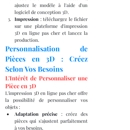
ajustez le modèle à l'aide d'un 
logiciel de conception 3D.
Impression
 : téléchargez le fichier 
sur une plateforme d'impression 
3D en ligne pas cher et lancez la 
production.​
Personnalisation de 
Pièces en 3D : Créez 
Selon Vos Besoins
L'Intérêt de Personnaliser une 
Pièce en 3D
L'impression 3D en ligne pas cher offre 
la possibilité de personnaliser vos 
objets :​
Adaptation précise
 : créez des 
pièces qui s'ajustent parfaitement 
à vos besoins.