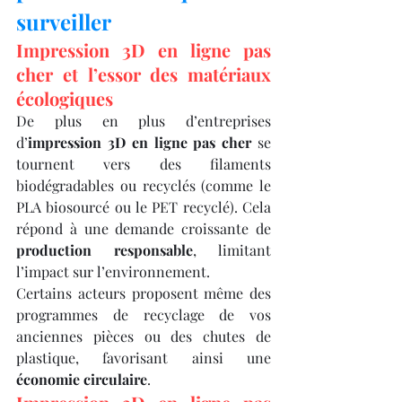
surveiller
Impression 3D en ligne pas 
cher et l’essor des matériaux 
écologiques
De plus en plus d’entreprises 
d’
impression 3D en ligne pas cher
 se 
tournent vers des filaments 
biodégradables ou recyclés (comme le 
PLA biosourcé ou le PET recyclé). Cela 
répond à une demande croissante de 
production responsable
, limitant 
l’impact sur l’environnement.
Certains acteurs proposent même des 
programmes de recyclage de vos 
anciennes pièces ou des chutes de 
plastique, favorisant ainsi une 
économie circulaire
.