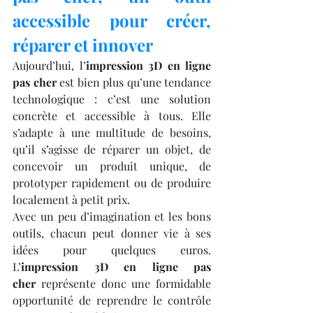
accessible pour créer, 
réparer et innover
Aujourd’hui, l’
impression 3D en ligne 
pas cher
 est bien plus qu’une tendance 
technologique : c’est une solution 
concrète et accessible à tous. Elle 
s’adapte à une multitude de besoins, 
qu’il s’agisse de réparer un objet, de 
concevoir un produit unique, de 
prototyper rapidement ou de produire 
localement à petit prix.
Avec un peu d’imagination et les bons 
outils, chacun peut donner vie à ses 
idées pour quelques euros. 
L’
impression 3D en ligne pas 
cher
 représente donc une formidable 
opportunité de reprendre le contrôle 