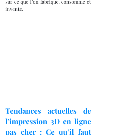
sur ce que l’on fabrique, consomme et 
invente.
Tendances actuelles de 
l’impression 3D en ligne 
pas cher : Ce qu’il faut 