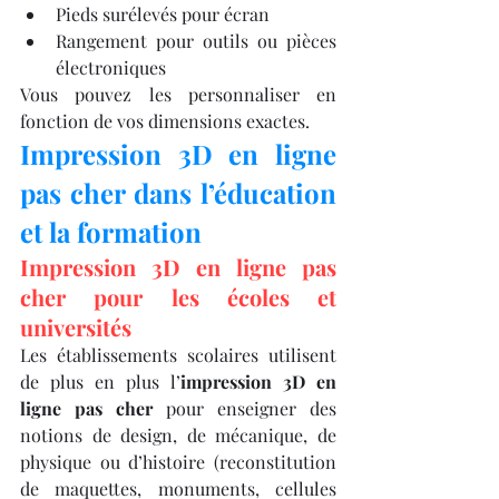
Pieds surélevés pour écran
Rangement pour outils ou pièces 
électroniques
Vous pouvez les personnaliser en 
fonction de vos dimensions exactes.
Impression 3D en ligne 
pas cher dans l’éducation 
et la formation
Impression 3D en ligne pas 
cher pour les écoles et 
universités
Les établissements scolaires utilisent 
de plus en plus l’
impression 3D en 
ligne pas cher
 pour enseigner des 
notions de design, de mécanique, de 
physique ou d’histoire (reconstitution 
de maquettes, monuments, cellules 