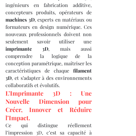
ingénieurs en fabrication additive, 
concepteurs produits, opérateurs de 
machines 3D
, experts en matériaux ou 
formateurs en design numérique. Ces 
nouveaux professionnels doivent non 
seulement savoir utiliser une 
imprimante 3D
, mais aussi 
comprendre la logique de la 
conception paramétrique, maîtriser les 
caractéristiques de chaque 
filament 
3D
, et s’adapter à des environnements 
collaboratifs et évolutifs.
L’Imprimante 3D : Une 
Nouvelle Dimension pour 
Créer, Innover et Réduire 
l’Impact.
Ce qui distingue réellement 
l’impression 3D, c’est sa capacité à 