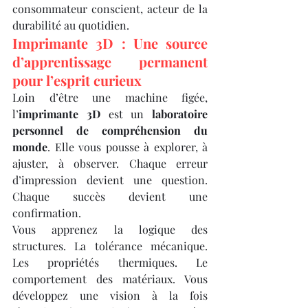
consommateur conscient, acteur de la 
durabilité au quotidien.
Imprimante 3D : Une source 
d’apprentissage permanent 
pour l’esprit curieux
Loin d’être une machine figée, 
l’
imprimante 3D
 est un 
laboratoire 
personnel de compréhension du 
monde
. Elle vous pousse à explorer, à 
ajuster, à observer. Chaque erreur 
d’impression devient une question. 
Chaque succès devient une 
confirmation.
Vous apprenez la logique des 
structures. La tolérance mécanique. 
Les propriétés thermiques. Le 
comportement des matériaux. Vous 
développez une vision à la fois 