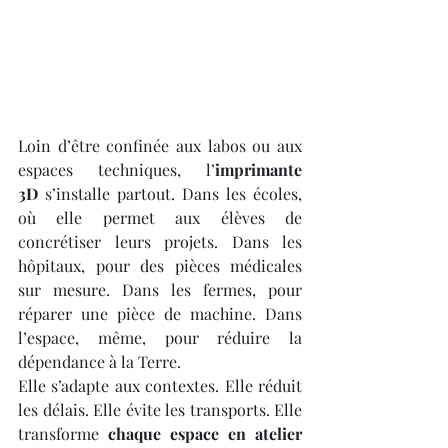
Loin d’être confinée aux labos ou aux 
espaces techniques, l’
imprimante 
3D
 s’installe partout. Dans les écoles, 
où elle permet aux élèves de 
concrétiser leurs projets. Dans les 
hôpitaux, pour des pièces médicales 
sur mesure. Dans les fermes, pour 
réparer une pièce de machine. Dans 
l’espace, même, pour réduire la 
dépendance à la Terre.
Elle s’adapte aux contextes. Elle réduit 
les délais. Elle évite les transports. Elle 
transforme 
chaque espace en atelier 