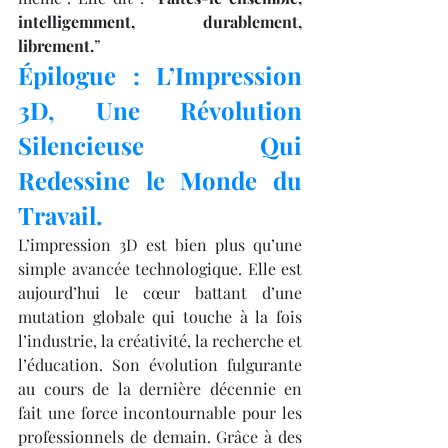
intelligemment, durablement, 
librement.
”
Épilogue : L’Impression 
3D, Une Révolution 
Silencieuse Qui 
Redessine le Monde du 
Travail.
L’impression 3D est bien plus qu’une 
simple avancée technologique. Elle est 
aujourd’hui le cœur battant d’une 
mutation globale qui touche à la fois 
l’industrie, la créativité, la recherche et 
l’éducation. Son évolution fulgurante 
au cours de la dernière décennie en 
fait une force incontournable pour les 
professionnels de demain. Grâce à des 