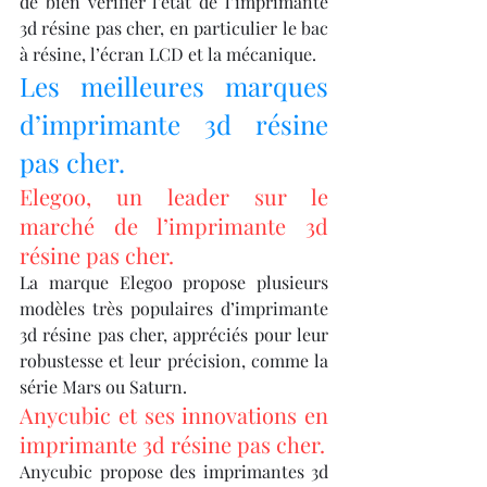
de bien vérifier l'état de l’imprimante 
3d résine pas cher, en particulier le bac 
à résine, l’écran LCD et la mécanique.
Les meilleures marques 
d’imprimante 3d résine 
pas cher.
Elegoo, un leader sur le 
marché de l’imprimante 3d 
résine pas cher.
La marque Elegoo propose plusieurs 
modèles très populaires d’imprimante 
3d résine pas cher, appréciés pour leur 
robustesse et leur précision, comme la 
série Mars ou Saturn.
Anycubic et ses innovations en 
imprimante 3d résine pas cher.
Anycubic propose des imprimantes 3d 