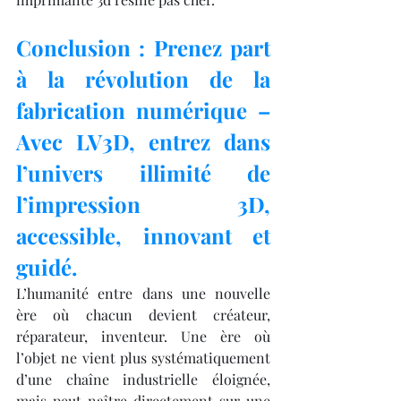
Conclusion : Prenez part 
à la révolution de la 
fabrication numérique – 
Avec LV3D, entrez dans 
l’univers illimité de 
l’impression 3D, 
accessible, innovant et 
guidé.
L’humanité entre dans une nouvelle 
ère où chacun devient créateur, 
réparateur, inventeur. Une ère où 
l’objet ne vient plus systématiquement 
d’une chaîne industrielle éloignée, 
mais peut naître directement sur une 