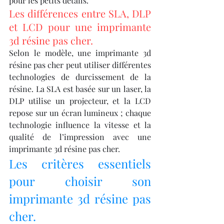
pour les petits détails.
Les différences entre SLA, DLP 
et LCD pour une imprimante 
3d résine pas cher.
Selon le modèle, une imprimante 3d 
résine pas cher peut utiliser différentes 
technologies de durcissement de la 
résine. La SLA est basée sur un laser, la 
DLP utilise un projecteur, et la LCD 
repose sur un écran lumineux ; chaque 
technologie influence la vitesse et la 
qualité de l’impression avec une 
imprimante 3d résine pas cher.
Les critères essentiels 
pour choisir son 
imprimante 3d résine pas 
cher.