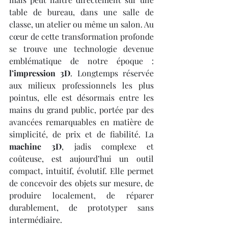
table de bureau, dans une salle de 
classe, un atelier ou même un salon. Au 
cœur de cette transformation profonde 
se trouve une technologie devenue 
emblématique de notre époque : 
l’impression 3D
. Longtemps réservée 
aux milieux professionnels les plus 
pointus, elle est désormais entre les 
mains du grand public, portée par des 
avancées remarquables en matière de 
simplicité, de prix et de fiabilité. La 
machine 3D
, jadis complexe et 
coûteuse, est aujourd’hui un outil 
compact, intuitif, évolutif. Elle permet 
de concevoir des objets sur mesure, de 
produire localement, de réparer 
durablement, de prototyper sans 
intermédiaire.