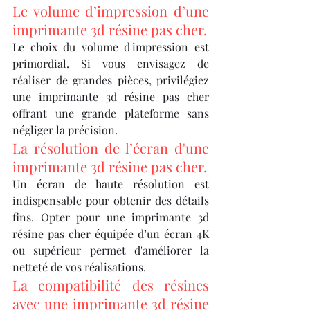
Le volume d’impression d’une 
imprimante 3d résine pas cher.
Le choix du volume d'impression est 
primordial. Si vous envisagez de 
réaliser de grandes pièces, privilégiez 
une imprimante 3d résine pas cher 
offrant une grande plateforme sans 
négliger la précision.
La résolution de l’écran d'une 
imprimante 3d résine pas cher.
Un écran de haute résolution est 
indispensable pour obtenir des détails 
fins. Opter pour une imprimante 3d 
résine pas cher équipée d’un écran 4K 
ou supérieur permet d'améliorer la 
netteté de vos réalisations.
La compatibilité des résines 
avec une imprimante 3d résine 