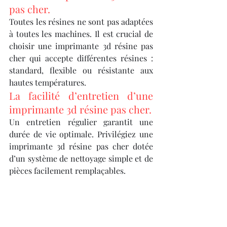
pas cher.
Toutes les résines ne sont pas adaptées 
à toutes les machines. Il est crucial de 
choisir une imprimante 3d résine pas 
cher qui accepte différentes résines : 
standard, flexible ou résistante aux 
hautes températures.
La facilité d’entretien d’une 
imprimante 3d résine pas cher.
Un entretien régulier garantit une 
durée de vie optimale. Privilégiez une 
imprimante 3d résine pas cher dotée 
d’un système de nettoyage simple et de 
pièces facilement remplaçables.