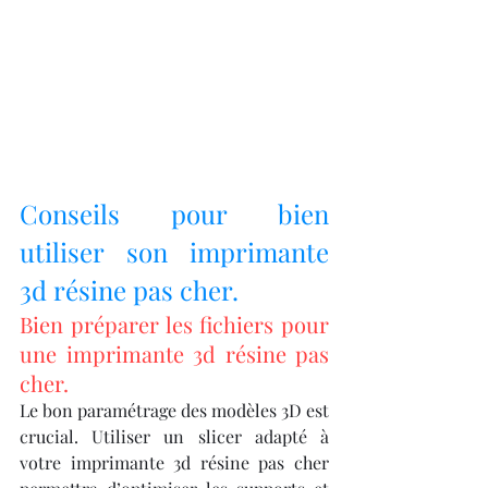
Conseils pour bien 
utiliser son imprimante 
3d résine pas cher.
Bien préparer les fichiers pour 
une imprimante 3d résine pas 
cher.
Le bon paramétrage des modèles 3D est 
crucial. Utiliser un slicer adapté à 
votre imprimante 3d résine pas cher 