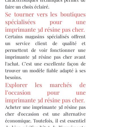
faire un choix éclairé.
Se tourner vers les boutiques 
spécialisées pour une 
imprimante 3d résine pas cher.
Certains magasins spécialisés offrent 
un service client de qualité et 
permettent de voir fonctionner une 
imprimante 3d résine pas cher avant 
l'achat. C’est une excellente façon de 
trouver un modèle fiable adapté à ses 
besoins.
Explorer les marchés de 
l’occasion pour une 
imprimante 3d résine pas cher.
Acheter une imprimante 3d résine pas 
cher d'occasion est une alternative 
économique. Toutefois, il est essentiel 