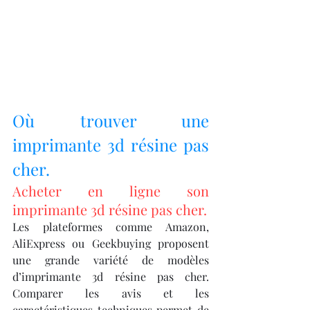
Où trouver une 
imprimante 3d résine pas 
cher.
Acheter en ligne son 
imprimante 3d résine pas cher.
Les plateformes comme Amazon, 
AliExpress ou Geekbuying proposent 
une grande variété de modèles 
d’imprimante 3d résine pas cher. 
Comparer les avis et les 
caractéristiques techniques permet de 