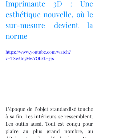
Imprimante 3D : Une 
esthétique nouvelle, où le 
sur-mesure devient la 
norme
https://www.youtube.com/watch?
v=TSwUc5MwYOI&t=37s
L’époque de l’objet standardisé touche 
à sa fin. Les intérieurs se ressemblent. 
Les outils aussi. Tout est conçu pour 
plaire au plus grand nombre, au 