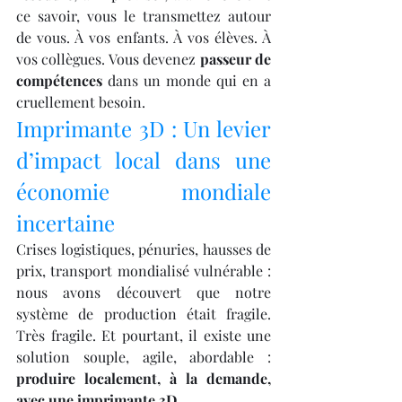
ce savoir, vous le transmettez autour 
de vous. À vos enfants. À vos élèves. À 
vos collègues. Vous devenez 
passeur de 
compétences
 dans un monde qui en a 
cruellement besoin.
Imprimante 3D : Un levier 
d’impact local dans une 
économie mondiale 
incertaine
Crises logistiques, pénuries, hausses de 
prix, transport mondialisé vulnérable : 
nous avons découvert que notre 
système de production était fragile. 
Très fragile. Et pourtant, il existe une 
solution souple, agile, abordable : 
produire localement, à la demande, 
avec une imprimante 3D.