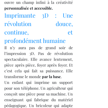
ouvre un champ infini à la créativité 
personnalisée et accessible.
Imprimante 3D : Une 
révolution douce, 
continue, et 
profondément humaine
Il n’y aura pas de grand soir de 
l’impression 3D. Pas de révolution 
spectaculaire. Elle avance lentement, 
pièce après pièce, foyer après foyer. Et 
c’est cela qui fait sa puissance. Elle 
transforme le monde 
par la base
.
Un enfant qui imprime un support 
pour son téléphone. Un agriculteur qui 
conçoit une pièce pour sa machine. Un 
enseignant qui fabrique du matériel 
pédagogique. Un bricoleur qui adapte 