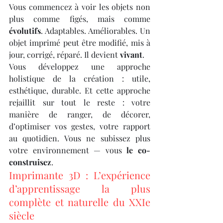
Vous commencez à voir les objets non 
plus comme figés, mais comme 
évolutifs
. Adaptables. Améliorables. Un 
objet imprimé peut être modifié, mis à 
jour, corrigé, réparé. Il devient 
vivant
.
Vous développez une approche 
holistique de la création : utile, 
esthétique, durable. Et cette approche 
rejaillit sur tout le reste : votre 
manière de ranger, de décorer, 
d’optimiser vos gestes, votre rapport 
au quotidien. Vous ne subissez plus 
votre environnement — vous 
le co-
construisez
.
Imprimante 3D : L’expérience 
d’apprentissage la plus 
complète et naturelle du XXIe 
siècle