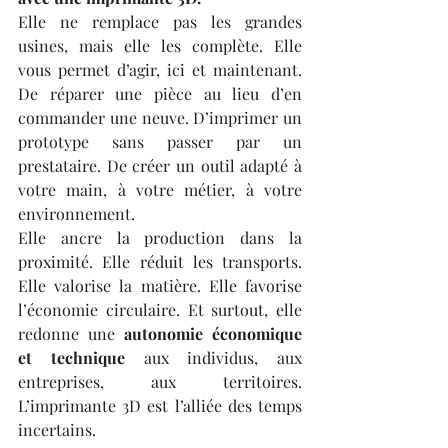
Elle ne remplace pas les grandes 
usines, mais elle les complète. Elle 
vous permet d’agir, ici et maintenant. 
De réparer une pièce au lieu d’en 
commander une neuve. D’imprimer un 
prototype sans passer par un 
prestataire. De créer un outil adapté à 
votre main, à votre métier, à votre 
environnement.
Elle ancre la production dans la 
proximité. Elle réduit les transports. 
Elle valorise la matière. Elle favorise 
l’économie circulaire. Et surtout, elle 
redonne une 
autonomie économique 
et technique
 aux individus, aux 
entreprises, aux territoires. 
L’imprimante 3D est l’alliée des temps 
incertains.