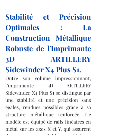
Stabilité et Précision 
Optimales : La 
Construction Métallique 
Robuste de l'Imprimante 
3D ARTILLERY 
Sidewinder X4 Plus S1.
Outre son volume impressionnant, 
l'imprimante 3D ARTILLERY 
Sidewinder X4 Plus S1 se distingue par 
une stabilité et une précision sans 
égales, rendues possibles grâce à sa 
structure métallique renforcée. Ce 
modèle est équipé de rails linéaires en 
métal sur les axes X et Y, qui assurent 