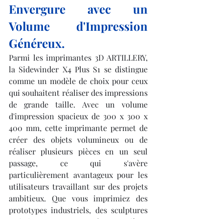
Envergure avec un 
Volume d'Impression 
Généreux.
Parmi les imprimantes 3D ARTILLERY, 
la Sidewinder X4 Plus S1 se distingue 
comme un modèle de choix pour ceux 
qui souhaitent réaliser des impressions 
de grande taille. Avec un volume 
d'impression spacieux de 300 x 300 x 
400 mm, cette imprimante permet de 
créer des objets volumineux ou de 
réaliser plusieurs pièces en un seul 
passage, ce qui s'avère 
particulièrement avantageux pour les 
utilisateurs travaillant sur des projets 
ambitieux. Que vous imprimiez des 
prototypes industriels, des sculptures 