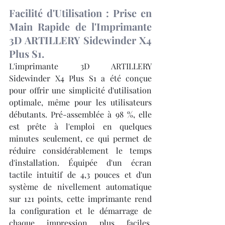
Facilité d'Utilisation : Prise en 
Main Rapide de l'Imprimante 
3D ARTILLERY Sidewinder X4 
Plus S1.
L'imprimante 3D ARTILLERY 
Sidewinder X4 Plus S1 a été conçue 
pour offrir une simplicité d'utilisation 
optimale, même pour les utilisateurs 
débutants. Pré-assemblée à 98 %, elle 
est prête à l'emploi en quelques 
minutes seulement, ce qui permet de 
réduire considérablement le temps 
d'installation. Équipée d'un écran 
tactile intuitif de 4,3 pouces et d'un 
système de nivellement automatique 
sur 121 points, cette imprimante rend 
la configuration et le démarrage de 
chaque impression plus faciles, 