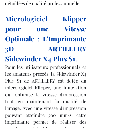
détaillées de qualité professionnelle.
Micrologiciel Klipper 
pour une Vitesse 
Optimale : L'Imprimante 
3D ARTILLERY 
Sidewinder X4 Plus S1.
Pour les utilisateurs professionnels et 
les amateurs pressés, la Sidewinder X4 
Plus S1 de ARTILLERY est dotée du 
micrologiciel Klipper, une innovation 
qui optimise la vitesse d'impression 
tout en maintenant la qualité de 
l'image. Avec une vitesse d'impression 
pouvant atteindre 500 mm/s, cette 
imprimante permet de réaliser des 