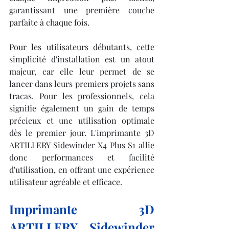
garantissant une première couche 
parfaite à chaque fois.
Pour les utilisateurs débutants, cette 
simplicité d'installation est un atout 
majeur, car elle leur permet de se 
lancer dans leurs premiers projets sans 
tracas. Pour les professionnels, cela 
signifie également un gain de temps 
précieux et une utilisation optimale 
dès le premier jour. L'imprimante 3D 
ARTILLERY Sidewinder X4 Plus S1 allie 
donc performances et facilité 
d'utilisation, en offrant une expérience 
utilisateur agréable et efficace.
Imprimante 3D 
ARTILLERY Sidewinder 