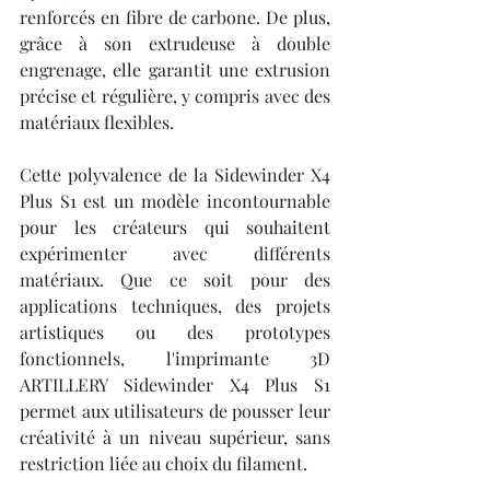
renforcés en fibre de carbone. De plus, 
grâce à son extrudeuse à double 
engrenage, elle garantit une extrusion 
précise et régulière, y compris avec des 
matériaux flexibles.
Cette polyvalence de la Sidewinder X4 
Plus S1 est un modèle incontournable 
pour les créateurs qui souhaitent 
expérimenter avec différents 
matériaux. Que ce soit pour des 
applications techniques, des projets 
artistiques ou des prototypes 
fonctionnels, l'imprimante 3D 
ARTILLERY Sidewinder X4 Plus S1 
permet aux utilisateurs de pousser leur 
créativité à un niveau supérieur, sans 
restriction liée au choix du filament.