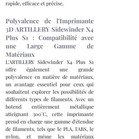
rapide, efficace et précise.
Polyvalence de l'Imprimante 
3D ARTILLERY Sidewinder X4 
Plus S1 : Compatibilité avec 
une Large Gamme de 
Matériaux
L'ARTILLERY Sidewinder X4 Plus S1 
offre également une grande 
polyvalence en matière de matériaux, 
un avantage essentiel pour ceux qui 
souhaitent explorer les possibilités de 
différents types de filaments. Avec un 
hotend entièrement métallique 
atteignant 300°C, cette imprimante 
prend en charge une gamme d'étendue 
de filaments, tels que le PLA, l'ABS, le 
nylon, et même les matériaux 