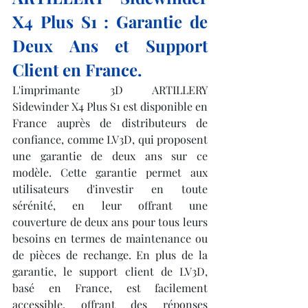
X4 Plus S1 : Garantie de 
Deux Ans et Support 
Client en France.
L'imprimante 3D ARTILLERY 
Sidewinder X4 Plus S1 est disponible en 
France auprès de distributeurs de 
confiance, comme LV3D, qui proposent 
une garantie de deux ans sur ce 
modèle. Cette garantie permet aux 
utilisateurs d'investir en toute 
sérénité, en leur offrant une 
couverture de deux ans pour tous leurs 
besoins en termes de maintenance ou 
de pièces de rechange. En plus de la 
garantie, le support client de LV3D, 
basé en France, est facilement 
accessible, offrant des réponses 