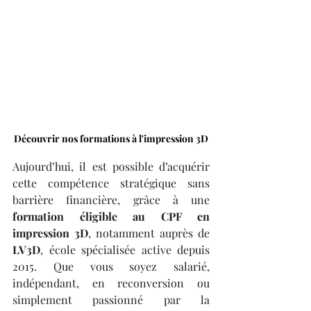
Découvrir nos formations à l'impression 3D
Aujourd’hui, il est possible d’acquérir 
cette compétence stratégique sans 
barrière financière, grâce à une 
formation éligible au CPF en 
impression 3D
, notamment auprès de 
LV3D
, école spécialisée active depuis 
2015. Que vous soyez salarié, 
indépendant, en reconversion ou 
simplement passionné par la 