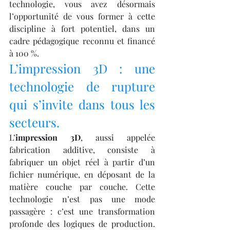
technologie, vous avez désormais 
l’opportunité de vous former à cette 
discipline à fort potentiel, dans un 
cadre pédagogique reconnu et financé 
à 100 %.
L’impression 3D : une 
technologie de rupture 
qui s’invite dans tous les 
secteurs.
L’
impression 3D
, aussi appelée 
fabrication additive, consiste à 
fabriquer un objet réel à partir d’un 
fichier numérique, en déposant de la 
matière couche par couche. Cette 
technologie n’est pas une mode 
passagère : c’est une transformation 
profonde des logiques de production. 