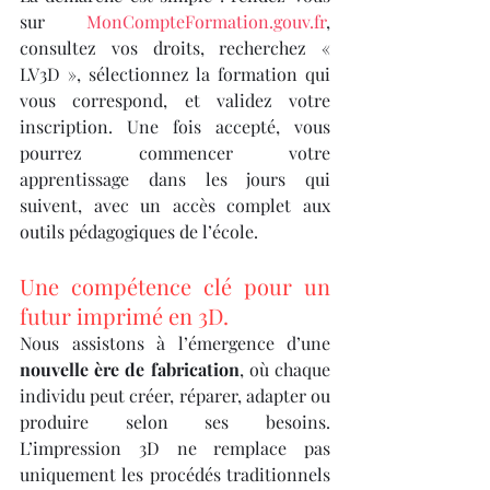
sur 
MonCompteFormation.gouv.fr
, 
consultez vos droits, recherchez « 
LV3D », sélectionnez la formation qui 
vous correspond, et validez votre 
inscription. Une fois accepté, vous 
pourrez commencer votre 
apprentissage dans les jours qui 
suivent, avec un accès complet aux 
outils pédagogiques de l’école.
Une compétence clé pour un 
futur imprimé en 3D.
Nous assistons à l’émergence d’une 
nouvelle ère de fabrication
, où chaque 
individu peut créer, réparer, adapter ou 
produire selon ses besoins. 
L’impression 3D ne remplace pas 
uniquement les procédés traditionnels 