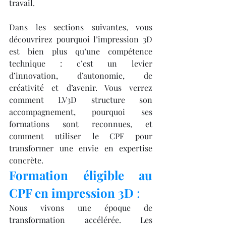
travail.
Dans les sections suivantes, vous 
découvrirez pourquoi l’impression 3D 
est bien plus qu’une compétence 
technique : c’est un levier 
d’innovation, d’autonomie, de 
créativité et d’avenir. Vous verrez 
comment LV3D structure son 
accompagnement, pourquoi ses 
formations sont reconnues, et 
comment utiliser le CPF pour 
transformer une envie en expertise 
concrète.
Formation éligible au 
CPF en impression 3D
 : 
Nous vivons une époque de 
transformation accélérée. Les 