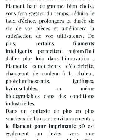
filament haut de gamme, bien choisi, 
vous fera gagner du temps, réduira le 
taux d’échec, prolongera la durée de 
vie de vos pièces et améliorera la 
satisfaction de vos utilisateurs. De 
plus, certains 
filaments 
intelligents
 permettent aujourd’hui 
d’aller plus loin dans l’innovation : 
filaments conducteurs d’électricité, 
changeant de couleur à la chaleur, 
photoluminescents, ignifuges, 
hydrosolubles, ou même 
biodégradables dans des conditions 
industrielles.
Dans un contexte de plus en plus 
soucieux de l’impact environnemental, 
le filament pour imprimante 3D
 est 
également un levier vers une 