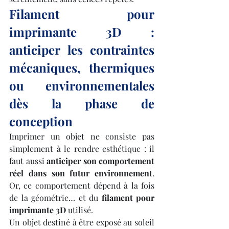
Filament pour 
imprimante 3D : 
anticiper les contraintes 
mécaniques, thermiques 
ou environnementales 
dès la phase de 
conception
Imprimer un objet ne consiste pas 
simplement à le rendre esthétique : il 
faut aussi 
anticiper son comportement 
réel dans son futur environnement
. 
Or, ce comportement dépend à la fois 
de la géométrie… et du 
filament pour 
imprimante 3D
 utilisé.
Un objet destiné à être exposé au soleil 