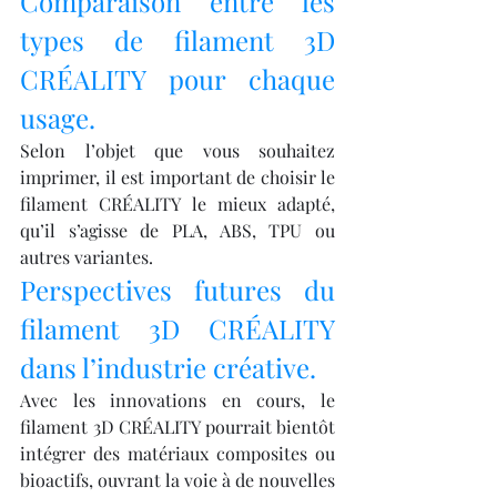
Comparaison entre les 
types de filament 3D 
CRÉALITY pour chaque 
usage.
Selon l’objet que vous souhaitez 
imprimer, il est important de choisir le 
filament CRÉALITY le mieux adapté, 
qu’il s’agisse de PLA, ABS, TPU ou 
autres variantes.
Perspectives futures du 
filament 3D CRÉALITY 
dans l’industrie créative.
Avec les innovations en cours, le 
filament 3D CRÉALITY pourrait bientôt 
intégrer des matériaux composites ou 
bioactifs, ouvrant la voie à de nouvelles 