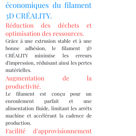
économiques du filament 
3D CRÉALITY.
Réduction des déchets et 
optimisation des ressources.
Grâce à une extrusion stable et à une 
bonne adhésion, le filament 3D 
CRÉALITY minimise les erreurs 
d'impression, réduisant ainsi les pertes 
matérielles.
Augmentation de la 
productivité.
Le filament est conçu pour un 
enroulement parfait et une 
alimentation fluide, limitant les arrêts 
machine et accélérant la cadence de 
production.
Facilité d'approvisionnement 