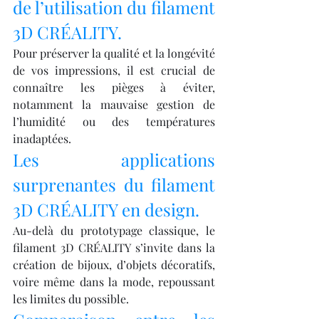
de l’utilisation du filament 
3D CRÉALITY.
Pour préserver la qualité et la longévité 
de vos impressions, il est crucial de 
connaître les pièges à éviter, 
notamment la mauvaise gestion de 
l’humidité ou des températures 
inadaptées.
Les applications 
surprenantes du filament 
3D CRÉALITY en design.
Au-delà du prototypage classique, le 
filament 3D CRÉALITY s’invite dans la 
création de bijoux, d’objets décoratifs, 
voire même dans la mode, repoussant 
les limites du possible.