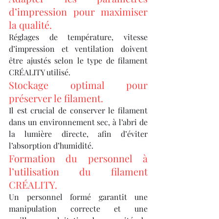
d’impression pour maximiser 
la qualité.
Réglages de température, vitesse 
d’impression et ventilation doivent 
être ajustés selon le type de filament 
CRÉALITY utilisé.
Stockage optimal pour 
préserver le filament.
Il est crucial de conserver le filament 
dans un environnement sec, à l’abri de 
la lumière directe, afin d’éviter 
l’absorption d’humidité.
Formation du personnel à 
l’utilisation du filament 
CRÉALITY.
Un personnel formé garantit une 
manipulation correcte et une 