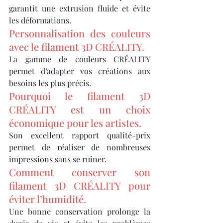
garantit une extrusion fluide et évite 
les déformations.
Personnalisation des couleurs 
avec le filament 3D CRÉALITY.
La gamme de couleurs CRÉALITY 
permet d’adapter vos créations aux 
besoins les plus précis.
Pourquoi le filament 3D 
CRÉALITY est un choix 
économique pour les artistes.
Son excellent rapport qualité-prix 
permet de réaliser de nombreuses 
impressions sans se ruiner.
Comment conserver son 
filament 3D CRÉALITY pour 
éviter l’humidité.
Une bonne conservation prolonge la 