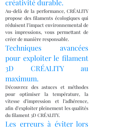
créativité durable.
Au-delà de la performance, CRÉALITY 
propose des filaments écologiques qui 
réduisent l’impact environnemental de 
vos impressions, vous permettant de 
créer de manière responsable.
Techniques avancées 
pour exploiter le filament 
3D CRÉALITY au 
maximum.
Découvrez des astuces et méthodes 
pour optimiser la température, la 
vitesse d’impression et l’adhérence, 
afin d’exploiter pleinement les qualités 
du filament 3D CRÉALITY.
Les erreurs à éviter lors 