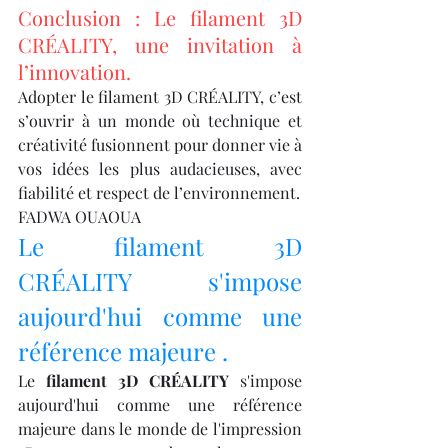
Conclusion : Le filament 3D 
CRÉALITY, une invitation à 
l’innovation.
Adopter le filament 3D CRÉALITY, c’est 
s’ouvrir à un monde où technique et 
créativité fusionnent pour donner vie à 
vos idées les plus audacieuses, avec 
fiabilité et respect de l’environnement.
FADWA OUAOUA
Le filament 3D 
CRÉALITY s'impose 
aujourd'hui comme une 
référence majeure .
Le 
filament 3D CRÉALITY
 s'impose 
aujourd'hui comme une référence 
majeure dans le monde de l'impression 