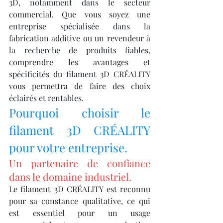
3D, notamment dans le secteur 
commercial. Que vous soyez une 
entreprise spécialisée dans la 
fabrication additive ou un revendeur à 
la recherche de produits fiables, 
comprendre les avantages et 
spécificités du filament 3D CRÉALITY 
vous permettra de faire des choix 
éclairés et rentables.
Pourquoi choisir le 
filament 3D CRÉALITY 
pour votre entreprise.
Un partenaire de confiance 
dans le domaine industriel.
Le filament 3D CRÉALITY est reconnu 
pour sa constance qualitative, ce qui 
est essentiel pour un usage 