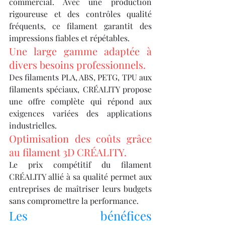
commercial. Avec une production 
rigoureuse et des contrôles qualité 
fréquents, ce filament garantit des 
impressions fiables et répétables.
Une large gamme adaptée à 
divers besoins professionnels.
Des filaments PLA, ABS, PETG, TPU aux 
filaments spéciaux, CRÉALITY propose 
une offre complète qui répond aux 
exigences variées des applications 
industrielles.
Optimisation des coûts grâce 
au filament 3D CRÉALITY.
Le prix compétitif du filament 
CRÉALITY allié à sa qualité permet aux 
entreprises de maîtriser leurs budgets 
sans compromettre la performance.
Les bénéfices 